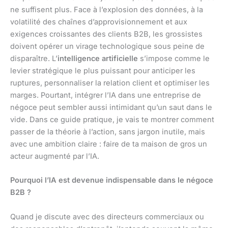
ne suffisent plus. Face à l’explosion des données, à la
volatilité des chaînes d’approvisionnement et aux
exigences croissantes des clients B2B, les grossistes
doivent opérer un virage technologique sous peine de
disparaître. L’
intelligence artificielle
s’impose comme le
levier stratégique le plus puissant pour anticiper les
ruptures, personnaliser la relation client et optimiser les
marges. Pourtant, intégrer l’IA dans une entreprise de
négoce peut sembler aussi intimidant qu’un saut dans le
vide. Dans ce guide pratique, je vais te montrer comment
passer de la théorie à l’action, sans jargon inutile, mais
avec une ambition claire : faire de ta maison de gros un
acteur augmenté par l’IA.
Pourquoi l’IA est devenue indispensable dans le négoce
B2B ?
Quand je discute avec des directeurs commerciaux ou