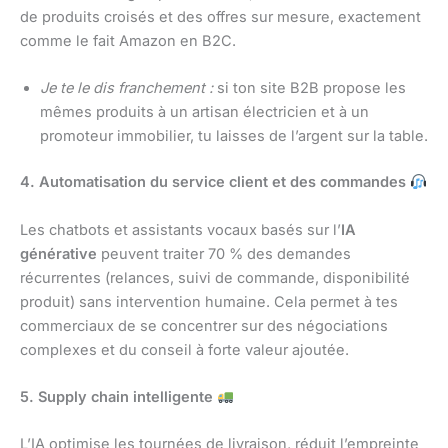
de produits croisés et des offres sur mesure, exactement
comme le fait Amazon en B2C.
Je te le dis franchement :
si ton site B2B propose les
mêmes produits à un artisan électricien et à un
promoteur immobilier, tu laisses de l’argent sur la table.
4. Automatisation du service client et des commandes
Les chatbots et assistants vocaux basés sur l’
IA
générative
peuvent traiter 70 % des demandes
récurrentes (relances, suivi de commande, disponibilité
produit) sans intervention humaine. Cela permet à tes
commerciaux de se concentrer sur des négociations
complexes et du conseil à forte valeur ajoutée.
5. Supply chain intelligente
L’IA optimise les tournées de livraison, réduit l’empreinte