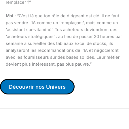
remplacer ?”
Moi :
“C’est là que ton rôle de dirigeant est clé. Il ne faut
pas vendre l’IA comme un ‘remplaçant’, mais comme un
‘assistant sur-vitaminé’. Tes acheteurs deviendront des
‘acheteurs stratégiques’ : au lieu de passer 20 heures par
semaine à surveiller des tableaux Excel de stocks, ils
analyseront les recommandations de l’IA et négocieront
avec les fournisseurs sur des bases solides. Leur métier
devient plus intéressant, pas plus pauvre.”
Découvrir nos Univers