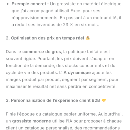
Exemple concret :
Un grossiste en matériel électrique
que j’ai accompagné utilisait Excel pour ses
réapprovisionnements. En passant à un moteur d’IA, il
a réduit ses invendus de 23 % en six mois.
2. Optimisation des prix en temps réel
Dans le
commerce de gros
, la politique tarifaire est
souvent rigide. Pourtant, les prix doivent s’adapter en
fonction de la demande, des stocks concurrents et du
cycle de vie des produits. L’
IA dynamique
ajuste les
marges produit par produit, segment par segment, pour
maximiser le résultat net sans perdre en compétitivité.
3. Personnalisation de l’expérience client B2B
Finie l’époque du catalogue papier uniforme. Aujourd’hui,
un
grossiste moderne
utilise l’IA pour proposer à chaque
client un catalogue personnalisé, des recommandations