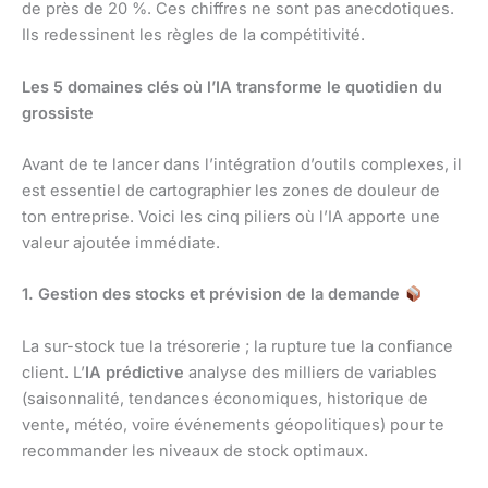
de près de 20 %. Ces chiffres ne sont pas anecdotiques.
Ils redessinent les règles de la compétitivité.
Les 5 domaines clés où l’IA transforme le quotidien du
grossiste
Avant de te lancer dans l’intégration d’outils complexes, il
est essentiel de cartographier les zones de douleur de
ton entreprise. Voici les cinq piliers où l’IA apporte une
valeur ajoutée immédiate.
1. Gestion des stocks et prévision de la demande
La sur-stock tue la trésorerie ; la rupture tue la confiance
client. L’
IA prédictive
analyse des milliers de variables
(saisonnalité, tendances économiques, historique de
vente, météo, voire événements géopolitiques) pour te
recommander les niveaux de stock optimaux.