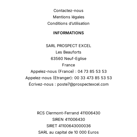
Contactez-nous
Mentions légales
Conditions d’utilisation
INFORMATIONS
SARL PROSPECT EXCEL
Les Beauforts
63560 Neuf-Eglise
France
Appelez-nous (France) : 04 73 85 53 53
Appelez-nous (Etranger): 00 33 473 85 53 53
Écrivez-nous : poste7@prospectexcel.com
RCS Clermont-Ferrand 411006430
SIREN 411006430
SIRET 41100643000036
SARL au capital de 10 000 Euros