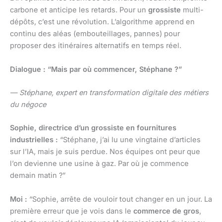
carbone et anticipe les retards. Pour un
grossiste
multi-
dépôts, c’est une révolution. L’algorithme apprend en
continu des aléas (embouteillages, pannes) pour
proposer des itinéraires alternatifs en temps réel.
Dialogue : “Mais par où commencer, Stéphane ?”
— Stéphane, expert en transformation digitale des métiers
du négoce
Sophie, directrice d’un grossiste en fournitures
industrielles :
“Stéphane, j’ai lu une vingtaine d’articles
sur l’IA, mais je suis perdue. Nos équipes ont peur que
l’on devienne une usine à gaz. Par où je commence
demain matin ?”
Moi :
“Sophie, arrête de vouloir tout changer en un jour. La
première erreur que je vois dans le
commerce de gros
,