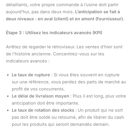
détaillants, votre propre commande à l’usine doit partir
aujourd’hui, pas dans deux mois.
L’anticipation se fait à
deux niveaux : en aval (client) et en amont (fournisseur).
Étape 3 : Utilisez les indicateurs avancés (KPI)
Arrêtez de regarder le rétroviseur. Les ventes d’hier sont
de l’histoire ancienne. Concentrez-vous sur les
indicateurs avancés :
Le taux de rupture
: Si vous êtes souvent en rupture
sur une référence, vous perdez des parts de marché au
profit de vos concurrents.
Le délai de livraison moyen
: Plus il est long, plus votre
anticipation doit être importante.
Le taux de rotation des stocks
: Un produit qui ne sort
pas doit être soldé ou retourné, afin de libérer du cash
pour les produits qui seront demandés demain.