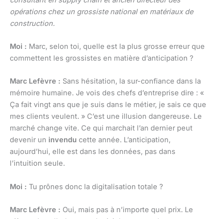
opérations chez un grossiste national en matériaux de
construction.
Moi :
Marc, selon toi, quelle est la plus grosse erreur que
commettent les grossistes en matière d’anticipation ?
Marc Lefèvre :
Sans hésitation, la sur-confiance dans la
mémoire humaine. Je vois des chefs d’entreprise dire : «
Ça fait vingt ans que je suis dans le métier, je sais ce que
mes clients veulent. » C’est une illusion dangereuse. Le
marché change vite. Ce qui marchait l’an dernier peut
devenir un
invendu
cette année. L’anticipation,
aujourd’hui, elle est dans les données, pas dans
l’intuition seule.
Moi :
Tu prônes donc la digitalisation totale ?
Marc Lefèvre :
Oui, mais pas à n’importe quel prix. Le