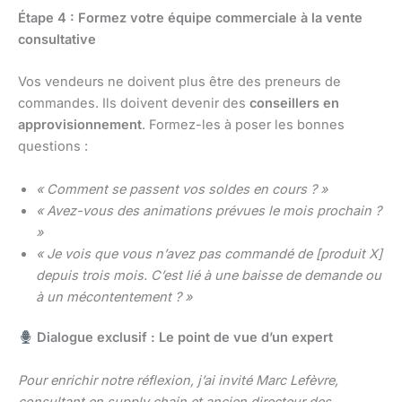
Étape 4 : Formez votre équipe commerciale à la vente
consultative
Vos vendeurs ne doivent plus être des preneurs de
commandes. Ils doivent devenir des
conseillers en
approvisionnement
. Formez-les à poser les bonnes
questions :
« Comment se passent vos soldes en cours ? »
« Avez-vous des animations prévues le mois prochain ?
»
« Je vois que vous n’avez pas commandé de [produit X]
depuis trois mois. C’est lié à une baisse de demande ou
à un mécontentement ? »
Dialogue exclusif : Le point de vue d’un expert
Pour enrichir notre réflexion, j’ai invité Marc Lefèvre,
consultant en supply chain et ancien directeur des