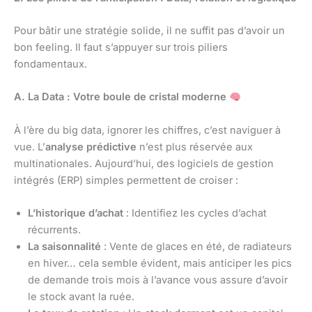
Pour bâtir une stratégie solide, il ne suffit pas d’avoir un
bon feeling. Il faut s’appuyer sur trois piliers
fondamentaux.
A. La Data : Votre boule de cristal moderne
À l’ère du big data, ignorer les chiffres, c’est naviguer à
vue. L’
analyse prédictive
n’est plus réservée aux
multinationales. Aujourd’hui, des logiciels de gestion
intégrés (ERP) simples permettent de croiser :
L’historique d’achat
: Identifiez les cycles d’achat
récurrents.
La saisonnalité
: Vente de glaces en été, de radiateurs
en hiver… cela semble évident, mais anticiper les pics
de demande trois mois à l’avance vous assure d’avoir
le stock avant la ruée.