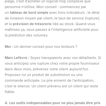
piège, c’est d’acheter un logiciel trop complexe que
personne n’utilise. Mon conseil : commencez par
un
tableau de bord simple
avec trois indicateurs : le délai
de livraison moyen par client, le taux de service (rupture),
et la
prévision de trésorerie
liée au stock. Quand vous
maîtrisez ça, vous passez à l’intelligence artificielle pour
la prédiction des volumes.
Moi :
Un dernier conseil pour nos lecteurs ?
Marc Lefèvre :
Soyez transparents avec vos détaillants. Si
vous anticipez une rupture chez votre propre fournisseur
dans deux mois, prévenez votre client
aujourd’hui
.
Proposez-lui un produit de substitution ou une
commande anticipée. Le pire ennemi de l’anticipation,
c’est le silence. Un client prévenu est un client qui reste
fidèle.
4. Les outils indispensables pour ne plus jamais être pris