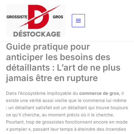
Aller
au
contenu
Guide pratique pour
anticiper les besoins des
détaillants : L’art de ne plus
jamais être en rupture
Dans l’écosystème impitoyable du
commerce de gros
, il
existe une vérité aussi vieille que le commerce lui-même
: un détaillant satisfait est un détaillant qui trouve toujours
ce qu’il cherche, au moment précis où il le cherche.
Pourtant, trop de grossistes fonctionnent encore en mode
« pompier », passant leur temps à éteindre des incendies