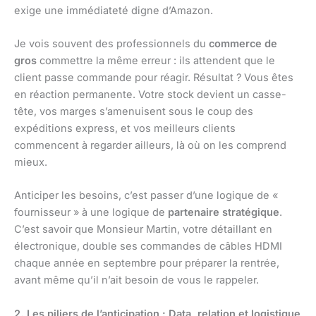
exige une immédiateté digne d’Amazon.
Je vois souvent des professionnels du
commerce de
gros
commettre la même erreur : ils attendent que le
client passe commande pour réagir. Résultat ? Vous êtes
en réaction permanente. Votre stock devient un casse-
tête, vos marges s’amenuisent sous le coup des
expéditions express, et vos meilleurs clients
commencent à regarder ailleurs, là où on les comprend
mieux.
Anticiper les besoins, c’est passer d’une logique de «
fournisseur » à une logique de
partenaire stratégique
.
C’est savoir que Monsieur Martin, votre détaillant en
électronique, double ses commandes de câbles HDMI
chaque année en septembre pour préparer la rentrée,
avant même qu’il n’ait besoin de vous le rappeler.
2. Les piliers de l’anticipation : Data, relation et logistique