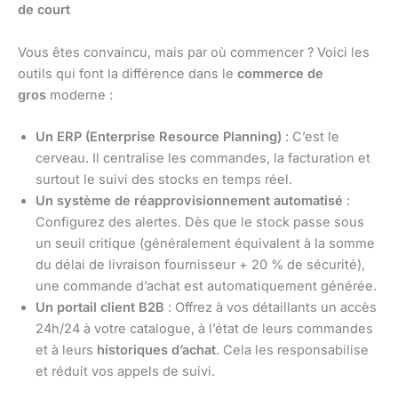
de court
Vous êtes convaincu, mais par où commencer ? Voici les
outils qui font la différence dans le
commerce de
gros
moderne :
Un ERP (Enterprise Resource Planning)
: C’est le
cerveau. Il centralise les commandes, la facturation et
surtout le suivi des stocks en temps réel.
Un système de réapprovisionnement automatisé
:
Configurez des alertes. Dès que le stock passe sous
un seuil critique (généralement équivalent à la somme
du délai de livraison fournisseur + 20 % de sécurité),
une commande d’achat est automatiquement générée.
Un portail client B2B
: Offrez à vos détaillants un accès
24h/24 à votre catalogue, à l’état de leurs commandes
et à leurs
historiques d’achat
. Cela les responsabilise
et réduit vos appels de suivi.