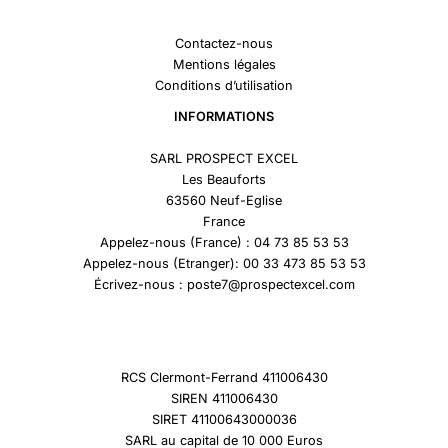
Contactez-nous
Mentions légales
Conditions d’utilisation
INFORMATIONS
SARL PROSPECT EXCEL
Les Beauforts
63560 Neuf-Eglise
France
Appelez-nous (France) : 04 73 85 53 53
Appelez-nous (Etranger): 00 33 473 85 53 53
Écrivez-nous : poste7@prospectexcel.com
RCS Clermont-Ferrand 411006430
SIREN 411006430
SIRET 41100643000036
SARL au capital de 10 000 Euros