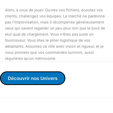
Alors, à vous de jouer. Ouvrez vos fichiers, écoutez vos
clients, challengez vos équipes. Le marché ne pardonne
pas l’improvisation, mais il récompense généreusement
ceux qui savent regarder un peu plus loin que le bout de
leur quai de chargement. Vous n’êtes pas juste un
fournisseur. Vous êtes le pilier logistique de vos
détaillants. Assumez ce rôle avec vision et rigueur, et je
vous promets que vos commandes suivront, aussi
régulières qu’un métronome.
Découvrir nos Univers