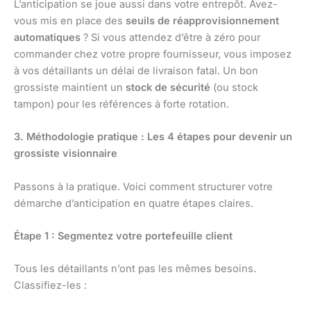
L’anticipation se joue aussi dans votre entrepôt. Avez-
vous mis en place des
seuils de réapprovisionnement
automatiques
? Si vous attendez d’être à zéro pour
commander chez votre propre fournisseur, vous imposez
à vos détaillants un délai de livraison fatal. Un bon
grossiste maintient un
stock de sécurité
(ou stock
tampon) pour les références à forte rotation.
3. Méthodologie pratique : Les 4 étapes pour devenir un
grossiste visionnaire
Passons à la pratique. Voici comment structurer votre
démarche d’anticipation en quatre étapes claires.
Étape 1 : Segmentez votre portefeuille client
Tous les détaillants n’ont pas les mêmes besoins.
Classifiez-les :