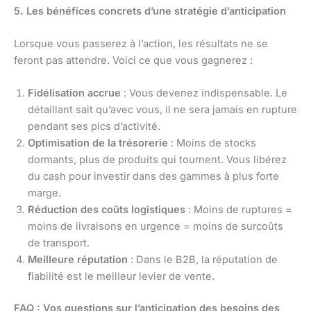
5. Les bénéfices concrets d’une stratégie d’anticipation
Lorsque vous passerez à l’action, les résultats ne se
feront pas attendre. Voici ce que vous gagnerez :
Fidélisation accrue
: Vous devenez indispensable. Le
détaillant sait qu’avec vous, il ne sera jamais en rupture
pendant ses pics d’activité.
Optimisation de la trésorerie
: Moins de stocks
dormants, plus de produits qui tournent. Vous libérez
du cash pour investir dans des gammes à plus forte
marge.
Réduction des coûts logistiques
: Moins de ruptures =
moins de livraisons en urgence = moins de surcoûts
de transport.
Meilleure réputation
: Dans le B2B, la réputation de
fiabilité est le meilleur levier de vente.
FAQ : Vos questions sur l’anticipation des besoins des