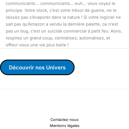
communicants… communicants… euh… vous voyez le
principe. Votre stock, c’est votre trésor de guerre, ne le
laissez pas s’évaporer dans la nature ! Si votre logiciel ne
sait pas qu’Amazon a vendu la dernière palette, ce n’est
pas un bug, c’est un suicide commercial à petit feu. Alors,
respirez un grand coup, centralisez, automatisez, et
offrez-vous une vie plus belle !
Découvrir nos Univers
Contactez-nous
Mentions légales