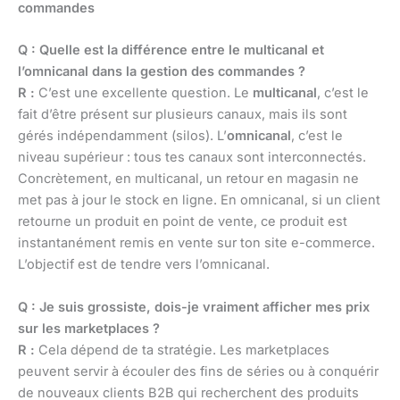
commandes
Q : Quelle est la différence entre le multicanal et
l’omnicanal dans la gestion des commandes ?
R :
C’est une excellente question. Le
multicanal
, c’est le
fait d’être présent sur plusieurs canaux, mais ils sont
gérés indépendamment (silos). L’
omnicanal
, c’est le
niveau supérieur : tous tes canaux sont interconnectés.
Concrètement, en multicanal, un retour en magasin ne
met pas à jour le stock en ligne. En omnicanal, si un client
retourne un produit en point de vente, ce produit est
instantanément remis en vente sur ton site e-commerce.
L’objectif est de tendre vers l’omnicanal.
Q : Je suis grossiste, dois-je vraiment afficher mes prix
sur les marketplaces ?
R :
Cela dépend de ta stratégie. Les marketplaces
peuvent servir à écouler des fins de séries ou à conquérir
de nouveaux clients B2B qui recherchent des produits