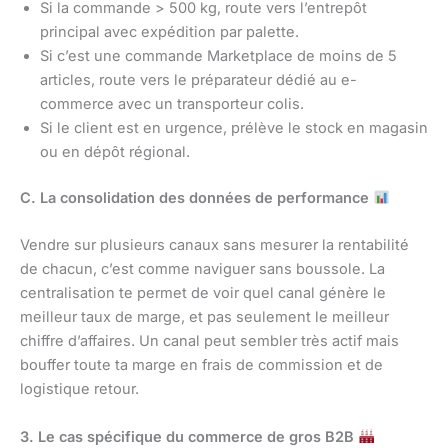
Si la commande > 500 kg, route vers l’entrepôt
principal avec expédition par palette.
Si c’est une commande Marketplace de moins de 5
articles, route vers le préparateur dédié au e-
commerce avec un transporteur colis.
Si le client est en urgence, prélève le stock en magasin
ou en dépôt régional.
C. La consolidation des données de performance
Vendre sur plusieurs canaux sans mesurer la rentabilité
de chacun, c’est comme naviguer sans boussole. La
centralisation te permet de voir quel canal génère le
meilleur taux de marge, et pas seulement le meilleur
chiffre d’affaires. Un canal peut sembler très actif mais
bouffer toute ta marge en frais de commission et de
logistique retour.
3. Le cas spécifique du commerce de gros B2B