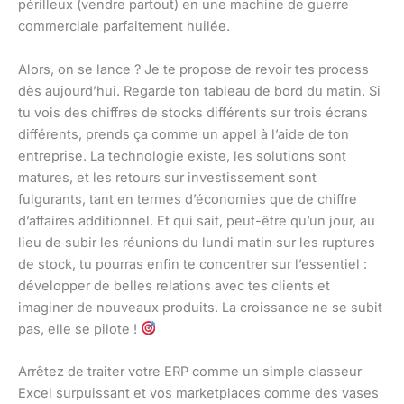
périlleux (vendre partout) en une machine de guerre
commerciale parfaitement huilée.
Alors, on se lance ? Je te propose de revoir tes process
dès aujourd’hui. Regarde ton tableau de bord du matin. Si
tu vois des chiffres de stocks différents sur trois écrans
différents, prends ça comme un appel à l’aide de ton
entreprise. La technologie existe, les solutions sont
matures, et les retours sur investissement sont
fulgurants, tant en termes d’économies que de chiffre
d’affaires additionnel. Et qui sait, peut-être qu’un jour, au
lieu de subir les réunions du lundi matin sur les ruptures
de stock, tu pourras enfin te concentrer sur l’essentiel :
développer de belles relations avec tes clients et
imaginer de nouveaux produits. La croissance ne se subit
pas, elle se pilote !
Arrêtez de traiter votre ERP comme un simple classeur
Excel surpuissant et vos marketplaces comme des vases