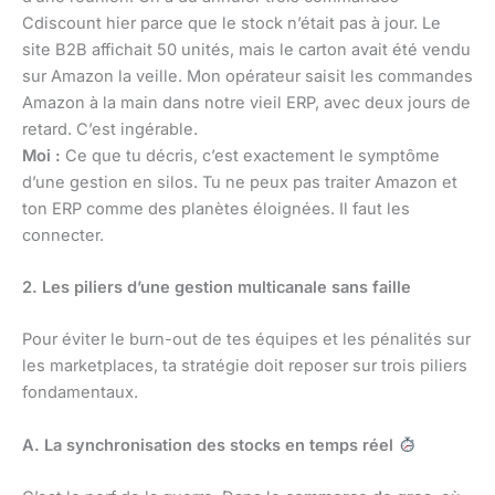
Cdiscount hier parce que le stock n’était pas à jour. Le
site B2B affichait 50 unités, mais le carton avait été vendu
sur Amazon la veille. Mon opérateur saisit les commandes
Amazon à la main dans notre vieil ERP, avec deux jours de
retard. C’est ingérable.
Moi :
Ce que tu décris, c’est exactement le symptôme
d’une gestion en silos. Tu ne peux pas traiter Amazon et
ton ERP comme des planètes éloignées. Il faut les
connecter.
2. Les piliers d’une gestion multicanale sans faille
Pour éviter le burn-out de tes équipes et les pénalités sur
les marketplaces, ta stratégie doit reposer sur trois piliers
fondamentaux.
A. La synchronisation des stocks en temps réel