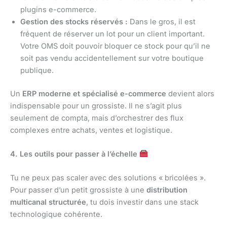
plugins e-commerce.
Gestion des stocks réservés :
Dans le gros, il est
fréquent de réserver un lot pour un client important.
Votre OMS doit pouvoir bloquer ce stock pour qu’il ne
soit pas vendu accidentellement sur votre boutique
publique.
Un
ERP moderne et spécialisé e-commerce
devient alors
indispensable pour un grossiste. Il ne s’agit plus
seulement de compta, mais d’orchestrer des flux
complexes entre achats, ventes et logistique.
4. Les outils pour passer à l’échelle
Tu ne peux pas scaler avec des solutions « bricolées ».
Pour passer d’un petit grossiste à une
distribution
multicanal structurée
, tu dois investir dans une stack
technologique cohérente.