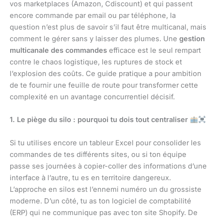
vos marketplaces (Amazon, Cdiscount) et qui passent
encore commande par email ou par téléphone, la
question n’est plus de savoir s’il faut être multicanal, mais
comment le gérer sans y laisser des plumes. Une
gestion
multicanale des commandes
efficace est le seul rempart
contre le chaos logistique, les ruptures de stock et
l’explosion des coûts. Ce guide pratique a pour ambition
de te fournir une feuille de route pour transformer cette
complexité en un avantage concurrentiel décisif.
1. Le piège du silo : pourquoi tu dois tout centraliser
Si tu utilises encore un tableur Excel pour consolider les
commandes de tes différents sites, ou si ton équipe
passe ses journées à copier-coller des informations d’une
interface à l’autre, tu es en territoire dangereux.
L’approche en silos est l’ennemi numéro un du grossiste
moderne. D’un côté, tu as ton logiciel de comptabilité
(ERP) qui ne communique pas avec ton site Shopify. De