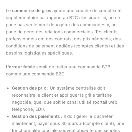
Le
commerce de gros
ajoute une couche de complexité
supplémentaire par rapport au B2C classique. Ici, on ne
parle pas seulement de « gérer des commandes », on
parle de gérer des relations commerciales. Tes clients
professionnels ont des contrats, des prix négociés, des
conditions de paiement dédiées (comptes clients) et des
besoins logistiques spécifiques.
L’erreur fatale
serait de traiter une commande B2B
comme une commande B2C.
Gestion des prix :
Un système centralisé doit
reconnaître le client et appliquer la grille tarifaire
négociée, quel que soit le canal utilisé (portail web,
téléphone, EDI).
Gestion des paiements :
Il doit gérer le « acheter
maintenant, payer sous 30 jours » (compte client), une
fonctionnalité cruciale souvent absente des simples