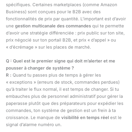
spécifiques. Certaines marketplaces (comme Amazon
Business) sont conçues pour le B2B avec des
fonctionnalités de prix par quantité. L’important est d’avoir
une
gestion multicanale des commandes
qui te permette
d’avoir une stratégie différenciée : prix public sur ton site,
prix négocié sur ton portail B2B, et prix « d’appel » ou
« d’écrémage » sur les places de marché.
Q : Quel est le premier signe qui doit m’alerter et me
pousser à changer de système ?
R :
Quand tu passes plus de temps à gérer les
« exceptions » (erreurs de stock, commandes perdues)
qu’à traiter le flux normal, il est temps de changer. Si tu
embauches plus de personnel administratif pour gérer la
paperasse plutôt que des préparateurs pour expédier les
commandes, ton système de gestion est un frein à ta
croissance. Le manque de
visibilité en temps réel
est le
signal d’alarme numéro un.