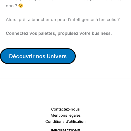
non ?
Alors, prêt à brancher un peu d’intelligence à tes colis ?
Connectez vos palettes, propulsez votre business.
Découvrir nos Univers
Contactez-nous
Mentions légales
Conditions d’utilisation
INFORMATIONS