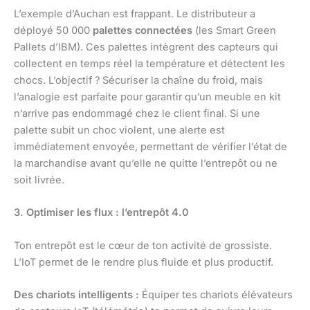
L’exemple d’Auchan est frappant. Le distributeur a
déployé 50 000
palettes connectées
(les Smart Green
Pallets d’IBM). Ces palettes intègrent des capteurs qui
collectent en temps réel la température et détectent les
chocs. L’objectif ? Sécuriser la chaîne du froid, mais
l’analogie est parfaite pour garantir qu’un meuble en kit
n’arrive pas endommagé chez le client final. Si une
palette subit un choc violent, une alerte est
immédiatement envoyée, permettant de vérifier l’état de
la marchandise avant qu’elle ne quitte l’entrepôt ou ne
soit livrée.
3. Optimiser les flux : l’entrepôt 4.0
Ton entrepôt est le cœur de ton activité de grossiste.
L’IoT permet de le rendre plus fluide et plus productif.
Des chariots intelligents :
Équiper tes chariots élévateurs