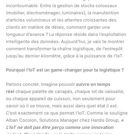
incontournable. Entre la gestion de stocks colossaux
(mobilier, électroménager, luminaires), la manutention
d’articles volumineux et les attentes croissantes des
clients en matière de délais, comment garder une
longueur d’avance ? La réponse réside dans l’exploitation
intelligente des données. Aujourd’hui, je vais te montrer
comment transformer ta chaîne logistique, de l’entrepôt
jusqu’au dernier kilomètre, grâce à la puissance de l’IoT.
Pourquoi l’IoT est un game-changer pour ta logistique ?
Parlons concret. Imagine pouvoir
suivre en temps
réel
chaque palette de canapés, chaque lot de vaisselle,
ou chaque appareil de cuisson, non seulement pour
savoir où il se trouve, mais aussi dans quel état il est.
C’est exactement ce que permet l’IoT. Comme le souligne
Alban Cocolon, Solutions Manager chez Hardis Group,
«
L’IoT ne doit pas être perçu comme une innovation