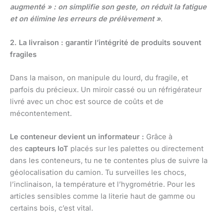
augmenté » : on simplifie son geste, on réduit la fatigue
et on élimine les erreurs de prélèvement »
.
2. La livraison : garantir l’intégrité de produits souvent
fragiles
Dans la maison, on manipule du lourd, du fragile, et
parfois du précieux. Un miroir cassé ou un réfrigérateur
livré avec un choc est source de coûts et de
mécontentement.
Le conteneur devient un informateur :
Grâce à
des
capteurs IoT
placés sur les palettes ou directement
dans les conteneurs, tu ne te contentes plus de suivre la
géolocalisation du camion. Tu surveilles les chocs,
l’inclinaison, la température et l’hygrométrie. Pour les
articles sensibles comme la literie haut de gamme ou
certains bois, c’est vital.