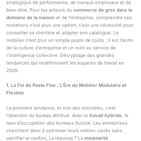
stratégique de performance, de marque employeur et de
bien-être. Pour les acteurs du
commerce de gros dans le
domaine de la maison
et de l’entreprise, comprendre ces
mutations n’est plus une option, c’est une nécessité pour
conseiller sa clientèle et adapter son catalogue. Le
mobilier n’est plus un simple poste de coûts ; il est l’écrin
de la culture d’entreprise et un outil au service de
l’intelligence collective. Décryptage des grandes
tendances qui redéfinissent les espaces de travail en
2026.
1. La Fin du Poste Fixe : L’Ère du Mobilier Modulaire et
Flexible
La première tendance, et non des moindres, c’est
l’abandon du bureau attribué. Avec le
travail hybride
, le
taux d’occupation des bureaux fluctue. Les entreprises
cherchent donc à optimiser leurs mètres carrés sans
sacrifier le confort. La réponse ? La
modularité
.