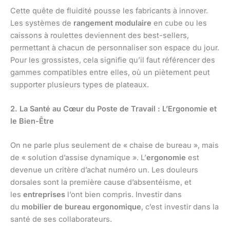
Cette quête de fluidité pousse les fabricants à innover.
Les systèmes de
rangement modulaire
en cube ou les
caissons à roulettes deviennent des best-sellers,
permettant à chacun de personnaliser son espace du jour.
Pour les grossistes, cela signifie qu’il faut référencer des
gammes compatibles entre elles, où un piètement peut
supporter plusieurs types de plateaux.
2. La Santé au Cœur du Poste de Travail : L’Ergonomie et
le Bien-Être
On ne parle plus seulement de « chaise de bureau », mais
de « solution d’assise dynamique ». L’
ergonomie
est
devenue un critère d’achat numéro un. Les douleurs
dorsales sont la première cause d’absentéisme, et
les
entreprises
l’ont bien compris. Investir dans
du
mobilier de bureau ergonomique
, c’est investir dans la
santé de ses collaborateurs.