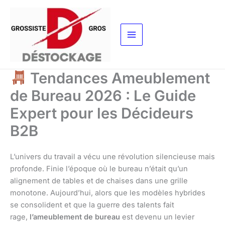
Aller
au
contenu
Tendances Ameublement
de Bureau 2026 : Le Guide
Expert pour les Décideurs
B2B
L’univers du travail a vécu une révolution silencieuse mais
profonde. Finie l’époque où le bureau n’était qu’un
alignement de tables et de chaises dans une grille
monotone. Aujourd’hui, alors que les modèles hybrides
se consolident et que la guerre des talents fait
rage,
l’ameublement de bureau
est devenu un levier