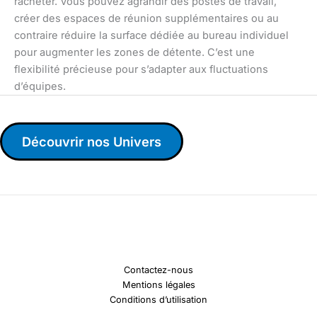
racheter. Vous pouvez agrandir des postes de travail,
créer des espaces de réunion supplémentaires ou au
contraire réduire la surface dédiée au bureau individuel
pour augmenter les zones de détente. C’est une
flexibilité précieuse pour s’adapter aux fluctuations
d’équipes.
Découvrir nos Univers
Contactez-nous
Mentions légales
Conditions d’utilisation