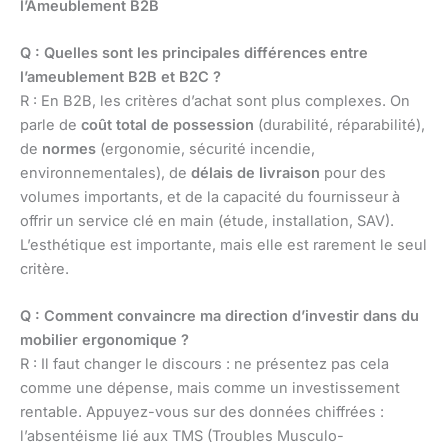
l’Ameublement B2B
Q : Quelles sont les principales différences entre
l’ameublement B2B et B2C ?
R : En B2B, les critères d’achat sont plus complexes. On
parle de
coût total de possession
(durabilité, réparabilité),
de
normes
(ergonomie, sécurité incendie,
environnementales), de
délais de livraison
pour des
volumes importants, et de la capacité du fournisseur à
offrir un service clé en main (étude, installation, SAV).
L’esthétique est importante, mais elle est rarement le seul
critère.
Q : Comment convaincre ma direction d’investir dans du
mobilier ergonomique ?
R : Il faut changer le discours : ne présentez pas cela
comme une dépense, mais comme un investissement
rentable. Appuyez-vous sur des données chiffrées :
l’absentéisme lié aux TMS (Troubles Musculo-