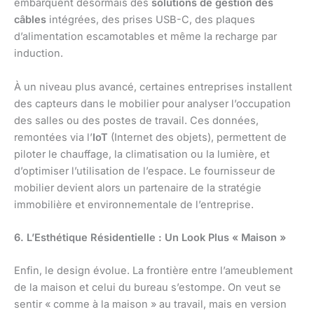
embarquent désormais des
solutions de gestion des
câbles
intégrées, des prises USB-C, des plaques
d’alimentation escamotables et même la recharge par
induction.
À un niveau plus avancé, certaines entreprises installent
des capteurs dans le mobilier pour analyser l’occupation
des salles ou des postes de travail. Ces données,
remontées via l’
IoT
(Internet des objets), permettent de
piloter le chauffage, la climatisation ou la lumière, et
d’optimiser l’utilisation de l’espace. Le fournisseur de
mobilier devient alors un partenaire de la stratégie
immobilière et environnementale de l’entreprise.
6. L’Esthétique Résidentielle : Un Look Plus « Maison »
Enfin, le design évolue. La frontière entre l’ameublement
de la maison et celui du bureau s’estompe. On veut se
sentir « comme à la maison » au travail, mais en version