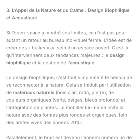
3. L’Appel de la Nature et du Calme : Design Biophilique
et Acoustique
Si l’open-space a montré ses limites, ce n’est pas pour
autant un retour au bureau individuel fermé. L’idée est de
créer des « bulles » au sein d’un espace ouvert. C’est là
qu’interviennent deux tendances majeures : le
design
biophilique
et la gestion de l’
acoustique
.
Le design biophilique, c’est tout simplement le besoin de
se reconnecter à la nature. Cela se traduit par l’utilisation
de
matériaux naturels
(bois clair, rotin, pierre), de
couleurs organiques (verts, beiges, bleus profonds) et
l’intégration de plantes. Le mobilier lui-même imite la
nature avec des formes plus rondes et organiques, loin
des arêtes vives des années 2010.
Parallèlement, le bruit est devenu l’ennemi numéro un de