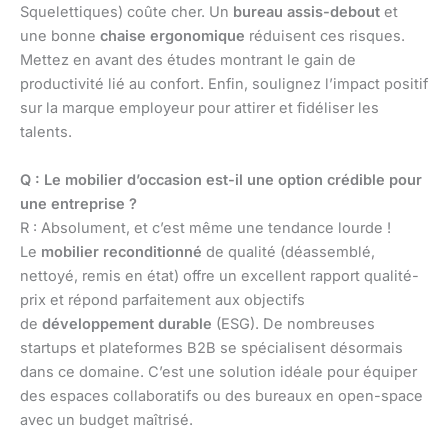
Squelettiques) coûte cher. Un
bureau assis-debout
et
une bonne
chaise ergonomique
réduisent ces risques.
Mettez en avant des études montrant le gain de
productivité lié au confort. Enfin, soulignez l’impact positif
sur la marque employeur pour attirer et fidéliser les
talents.
Q : Le mobilier d’occasion est-il une option crédible pour
une entreprise ?
R : Absolument, et c’est même une tendance lourde !
Le
mobilier reconditionné
de qualité (déassemblé,
nettoyé, remis en état) offre un excellent rapport qualité-
prix et répond parfaitement aux objectifs
de
développement durable
(ESG). De nombreuses
startups et plateformes B2B se spécialisent désormais
dans ce domaine. C’est une solution idéale pour équiper
des espaces collaboratifs ou des bureaux en open-space
avec un budget maîtrisé.