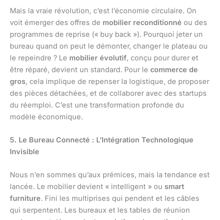
Mais la vraie révolution, c’est l’économie circulaire. On
voit émerger des offres de
mobilier reconditionné
ou des
programmes de reprise (« buy back »). Pourquoi jeter un
bureau quand on peut le démonter, changer le plateau ou
le repeindre ? Le
mobilier évolutif
, conçu pour durer et
être réparé, devient un standard. Pour le
commerce de
gros
, cela implique de repenser la logistique, de proposer
des pièces détachées, et de collaborer avec des startups
du réemploi. C’est une transformation profonde du
modèle économique.
5. Le Bureau Connecté : L’Intégration Technologique
Invisible
Nous n’en sommes qu’aux prémices, mais la tendance est
lancée. Le mobilier devient « intelligent » ou
smart
furniture
. Fini les multiprises qui pendent et les câbles
qui serpentent. Les bureaux et les tables de réunion