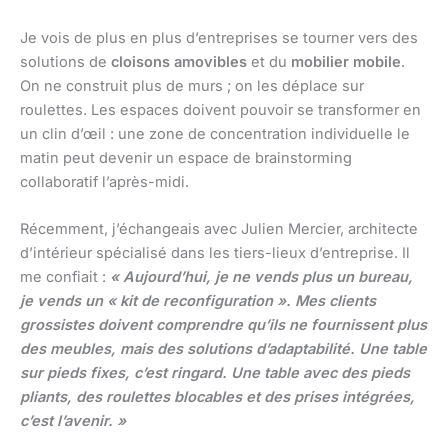
Je vois de plus en plus d’entreprises se tourner vers des
solutions de
cloisons amovibles
et du
mobilier mobile
.
On ne construit plus de murs ; on les déplace sur
roulettes. Les espaces doivent pouvoir se transformer en
un clin d’œil : une zone de concentration individuelle le
matin peut devenir un espace de brainstorming
collaboratif l’après-midi.
Récemment, j’échangeais avec Julien Mercier, architecte
d’intérieur spécialisé dans les tiers-lieux d’entreprise. Il
me confiait :
« Aujourd’hui, je ne vends plus un bureau,
je vends un « kit de reconfiguration ». Mes clients
grossistes doivent comprendre qu’ils ne fournissent plus
des meubles, mais des solutions d’adaptabilité. Une table
sur pieds fixes, c’est ringard. Une table avec des pieds
pliants, des roulettes blocables et des prises intégrées,
c’est l’avenir. »