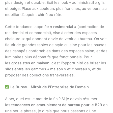
plus design et durable. Exit les look « administratif » gris
et beige. Place aux couleurs plus franches, au velours, au
mobilier d’appoint chiné ou rétro.
Cette tendance, appelée
« resimercial »
(contraction de
residential et commercial), vise à créer des espaces
chaleureux qui donnent envie de venir au bureau. On voit
fleurir de grandes tables de style cuisine pour les pauses,
des canapés confortables dans des espaces salon, et des
luminaires plus décoratifs que fonctionnels. Pour
les
grossistes en maison
, c’est l’opportunité de briser les
silos entre les gammes « maison » et « bureau », et de
proposer des collections transversales.
Le Bureau, Miroir de l’Entreprise de Demain
Alors, quel est le mot de la fin ? Si je devais résumer
les
tendances en ameublement de bureau pour le B2B
en
une seule phrase, je dirais que nous passons d’une