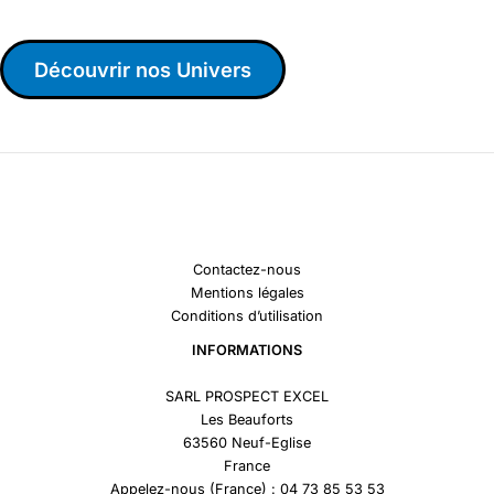
Découvrir nos Univers
Contactez-nous
Mentions légales
Conditions d’utilisation
INFORMATIONS
SARL PROSPECT EXCEL
Les Beauforts
63560 Neuf-Eglise
France
Appelez-nous (France) : 04 73 85 53 53