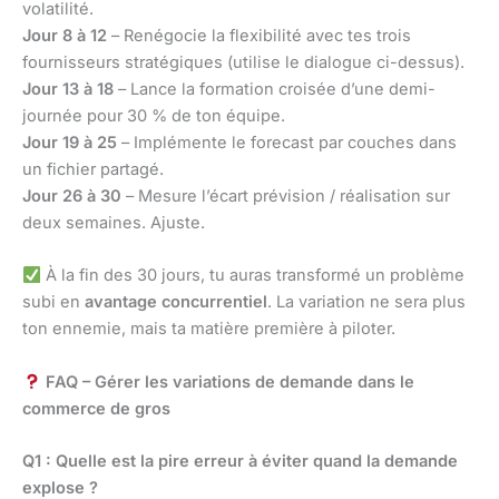
volatilité.
Jour 8 à 12
– Renégocie la flexibilité avec tes trois
fournisseurs stratégiques (utilise le dialogue ci-dessus).
Jour 13 à 18
– Lance la formation croisée d’une demi-
journée pour 30 % de ton équipe.
Jour 19 à 25
– Implémente le forecast par couches dans
un fichier partagé.
Jour 26 à 30
– Mesure l’écart prévision / réalisation sur
deux semaines. Ajuste.
À la fin des 30 jours, tu auras transformé un problème
subi en
avantage concurrentiel
. La variation ne sera plus
ton ennemie, mais ta matière première à piloter.
FAQ – Gérer les variations de demande dans le
commerce de gros
Q1 : Quelle est la pire erreur à éviter quand la demande
explose ?