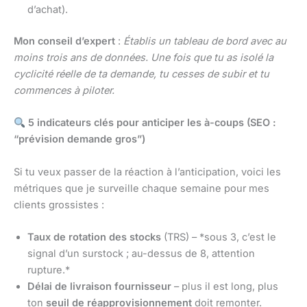
d’achat).
Mon conseil d’expert
:
Établis un tableau de bord avec au
moins trois ans de données. Une fois que tu as isolé la
cyclicité réelle de ta demande, tu cesses de subir et tu
commences à piloter.
5 indicateurs clés pour anticiper les à-coups (SEO :
“prévision demande gros”)
Si tu veux passer de la réaction à l’anticipation, voici les
métriques que je surveille chaque semaine pour mes
clients grossistes :
Taux de rotation des stocks
(TRS) – *sous 3, c’est le
signal d’un surstock ; au-dessus de 8, attention
rupture.*
Délai de livraison fournisseur
– plus il est long, plus
ton
seuil de réapprovisionnement
doit remonter.