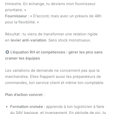
trimestre. En échange, tu deviens mon fournisseur
prioritaire. »
Fournisseur
: « D’accord, mais avec un préavis de 48h
pour la flexibilité. »
Résultat : tu viens de transformer une relation rigide
en
levier anti-variation
. Sans stock monstrueux.
L’équation RH et compétences : gérer les pics sans
cramer tes équipes
Les variations de demande ne concernent pas que la
marchandise. Elles frappent aussi tes préparateurs de
commandes, ton service client et même ton comptable.
Plan d’action concret
:
Formation croisée
: apprends à ton logisticien à faire
du SAV basique, et inversement. En période de pic, tu