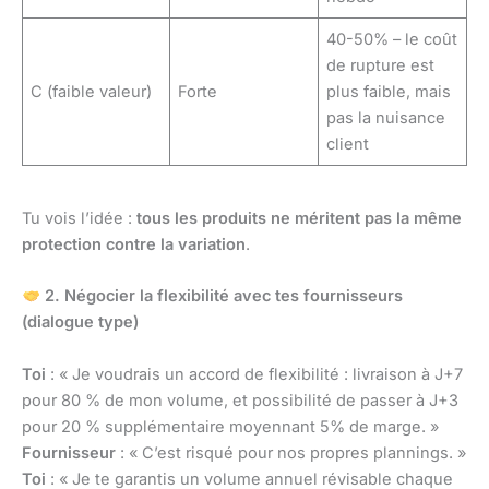
40-50% – le coût
de rupture est
C (faible valeur)
Forte
plus faible, mais
pas la nuisance
client
Tu vois l’idée :
tous les produits ne méritent pas la même
protection contre la variation
.
2. Négocier la flexibilité avec tes fournisseurs
(dialogue type)
Toi
: « Je voudrais un accord de flexibilité : livraison à J+7
pour 80 % de mon volume, et possibilité de passer à J+3
pour 20 % supplémentaire moyennant 5% de marge. »
Fournisseur
: « C’est risqué pour nos propres plannings. »
Toi
: « Je te garantis un volume annuel révisable chaque