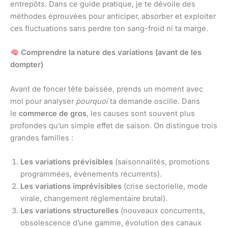
entrepôts. Dans ce guide pratique, je te dévoile des
méthodes éprouvées pour anticiper, absorber et exploiter
ces fluctuations sans perdre ton sang-froid ni ta marge.
Comprendre la nature des variations (avant de les
dompter)
Avant de foncer tête baissée, prends un moment avec
moi pour analyser
pourquoi
ta demande oscille. Dans
le
commerce de gros
, les causes sont souvent plus
profondes qu’un simple effet de saison. On distingue trois
grandes familles :
Les variations prévisibles
(saisonnalités, promotions
programmées, événements récurrents).
Les variations imprévisibles
(crise sectorielle, mode
virale, changement réglementaire brutal).
Les variations structurelles
(nouveaux concurrents,
obsolescence d’une gamme, évolution des canaux