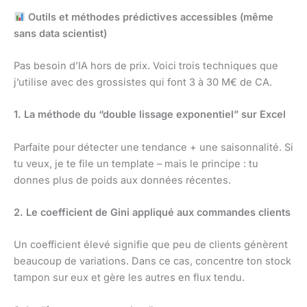
Outils et méthodes prédictives accessibles (même
sans data scientist)
Pas besoin d’IA hors de prix. Voici trois techniques que
j’utilise avec des grossistes qui font 3 à 30 M€ de CA.
1. La méthode du “double lissage exponentiel” sur Excel
Parfaite pour détecter une tendance + une saisonnalité. Si
tu veux, je te file un template – mais le principe : tu
donnes plus de poids aux données récentes.
2. Le coefficient de Gini appliqué aux commandes clients
Un coefficient élevé signifie que peu de clients génèrent
beaucoup de variations. Dans ce cas, concentre ton stock
tampon sur eux et gère les autres en flux tendu.