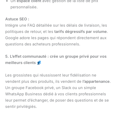
Un
espace client
avec gestion de la liste de prix
personnalisée.
Astuce SEO :
Intègre une FAQ détaillée sur les délais de livraison, les
politiques de retour, et les
tarifs dégressifs par volume
.
Google adore les pages qui répondent directement aux
questions des acheteurs professionnels.
5. L’effet communauté : crée un groupe privé pour vos
meilleurs clients
Les grossistes qui réussissent leur fidélisation ne
vendent plus des produits, ils vendent de
l’appartenance
.
Un groupe Facebook privé, un Slack ou un simple
WhatsApp Business dédié à vos clients professionnels
leur permet d’échanger, de poser des questions et de se
sentir privilégiés.