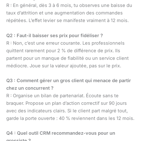
R : En général, dès 3 à 6 mois, tu observes une baisse du
taux d’attrition et une augmentation des commandes
répétées. L’effet levier se manifeste vraiment à 12 mois.
Q2 : Faut-il baisser ses prix pour fidéliser ?
R : Non, c’est une erreur courante. Les professionnels
quittent rarement pour 2 % de différence de prix. Ils
partent pour un manque de fiabilité ou un service client
médiocre. Joue sur la valeur ajoutée, pas sur le prix.
Q3 : Comment gérer un gros client qui menace de partir
chez un concurrent ?
R : Organise un bilan de partenariat. Écoute sans te
braquer. Propose un plan d’action correctif sur 90 jours
avec des indicateurs clairs. Si le client part malgré tout,
garde la porte ouverte : 40 % reviennent dans les 12 mois.
Q4 : Quel outil CRM recommandez-vous pour un
grossiste ?