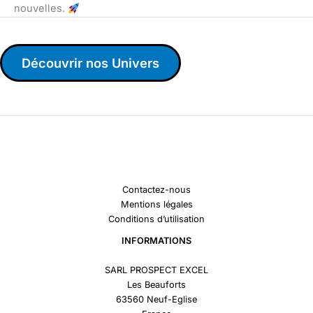
nouvelles.
Découvrir nos Univers
Contactez-nous
Mentions légales
Conditions d’utilisation
INFORMATIONS
SARL PROSPECT EXCEL
Les Beauforts
63560 Neuf-Eglise