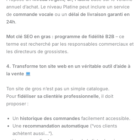
annuel d’achat. Le niveau Platine peut inclure un service
de
commande vocale
ou un
délai de livraison garanti en
24h
.
Mot clé SEO en gras :
programme de fidélité B2B
– ce
terme est recherché par les responsables commerciaux et
les directeurs de grossistes.
4. Transforme ton site web en un véritable outil d’aide à
la vente
Ton site de gros n’est pas un simple catalogue.
Pour
fidéliser sa clientèle professionnelle
, il doit
proposer :
Un
historique des commandes
facilement accessible.
Une
recommandation automatique
(“vos clients
achètent aussi…”).