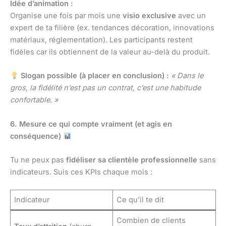
Idée d’animation :
Organise une fois par mois une
visio exclusive
avec un
expert de ta filière (ex. tendances décoration, innovations
matériaux, réglementation). Les participants restent
fidèles car ils obtiennent de la valeur au-delà du produit.
Slogan possible (à placer en conclusion) :
« Dans le
gros, la fidélité n’est pas un contrat, c’est une habitude
confortable. »
6. Mesure ce qui compte vraiment (et agis en
conséquence)
Tu ne peux pas
fidéliser sa clientèle professionnelle
sans
indicateurs. Suis ces KPIs chaque mois :
Indicateur
Ce qu’il te dit
Combien de clients