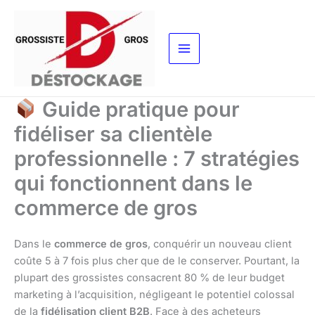
Aller
au
contenu
Guide pratique pour
fidéliser sa clientèle
professionnelle : 7 stratégies
qui fonctionnent dans le
commerce de gros
Dans le
commerce de gros
, conquérir un nouveau client
coûte 5 à 7 fois plus cher que de le conserver. Pourtant, la
plupart des grossistes consacrent 80 % de leur budget
marketing à l’acquisition, négligeant le potentiel colossal
de la
fidélisation client B2B
. Face à des acheteurs