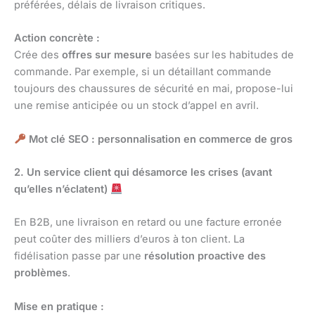
préférées, délais de livraison critiques.
Action concrète :
Crée des
offres sur mesure
basées sur les habitudes de
commande. Par exemple, si un détaillant commande
toujours des chaussures de sécurité en mai, propose-lui
une remise anticipée ou un stock d’appel en avril.
Mot clé SEO :
personnalisation en commerce de gros
2. Un service client qui désamorce les crises (avant
qu’elles n’éclatent)
En B2B, une livraison en retard ou une facture erronée
peut coûter des milliers d’euros à ton client. La
fidélisation passe par une
résolution proactive des
problèmes
.
Mise en pratique :