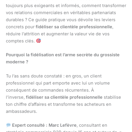
toujours plus exigeants et informés, comment transformer
vos relations commerciales en véritables partenariats
durables ? Ce guide pratique vous dévoile les leviers
concrets pour
fidéliser sa clientèle professionnelle
,
réduire l’attrition et augmenter la valeur vie de vos
comptes clés.
Pourquoi la fidélisation est l’arme secrète du grossiste
moderne ?
Tu l’as sans doute constaté : en gros, un client
professionnel qui part emporte avec lui un volume
conséquent de commandes récurrentes. À
l’inverse,
fidéliser sa clientèle professionnelle
stabilise
ton chiffre d’affaires et transforme tes acheteurs en
ambassadeurs.
Expert consulté : Marc Lefèvre
, consultant en