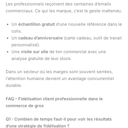
Les professionnels reçoivent des centaines d’emails
commerciaux. Ce qui les marque, c’est le geste inattendu.
Un
échantillon gratuit
d’une nouvelle référence dans le
colis.
Un
cadeau d’anniversaire
(carte cadeau, outil de travail
personnalisé).
Une
visite sur site
de ton commercial avec une
analyse gratuite de leur stock.
Dans un secteur où les marges sont souvent serrées,
l’attention humaine devient un avantage concurrentiel
durable.
FAQ – Fidélisation client professionnelle dans le
commerce de gros
Q1 : Combien de temps faut-il pour voir les résultats
d’une stratégie de fidélisation ?