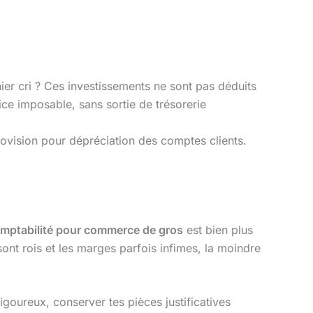
er cri ? Ces investissements ne sont pas déduits
ice imposable, sans sortie de trésorerie
rovision pour dépréciation des comptes clients.
mptabilité pour commerce de gros
est bien plus
ont rois et les marges parfois infimes, la moindre
igoureux, conserver tes pièces justificatives