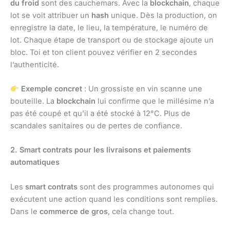
du froid
sont des cauchemars. Avec la
blockchain
, chaque
lot se voit attribuer un
hash
unique. Dès la production, on
enregistre la date, le lieu, la température, le numéro de
lot. Chaque étape de transport ou de stockage ajoute un
bloc. Toi et ton client pouvez vérifier en 2 secondes
l’authenticité.
Exemple concret
: Un grossiste en vin scanne une
bouteille. La
blockchain
lui confirme que le millésime n’a
pas été coupé et qu’il a été stocké à 12°C. Plus de
scandales sanitaires ou de pertes de confiance.
2. Smart contrats pour les livraisons et paiements
automatiques
Les
smart contrats
sont des programmes autonomes qui
exécutent une action quand les conditions sont remplies.
Dans le
commerce de gros
, cela change tout.