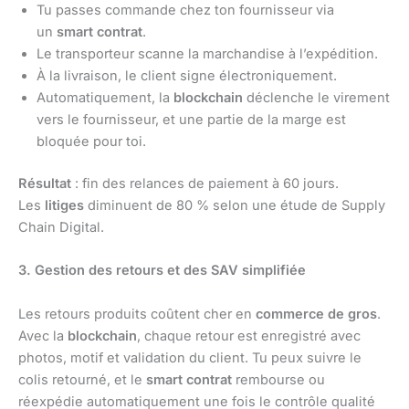
Tu passes commande chez ton fournisseur via
un
smart contrat
.
Le transporteur scanne la marchandise à l’expédition.
À la livraison, le client signe électroniquement.
Automatiquement, la
blockchain
déclenche le virement
vers le fournisseur, et une partie de la marge est
bloquée pour toi.
Résultat
: fin des relances de paiement à 60 jours.
Les
litiges
diminuent de 80 % selon une étude de Supply
Chain Digital.
3. Gestion des retours et des SAV simplifiée
Les retours produits coûtent cher en
commerce de gros
.
Avec la
blockchain
, chaque retour est enregistré avec
photos, motif et validation du client. Tu peux suivre le
colis retourné, et le
smart contrat
rembourse ou
réexpédie automatiquement une fois le contrôle qualité