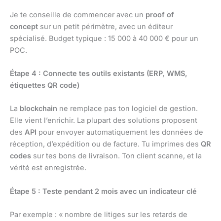
Je te conseille de commencer avec un
proof of
concept
sur un petit périmètre, avec un éditeur
spécialisé. Budget typique : 15 000 à 40 000 € pour un
POC.
Étape 4 : Connecte tes outils existants (ERP, WMS,
étiquettes QR code)
La
blockchain
ne remplace pas ton logiciel de gestion.
Elle vient l’enrichir. La plupart des solutions proposent
des
API
pour envoyer automatiquement les données de
réception, d’expédition ou de facture. Tu imprimes des
QR
codes
sur tes bons de livraison. Ton client scanne, et la
vérité est enregistrée.
Étape 5 : Teste pendant 2 mois avec un indicateur clé
Par exemple : « nombre de litiges sur les retards de