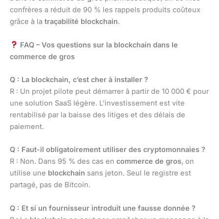
confrères a réduit de 90 % les rappels produits coûteux
grâce à la
traçabilité blockchain
.
FAQ – Vos questions sur la blockchain dans le
commerce de gros
Q : La blockchain, c’est cher à installer ?
R : Un projet pilote peut démarrer à partir de 10 000 € pour
une solution SaaS légère. L’investissement est vite
rentabilisé par la baisse des litiges et des délais de
paiement.
Q : Faut-il obligatoirement utiliser des cryptomonnaies ?
R : Non. Dans 95 % des cas en
commerce de gros
, on
utilise une
blockchain
sans jeton. Seul le registre est
partagé, pas de Bitcoin.
Q : Et si un fournisseur introduit une fausse donnée ?