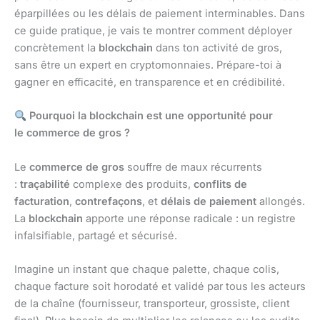
éparpillées ou les délais de paiement interminables. Dans
ce guide pratique, je vais te montrer comment déployer
concrètement la
blockchain
dans ton activité de gros,
sans être un expert en cryptomonnaies. Prépare-toi à
gagner en efficacité, en transparence et en crédibilité.
Pourquoi la blockchain est une opportunité pour
le commerce de gros ?
Le
commerce de gros
souffre de maux récurrents
:
traçabilité
complexe des produits,
conflits de
facturation
,
contrefaçons
, et
délais de paiement
allongés.
La
blockchain
apporte une réponse radicale : un registre
infalsifiable, partagé et sécurisé.
Imagine un instant que chaque palette, chaque colis,
chaque facture soit horodaté et validé par tous les acteurs
de la chaîne (fournisseur, transporteur, grossiste, client