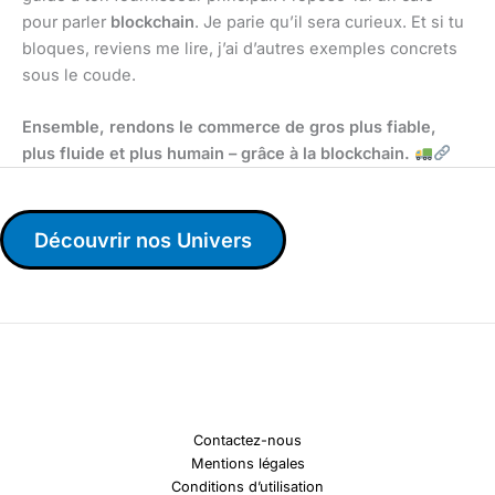
pour parler
blockchain
. Je parie qu’il sera curieux. Et si tu
bloques, reviens me lire, j’ai d’autres exemples concrets
sous le coude.
Ensemble, rendons le commerce de gros plus fiable,
plus fluide et plus humain – grâce à la blockchain.
Découvrir nos Univers
Contactez-nous
Mentions légales
Conditions d’utilisation