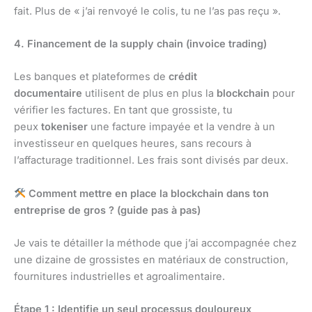
fait. Plus de « j’ai renvoyé le colis, tu ne l’as pas reçu ».
4. Financement de la supply chain (invoice trading)
Les banques et plateformes de
crédit
documentaire
utilisent de plus en plus la
blockchain
pour
vérifier les factures. En tant que grossiste, tu
peux
tokeniser
une facture impayée et la vendre à un
investisseur en quelques heures, sans recours à
l’affacturage traditionnel. Les frais sont divisés par deux.
Comment mettre en place la blockchain dans ton
entreprise de gros ? (guide pas à pas)
Je vais te détailler la méthode que j’ai accompagnée chez
une dizaine de grossistes en matériaux de construction,
fournitures industrielles et agroalimentaire.
Étape 1 : Identifie un seul processus douloureux