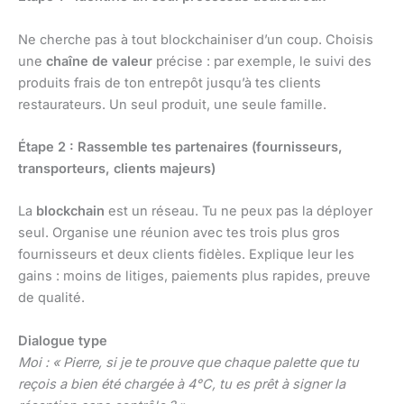
Ne cherche pas à tout blockchainiser d’un coup. Choisis
une
chaîne de valeur
précise : par exemple, le suivi des
produits frais de ton entrepôt jusqu’à tes clients
restaurateurs. Un seul produit, une seule famille.
Étape 2 : Rassemble tes partenaires (fournisseurs,
transporteurs, clients majeurs)
La
blockchain
est un réseau. Tu ne peux pas la déployer
seul. Organise une réunion avec tes trois plus gros
fournisseurs et deux clients fidèles. Explique leur les
gains : moins de litiges, paiements plus rapides, preuve
de qualité.
Dialogue type
Moi : « Pierre, si je te prouve que chaque palette que tu
reçois a bien été chargée à 4°C, tu es prêt à signer la