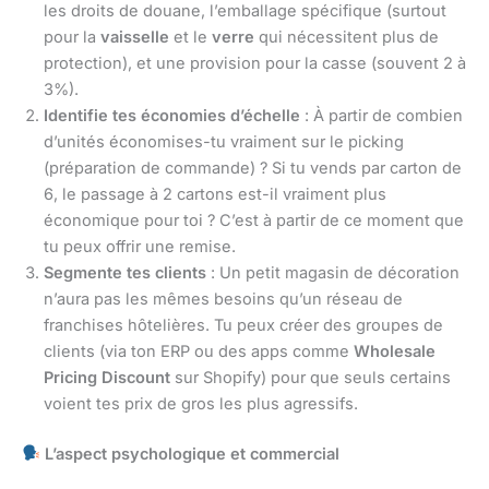
les droits de douane, l’emballage spécifique (surtout
pour la
vaisselle
et le
verre
qui nécessitent plus de
protection), et une provision pour la casse (souvent 2 à
3%).
Identifie tes économies d’échelle
: À partir de combien
d’unités économises-tu vraiment sur le picking
(préparation de commande) ? Si tu vends par carton de
6, le passage à 2 cartons est-il vraiment plus
économique pour toi ? C’est à partir de ce moment que
tu peux offrir une remise.
Segmente tes clients
: Un petit magasin de décoration
n’aura pas les mêmes besoins qu’un réseau de
franchises hôtelières. Tu peux créer des groupes de
clients (via ton ERP ou des apps comme
Wholesale
Pricing Discount
sur Shopify) pour que seuls certains
voient tes prix de gros les plus agressifs.
L’aspect psychologique et commercial