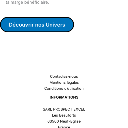
ta marge bénéficiaire.
Découvrir nos Univers
Contactez-nous
Mentions légales
Conditions d’utilisation
INFORMATIONS
SARL PROSPECT EXCEL
Les Beauforts
63560 Neuf-Eglise
France