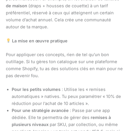
de maison
(draps + housses de couette) à un tarif
préférentiel, réservé à ceux qui atteignent un certain
volume d’achat annuel. Cela crée une communauté
autour de ta marque.
La mise en œuvre pratique
Pour appliquer ces concepts, rien de tel qu’un bon
outillage. Si tu gères ton catalogue sur une plateforme
comme Shopify, tu as des solutions clés en main pour ne
pas devenir fou.
Pour les petits volumes
: Utilise les « remises
automatiques » natives. Tu peux paramétrer « 10% de
réduction pour l’achat de 10 articles ».
Pour une stratégie avancée
: Passe par une app
dédiée. Elle te permettra de gérer des
remises à
plusieurs niveaux
par SKU, par collection, ou même