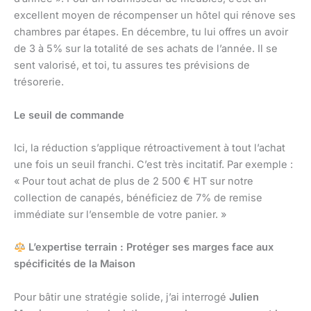
excellent moyen de récompenser un hôtel qui rénove ses
chambres par étapes. En décembre, tu lui offres un avoir
de 3 à 5% sur la totalité de ses achats de l’année. Il se
sent valorisé, et toi, tu assures tes prévisions de
trésorerie.
Le seuil de commande
Ici, la réduction s’applique rétroactivement à tout l’achat
une fois un seuil franchi. C’est très incitatif. Par exemple :
« Pour tout achat de plus de 2 500 € HT sur notre
collection de canapés, bénéficiez de 7% de remise
immédiate sur l’ensemble de votre panier. »
L’expertise terrain : Protéger ses marges face aux
spécificités de la Maison
Pour bâtir une stratégie solide, j’ai interrogé
Julien