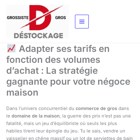
Aller
au
contenu
Adapter ses tarifs en
fonction des volumes
d’achat : La stratégie
gagnante pour votre négoce
maison
Dans l’univers concurrentiel du
commerce de gros
dans
le
domaine de la maison
, la guerre des prix n’est pas une
fatalité, mais un jeu d’équilibriste où seuls les plus
habiles tirent leur épingle du jeu. Tu le sais, vendre un
vaisselier en chêne massif ou un lot de serviettes de bain