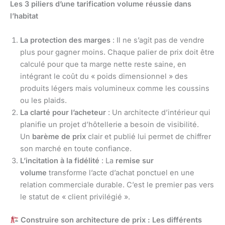
Les 3 piliers d’une tarification volume réussie dans
l’habitat
La protection des marges
: Il ne s’agit pas de vendre
plus pour gagner moins. Chaque palier de prix doit être
calculé pour que ta marge nette reste saine, en
intégrant le coût du « poids dimensionnel » des
produits légers mais volumineux comme les coussins
ou les plaids.
La clarté pour l’acheteur
: Un architecte d’intérieur qui
planifie un projet d’hôtellerie a besoin de visibilité.
Un
barème de prix
clair et publié lui permet de chiffrer
son marché en toute confiance.
L’incitation à la fidélité
: La
remise sur
volume
transforme l’acte d’achat ponctuel en une
relation commerciale durable. C’est le premier pas vers
le statut de « client privilégié ».
Construire son architecture de prix : Les différents