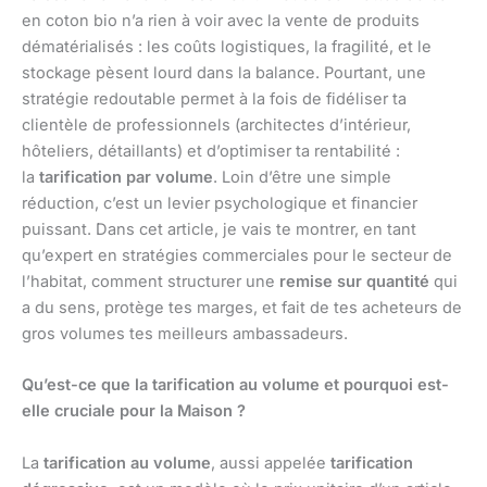
en coton bio n’a rien à voir avec la vente de produits
dématérialisés : les coûts logistiques, la fragilité, et le
stockage pèsent lourd dans la balance. Pourtant, une
stratégie redoutable permet à la fois de fidéliser ta
clientèle de professionnels (architectes d’intérieur,
hôteliers, détaillants) et d’optimiser ta rentabilité :
la
tarification par volume
. Loin d’être une simple
réduction, c’est un levier psychologique et financier
puissant. Dans cet article, je vais te montrer, en tant
qu’expert en stratégies commerciales pour le secteur de
l’habitat, comment structurer une
remise sur quantité
qui
a du sens, protège tes marges, et fait de tes acheteurs de
gros volumes tes meilleurs ambassadeurs.
Qu’est-ce que la tarification au volume et pourquoi est-
elle cruciale pour la Maison ?
La
tarification au volume
, aussi appelée
tarification