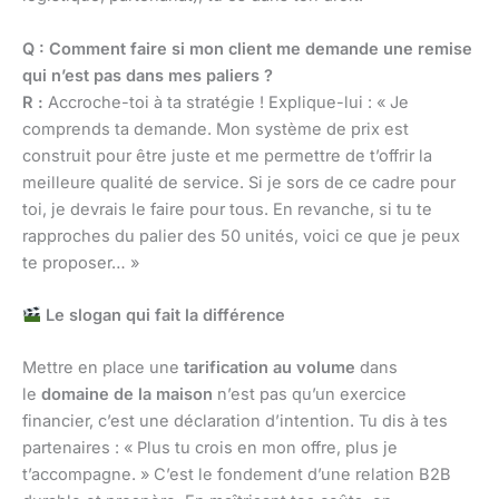
Q : Comment faire si mon client me demande une remise
qui n’est pas dans mes paliers ?
R :
Accroche-toi à ta stratégie ! Explique-lui : « Je
comprends ta demande. Mon système de prix est
construit pour être juste et me permettre de t’offrir la
meilleure qualité de service. Si je sors de ce cadre pour
toi, je devrais le faire pour tous. En revanche, si tu te
rapproches du palier des 50 unités, voici ce que je peux
te proposer… »
Le slogan qui fait la différence
Mettre en place une
tarification au volume
dans
le
domaine de la maison
n’est pas qu’un exercice
financier, c’est une déclaration d’intention. Tu dis à tes
partenaires : « Plus tu crois en mon offre, plus je
t’accompagne. » C’est le fondement d’une relation B2B