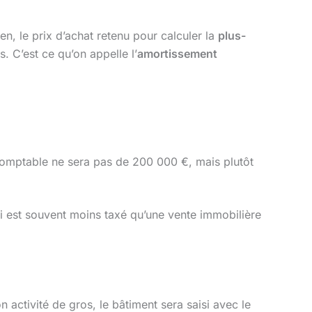
en, le prix d’achat retenu pour calculer la
plus-
. C’est ce qu’on appelle l’
amortissement
comptable ne sera pas de 200 000 €, mais plutôt
ui est souvent moins taxé qu’une vente immobilière
ton activité de gros, le bâtiment sera saisi avec le