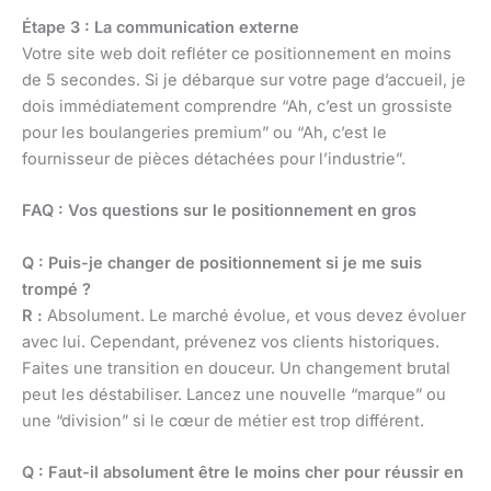
Étape 3 : La communication externe
Votre site web doit refléter ce positionnement en moins
de 5 secondes. Si je débarque sur votre page d’accueil, je
dois immédiatement comprendre “Ah, c’est un grossiste
pour les boulangeries premium” ou “Ah, c’est le
fournisseur de pièces détachées pour l’industrie”.
FAQ : Vos questions sur le positionnement en gros
Q : Puis-je changer de positionnement si je me suis
trompé ?
R :
Absolument. Le marché évolue, et vous devez évoluer
avec lui. Cependant, prévenez vos clients historiques.
Faites une transition en douceur. Un changement brutal
peut les déstabiliser. Lancez une nouvelle “marque” ou
une “division” si le cœur de métier est trop différent.
Q : Faut-il absolument être le moins cher pour réussir en