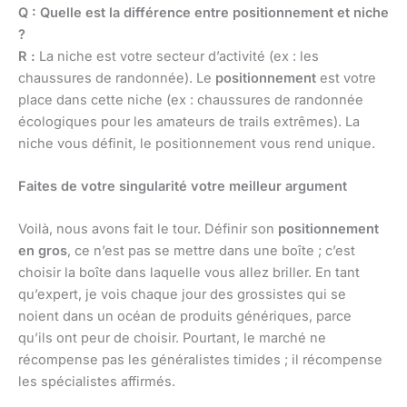
Q : Quelle est la différence entre positionnement et niche
?
R :
La niche est votre secteur d’activité (ex : les
chaussures de randonnée). Le
positionnement
est votre
place dans cette niche (ex : chaussures de randonnée
écologiques pour les amateurs de trails extrêmes). La
niche vous définit, le positionnement vous rend unique.
Faites de votre singularité votre meilleur argument
Voilà, nous avons fait le tour. Définir son
positionnement
en gros
, ce n’est pas se mettre dans une boîte ; c’est
choisir la boîte dans laquelle vous allez briller. En tant
qu’expert, je vois chaque jour des grossistes qui se
noient dans un océan de produits génériques, parce
qu’ils ont peur de choisir. Pourtant, le marché ne
récompense pas les généralistes timides ; il récompense
les spécialistes affirmés.