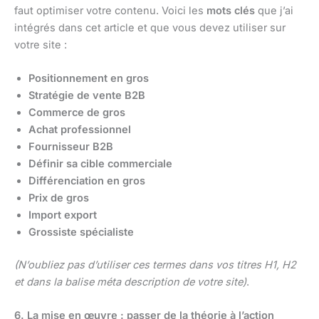
faut optimiser votre contenu. Voici les
mots clés
que j’ai
intégrés dans cet article et que vous devez utiliser sur
votre site :
Positionnement en gros
Stratégie de vente B2B
Commerce de gros
Achat professionnel
Fournisseur B2B
Définir sa cible commerciale
Différenciation en gros
Prix de gros
Import export
Grossiste spécialiste
(N’oubliez pas d’utiliser ces termes dans vos titres H1, H2
et dans la balise méta description de votre site)
.
6. La mise en œuvre : passer de la théorie à l’action