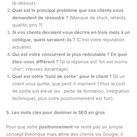
là-dessus).
Quel est le principal problème que vos clients vous
demandent de résoudre ?
(Manque de stock, retards,
qualité, prix ?).
Si vos clients devaient vous décrire en trois mots à un
collègue, quels seraient-ils ?
(C’est votre réputation
actuelle).
Qui est votre concurrent le plus redoutable ? En quoi
êtes-vous différent ?
(Si la réponse est “on est moins
cher”, creusez davantage).
Quel est votre “coût de sortie” pour le client ?
(Si un
client vous quitte, que perd-il vraiment ? Plus le coût
de sortie est élevé (ex : perte de formation, intégration
technique), plus votre positionnement est fort).
5. Les mots clés pour dominer le SEO en gros
Pour que votre
positionnement
ne reste pas un simple
concept théorique mais attire des clients via Google, il