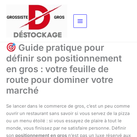
Aller
au
contenu
Guide pratique pour
définir son positionnement
en gros : votre feuille de
route pour dominer votre
marché
Se lancer dans le commerce de gros, c’est un peu comme
ouvrir un restaurant sans savoir si vous servez de la pizza
ou un menu étoilé : si vous essayez de plaire à tout le
monde, vous finissez par ne satisfaire personne. Définir
son
positionnement en gros
n’est pas un luxe réservé aux