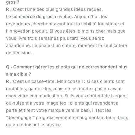
gros ?
R :
C’est l’une des plus grandes idées reçues.
Le
commerce de gros
a évolué. Aujourd’hui, les
revendeurs cherchent avant tout la fiabilité logistique et
l’innovation produit. Si vous êtes le moins cher mais que
vous livre trois semaines plus tard, vous serez
abandonné. Le prix est un critère, rarement le seul critère
de décision.
Q : Comment gérer les clients qui ne correspondent plus
à ma cible ?
R :
C’est un casse-tête. Mon conseil : si ces clients sont
rentables, gardez-les, mais ne les mettez pas en avant
dans votre communication. Si ils vous coûtent de l’argent
ou nuisent à votre image (ex : clients qui revendent à
perte et tirent votre marque vers le bas), il faut les
“désengager” progressivement en augmentant leurs tarifs
ou en réduisant le service.