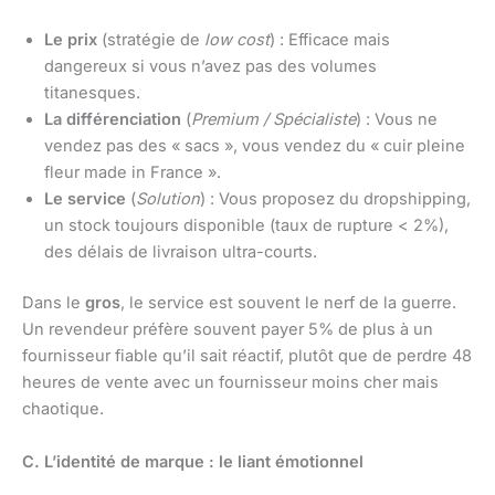
Le prix
(stratégie de
low cost
) : Efficace mais
dangereux si vous n’avez pas des volumes
titanesques.
La différenciation
(
Premium / Spécialiste
) : Vous ne
vendez pas des « sacs », vous vendez du « cuir pleine
fleur made in France ».
Le service
(
Solution
) : Vous proposez du dropshipping,
un stock toujours disponible (taux de rupture < 2%),
des délais de livraison ultra-courts.
Dans le
gros
, le service est souvent le nerf de la guerre.
Un revendeur préfère souvent payer 5% de plus à un
fournisseur fiable qu’il sait réactif, plutôt que de perdre 48
heures de vente avec un fournisseur moins cher mais
chaotique.
C. L’identité de marque : le liant émotionnel