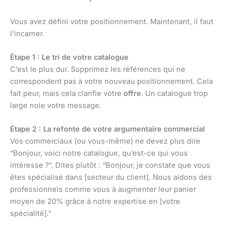
Vous avez défini votre positionnement. Maintenant, il faut
l’incarner.
Étape 1 : Le tri de votre catalogue
C’est le plus dur. Supprimez les références qui ne
correspondent pas à votre nouveau positionnement. Cela
fait peur, mais cela clarifie votre
offre
. Un catalogue trop
large noie votre message.
Étape 2 : La refonte de votre argumentaire commercial
Vos commerciaux (ou vous-même) ne devez plus dire
“Bonjour, voici notre catalogue, qu’est-ce qui vous
intéresse ?”. Dites plutôt : “Bonjour, je constate que vous
êtes spécialisé dans [secteur du client]. Nous aidons des
professionnels comme vous à augmenter leur panier
moyen de 20% grâce à notre expertise en [votre
spécialité].”