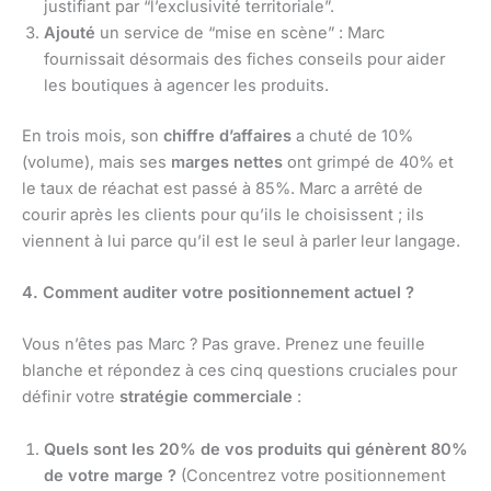
justifiant par “l’exclusivité territoriale”.
Ajouté
un service de “mise en scène” : Marc
fournissait désormais des fiches conseils pour aider
les boutiques à agencer les produits.
En trois mois, son
chiffre d’affaires
a chuté de 10%
(volume), mais ses
marges nettes
ont grimpé de 40% et
le taux de réachat est passé à 85%. Marc a arrêté de
courir après les clients pour qu’ils le choisissent ; ils
viennent à lui parce qu’il est le seul à parler leur langage.
4. Comment auditer votre positionnement actuel ?
Vous n’êtes pas Marc ? Pas grave. Prenez une feuille
blanche et répondez à ces cinq questions cruciales pour
définir votre
stratégie commerciale
:
Quels sont les 20% de vos produits qui génèrent 80%
de votre marge ?
(Concentrez votre positionnement