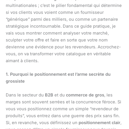
multinationales ; c’est le pilier fondamental qui détermine
si vos clients vous voient comme un fournisseur
“générique” parmi des milliers, ou comme un partenaire
stratégique incontournable. Dans ce guide pratique, je
vais vous montrer comment analyser votre marché,
sculpter votre offre et faire en sorte que votre nom
devienne une évidence pour les revendeurs. Accrochez-
vous, on va transformer votre catalogue en véritable
aimant à clients.
1. Pourquoi le positionnement est l’arme secrète du
grossiste
Dans le secteur du
B2B
et du
commerce de gros
, les
marges sont souvent serrées et la concurrence féroce. Si
vous vous positionnez comme un simple “revendeur de
produits”, vous entrez dans une guerre des prix sans fin.
Si, en revanche, vous définissez un
positionnement clair
,