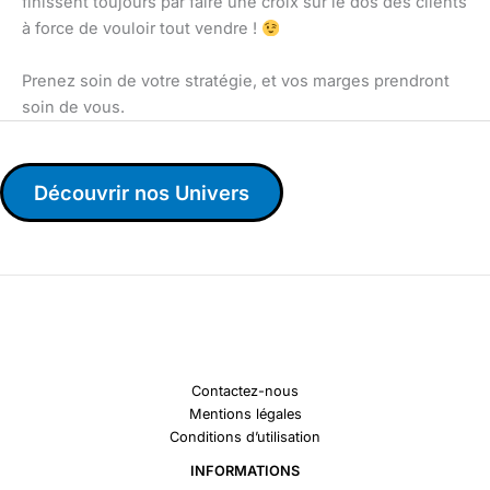
finissent toujours par faire une croix sur le dos des clients
à force de vouloir tout vendre !
Prenez soin de votre stratégie, et vos marges prendront
soin de vous.
Découvrir nos Univers
Contactez-nous
Mentions légales
Conditions d’utilisation
INFORMATIONS