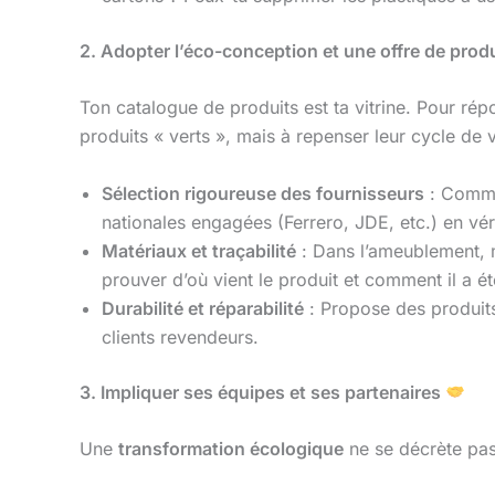
2. Adopter l’éco-conception et une offre de prod
Ton catalogue de produits est ta vitrine. Pour répo
produits « verts », mais à repenser leur cycle de 
Sélection rigoureuse des fournisseurs
: Comme
nationales engagées (Ferrero, JDE, etc.) en véri
Matériaux et traçabilité
: Dans l’ameublement, m
prouver d’où vient le produit et comment il a ét
Durabilité et réparabilité
: Propose des produit
clients revendeurs.
3. Impliquer ses équipes et ses partenaires
Une
transformation écologique
ne se décrète pas 