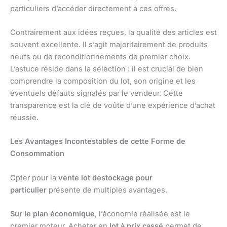
particuliers d’accéder directement à ces offres.
Contrairement aux idées reçues, la qualité des articles est
souvent excellente. Il s’agit majoritairement de produits
neufs ou de reconditionnements de premier choix.
L’astuce réside dans la sélection : il est crucial de bien
comprendre la composition du lot, son origine et les
éventuels défauts signalés par le vendeur. Cette
transparence est la clé de voûte d’une expérience d’achat
réussie.
Les Avantages Incontestables de cette Forme de
Consommation
Opter pour la
vente lot destockage pour
particulier
présente de multiples avantages.
Sur le plan économique
, l’économie réalisée est le
premier moteur. Acheter en
lot à prix cassé
permet de