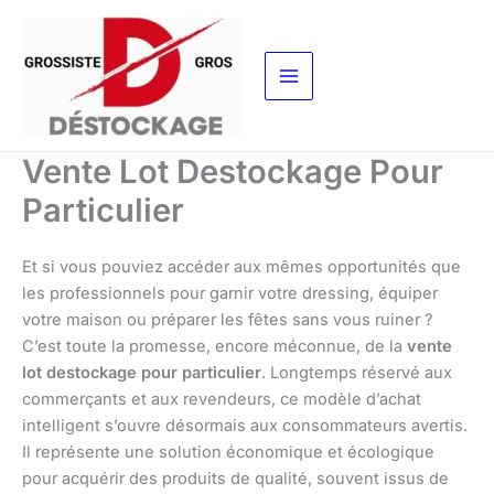
Aller
au
contenu
Vente Lot Destockage Pour
Particulier
Et si vous pouviez accéder aux mêmes opportunités que
les professionnels pour garnir votre dressing, équiper
votre maison ou préparer les fêtes sans vous ruiner ?
C’est toute la promesse, encore méconnue, de la
vente
lot destockage pour particulier
. Longtemps réservé aux
commerçants et aux revendeurs, ce modèle d’achat
intelligent s’ouvre désormais aux consommateurs avertis.
Il représente une solution économique et écologique
pour acquérir des produits de qualité, souvent issus de