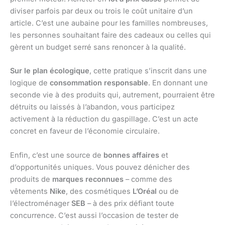
diviser parfois par deux ou trois le coût unitaire d’un
article. C’est une aubaine pour les familles nombreuses,
les personnes souhaitant faire des cadeaux ou celles qui
gèrent un budget serré sans renoncer à la qualité.
Sur le plan écologique
, cette pratique s’inscrit dans une
logique de
consommation responsable
. En donnant une
seconde vie à des produits qui, autrement, pourraient être
détruits ou laissés à l’abandon, vous participez
activement à la réduction du gaspillage. C’est un acte
concret en faveur de l’économie circulaire.
Enfin, c’est une source de
bonnes affaires
et
d’opportunités uniques. Vous pouvez dénicher des
produits de
marques reconnues
– comme des
vêtements
Nike
, des cosmétiques
L’Oréal
ou de
l’électroménager
SEB
– à des prix défiant toute
concurrence. C’est aussi l’occasion de tester de