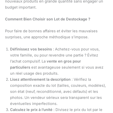
nouveaux produits en grande quantité sans engager un
budget important.
Comment Bien Choisir son Lot de Destockage ?
Pour faire de bonnes affaires et éviter les mauvaises
surprises, une approche méthodique s’impose.
Définissez vos besoins
: Achetez-vous pour vous,
votre famille, ou pour revendre une partie ? Évitez
l’achat compulsif. La
vente en gros pour
particuliers
est avantageuse seulement si vous avez
un réel usage des produits.
Lisez attentivement la description
: Vérifiez la
composition exacte du lot (tailles, couleurs, modèles),
son état (neuf, reconditionné, avec défauts) et les
photos. Un vendeur sérieux sera transparent sur les
éventuelles imperfections.
Calculez le prix à l’unité
: Divisez le prix du lot par le