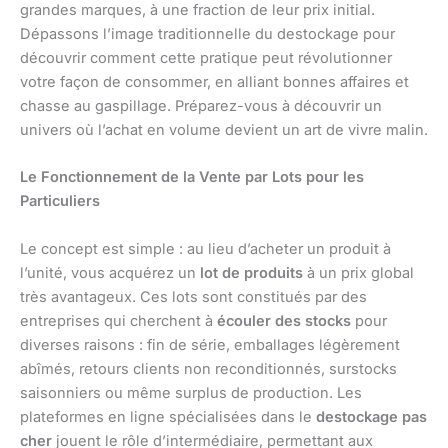
grandes marques, à une fraction de leur prix initial.
Dépassons l’image traditionnelle du destockage pour
découvrir comment cette pratique peut révolutionner
votre façon de consommer, en alliant bonnes affaires et
chasse au gaspillage. Préparez-vous à découvrir un
univers où l’achat en volume devient un art de vivre malin.
Le Fonctionnement de la Vente par Lots pour les
Particuliers
Le concept est simple : au lieu d’acheter un produit à
l’unité, vous acquérez un
lot de produits
à un prix global
très avantageux. Ces lots sont constitués par des
entreprises qui cherchent à
écouler des stocks
pour
diverses raisons : fin de série, emballages légèrement
abîmés, retours clients non reconditionnés, surstocks
saisonniers ou même surplus de production. Les
plateformes en ligne spécialisées dans le
destockage pas
cher
jouent le rôle d’intermédiaire, permettant aux