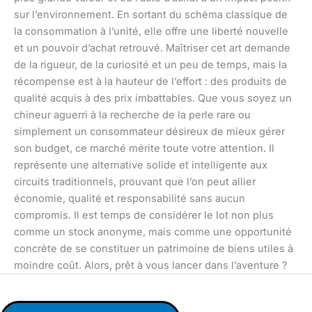
sur l’environnement. En sortant du schéma classique de
la consommation à l’unité, elle offre une liberté nouvelle
et un pouvoir d’achat retrouvé. Maîtriser cet art demande
de la rigueur, de la curiosité et un peu de temps, mais la
récompense est à la hauteur de l’effort : des produits de
qualité acquis à des prix imbattables. Que vous soyez un
chineur aguerri à la recherche de la perle rare ou
simplement un consommateur désireux de mieux gérer
son budget, ce marché mérite toute votre attention. Il
représente une alternative solide et intelligente aux
circuits traditionnels, prouvant que l’on peut allier
économie, qualité et responsabilité sans aucun
compromis. Il est temps de considérer le lot non plus
comme un stock anonyme, mais comme une opportunité
concrète de se constituer un patrimoine de biens utiles à
moindre coût. Alors, prêt à vous lancer dans l’aventure ?