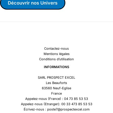
Découvrir nos Univers
Contactez-nous
Mentions légales
Conditions d’utilisation
INFORMATIONS
SARL PROSPECT EXCEL
Les Beauforts
63560 Neuf-Eglise
France
Appelez-nous (France) : 04 73 85 53 53
Appelez-nous (Etranger): 00 33 473 85 53 53
Écrivez-nous : poste7@prospectexcel.com