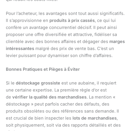
Pour l’acheteur, les avantages sont tout aussi significatifs.
Il s’approvisionne en
produits à prix cassés
, ce qui lui
confère un avantage concurrentiel décisif. Il peut ainsi
proposer une offre diversifiée et attractive, fidéliser sa
clientèle avec des bonnes affaires et dégager des
marges
intéressantes
malgré des prix de vente bas. C’est un
levier puissant pour dynamiser son chiffre d’affaires.
Bonnes Pratiques et Pièges à Éviter
Si le
déstockage grossiste
est une aubaine, il requiert
une certaine expertise. La première règle d’or est
de
vérifier la qualité des marchandises
. La mention «
déstockage » peut parfois cacher des défauts, des
produits obsolètes ou des références sans demande. Il
est crucial de bien inspecter les
lots de marchandises
,
soit physiquement, soit via des rapports détaillés et des