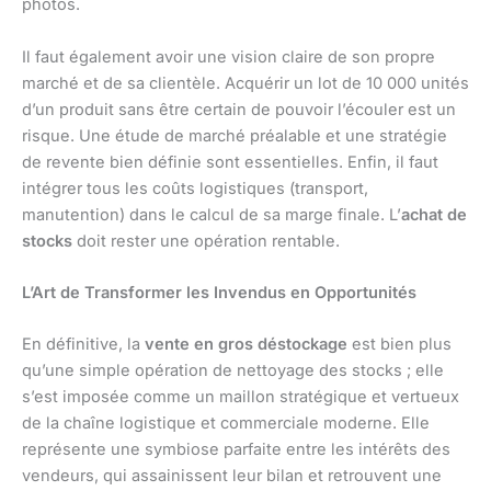
photos.
Il faut également avoir une vision claire de son propre
marché et de sa clientèle. Acquérir un lot de 10 000 unités
d’un produit sans être certain de pouvoir l’écouler est un
risque. Une étude de marché préalable et une stratégie
de revente bien définie sont essentielles. Enfin, il faut
intégrer tous les coûts logistiques (transport,
manutention) dans le calcul de sa marge finale. L’
achat de
stocks
doit rester une opération rentable.
L’Art de Transformer les Invendus en Opportunités
En définitive, la
vente en gros déstockage
est bien plus
qu’une simple opération de nettoyage des stocks ; elle
s’est imposée comme un maillon stratégique et vertueux
de la chaîne logistique et commerciale moderne. Elle
représente une symbiose parfaite entre les intérêts des
vendeurs, qui assainissent leur bilan et retrouvent une