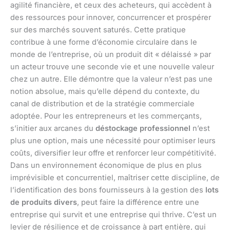
agilité financière, et ceux des acheteurs, qui accèdent à
des ressources pour innover, concurrencer et prospérer
sur des marchés souvent saturés. Cette pratique
contribue à une forme d’économie circulaire dans le
monde de l’entreprise, où un produit dit « délaissé » par
un acteur trouve une seconde vie et une nouvelle valeur
chez un autre. Elle démontre que la valeur n’est pas une
notion absolue, mais qu’elle dépend du contexte, du
canal de distribution et de la stratégie commerciale
adoptée. Pour les entrepreneurs et les commerçants,
s’initier aux arcanes du
déstockage professionnel
n’est
plus une option, mais une nécessité pour optimiser leurs
coûts, diversifier leur offre et renforcer leur compétitivité.
Dans un environnement économique de plus en plus
imprévisible et concurrentiel, maîtriser cette discipline, de
l’identification des bons fournisseurs à la gestion des
lots
de produits divers
, peut faire la différence entre une
entreprise qui survit et une entreprise qui thrive. C’est un
levier de résilience et de croissance à part entière, qui