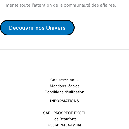
mérite toute l’attention de la communauté des affaires.
Découvrir nos Univers
Contactez-nous
Mentions légales
Conditions d’utilisation
INFORMATIONS
SARL PROSPECT EXCEL
Les Beauforts
63560 Neuf-Eglise