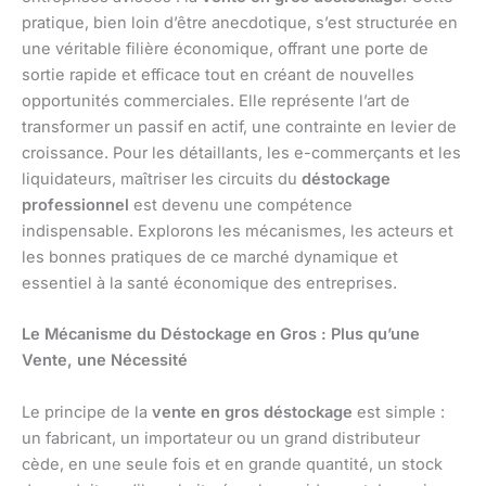
pratique, bien loin d’être anecdotique, s’est structurée en
une véritable filière économique, offrant une porte de
sortie rapide et efficace tout en créant de nouvelles
opportunités commerciales. Elle représente l’art de
transformer un passif en actif, une contrainte en levier de
croissance. Pour les détaillants, les e-commerçants et les
liquidateurs, maîtriser les circuits du
déstockage
professionnel
est devenu une compétence
indispensable. Explorons les mécanismes, les acteurs et
les bonnes pratiques de ce marché dynamique et
essentiel à la santé économique des entreprises.
Le Mécanisme du Déstockage en Gros : Plus qu’une
Vente, une Nécessité
Le principe de la
vente en gros déstockage
est simple :
un fabricant, un importateur ou un grand distributeur
cède, en une seule fois et en grande quantité, un stock