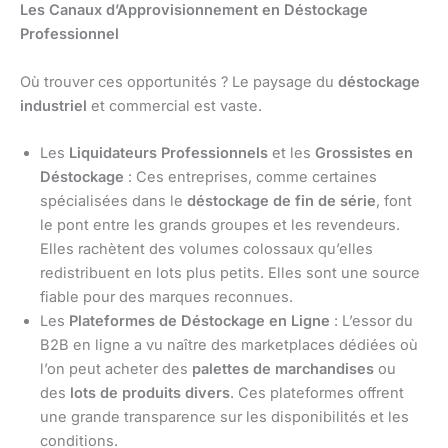
Les Canaux d’Approvisionnement en Déstockage
Professionnel
Où trouver ces opportunités ? Le paysage du
déstockage
industriel
et commercial est vaste.
Les
Liquidateurs Professionnels
et les
Grossistes en
Déstockage
: Ces entreprises, comme certaines
spécialisées dans le
déstockage de fin de série
, font
le pont entre les grands groupes et les revendeurs.
Elles rachètent des volumes colossaux qu’elles
redistribuent en lots plus petits. Elles sont une source
fiable pour des marques reconnues.
Les
Plateformes de Déstockage en Ligne
: L’essor du
B2B en ligne a vu naître des marketplaces dédiées où
l’on peut acheter des
palettes de marchandises
ou
des
lots de produits divers
. Ces plateformes offrent
une grande transparence sur les disponibilités et les
conditions.