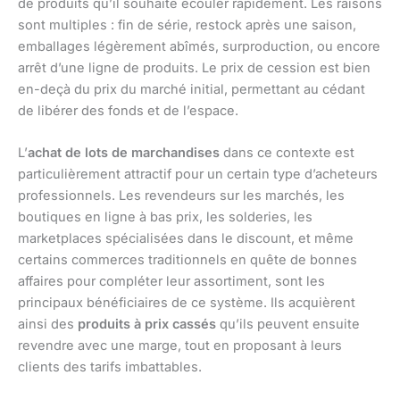
de produits qu’il souhaite écouler rapidement. Les raisons
sont multiples : fin de série, restock après une saison,
emballages légèrement abîmés, surproduction, ou encore
arrêt d’une ligne de produits. Le prix de cession est bien
en-deçà du prix du marché initial, permettant au cédant
de libérer des fonds et de l’espace.
L’
achat de lots de marchandises
dans ce contexte est
particulièrement attractif pour un certain type d’acheteurs
professionnels. Les revendeurs sur les marchés, les
boutiques en ligne à bas prix, les solderies, les
marketplaces spécialisées dans le discount, et même
certains commerces traditionnels en quête de bonnes
affaires pour compléter leur assortiment, sont les
principaux bénéficiaires de ce système. Ils acquièrent
ainsi des
produits à prix cassés
qu’ils peuvent ensuite
revendre avec une marge, tout en proposant à leurs
clients des tarifs imbattables.