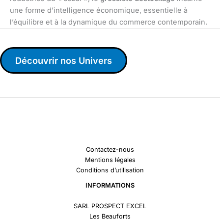
une forme d’intelligence économique, essentielle à
l’équilibre et à la dynamique du commerce contemporain.
Découvrir nos Univers
Contactez-nous
Mentions légales
Conditions d’utilisation
INFORMATIONS
SARL PROSPECT EXCEL
Les Beauforts