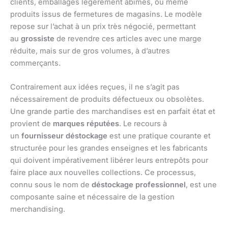
clients, emballages légèrement abîmés, ou même
produits issus de fermetures de magasins. Le modèle
repose sur l’achat à un prix très négocié, permettant
au
grossiste
de revendre ces articles avec une marge
réduite, mais sur de gros volumes, à d’autres
commerçants.
Contrairement aux idées reçues, il ne s’agit pas
nécessairement de produits défectueux ou obsolètes.
Une grande partie des marchandises est en parfait état et
provient de
marques réputées
. Le recours à
un
fournisseur déstockage
est une pratique courante et
structurée pour les grandes enseignes et les fabricants
qui doivent impérativement libérer leurs entrepôts pour
faire place aux nouvelles collections. Ce processus,
connu sous le nom de
déstockage professionnel
, est une
composante saine et nécessaire de la gestion
merchandising.