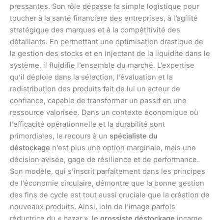
pressantes. Son rôle dépasse la simple logistique pour
toucher à la santé financière des entreprises, à l’agilité
stratégique des marques et à la compétitivité des
détaillants. En permettant une optimisation drastique de
la gestion des stocks et en injectant de la liquidité dans le
système, il fluidifie l’ensemble du marché. L’expertise
qu’il déploie dans la sélection, l’évaluation et la
redistribution des produits fait de lui un acteur de
confiance, capable de transformer un passif en une
ressource valorisée. Dans un contexte économique où
l’efficacité opérationnelle et la durabilité sont
primordiales, le recours à un
spécialiste du
déstockage
n’est plus une option marginale, mais une
décision avisée, gage de résilience et de performance.
Son modèle, qui s’inscrit parfaitement dans les principes
de l’économie circulaire, démontre que la bonne gestion
des fins de cycle est tout aussi cruciale que la création de
nouveaux produits. Ainsi, loin de l’image parfois
réductrice du « bazar », le
grossiste déstockage
incarne