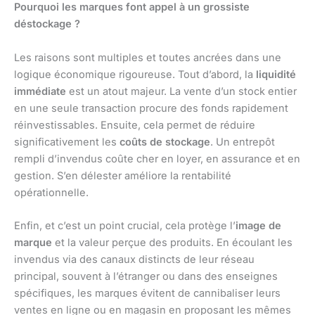
Pourquoi les marques font appel à un grossiste
déstockage ?
Les raisons sont multiples et toutes ancrées dans une
logique économique rigoureuse. Tout d’abord, la
liquidité
immédiate
est un atout majeur. La vente d’un stock entier
en une seule transaction procure des fonds rapidement
réinvestissables. Ensuite, cela permet de réduire
significativement les
coûts de stockage
. Un entrepôt
rempli d’invendus coûte cher en loyer, en assurance et en
gestion. S’en délester améliore la rentabilité
opérationnelle.
Enfin, et c’est un point crucial, cela protège l’
image de
marque
et la valeur perçue des produits. En écoulant les
invendus via des canaux distincts de leur réseau
principal, souvent à l’étranger ou dans des enseignes
spécifiques, les marques évitent de cannibaliser leurs
ventes en ligne ou en magasin en proposant les mêmes