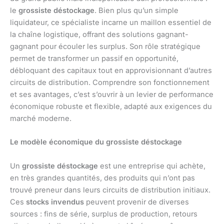
le
grossiste déstockage
. Bien plus qu’un simple
liquidateur, ce spécialiste incarne un maillon essentiel de
la chaîne logistique, offrant des solutions gagnant-
gagnant pour écouler les surplus. Son rôle stratégique
permet de transformer un passif en opportunité,
débloquant des capitaux tout en approvisionnant d’autres
circuits de distribution. Comprendre son fonctionnement
et ses avantages, c’est s’ouvrir à un levier de performance
économique robuste et flexible, adapté aux exigences du
marché moderne.
Le modèle économique du grossiste déstockage
Un
grossiste déstockage
est une entreprise qui achète,
en très grandes quantités, des produits qui n’ont pas
trouvé preneur dans leurs circuits de distribution initiaux.
Ces
stocks invendus
peuvent provenir de diverses
sources : fins de série, surplus de production, retours