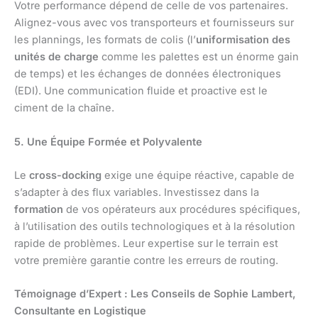
Votre performance dépend de celle de vos partenaires.
Alignez-vous avec vos transporteurs et fournisseurs sur
les plannings, les formats de colis (l’
uniformisation des
unités de charge
comme les palettes est un énorme gain
de temps) et les échanges de données électroniques
(EDI). Une communication fluide et proactive est le
ciment de la chaîne.
5. Une Équipe Formée et Polyvalente
Le
cross-docking
exige une équipe réactive, capable de
s’adapter à des flux variables. Investissez dans la
formation
de vos opérateurs aux procédures spécifiques,
à l’utilisation des outils technologiques et à la résolution
rapide de problèmes. Leur expertise sur le terrain est
votre première garantie contre les erreurs de routing.
Témoignage d’Expert : Les Conseils de Sophie Lambert,
Consultante en Logistique