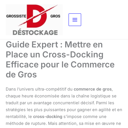
Aller
au
contenu
Guide Expert : Mettre en
Place un Cross-Docking
Efficace pour le Commerce
de Gros
Dans l’univers ultra-compétitif du
commerce de gros
,
chaque heure économisée dans la chaîne logistique se
traduit par un avantage concurrentiel décisif. Parmi les
stratégies les plus puissantes pour gagner en agilité et en
rentabilité, le
cross-docking
s’impose comme une
méthode de rupture. Mais attention, sa mise en œuvre ne