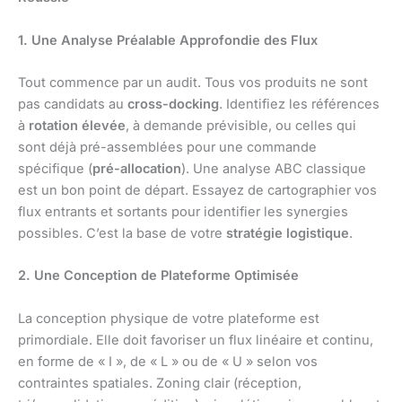
1. Une Analyse Préalable Approfondie des Flux
Tout commence par un audit. Tous vos produits ne sont
pas candidats au
cross-docking
. Identifiez les références
à
rotation élevée
, à demande prévisible, ou celles qui
sont déjà pré-assemblées pour une commande
spécifique (
pré-allocation
). Une analyse ABC classique
est un bon point de départ. Essayez de cartographier vos
flux entrants et sortants pour identifier les synergies
possibles. C’est la base de votre
stratégie logistique
.
2. Une Conception de Plateforme Optimisée
La conception physique de votre plateforme est
primordiale. Elle doit favoriser un flux linéaire et continu,
en forme de « I », de « L » ou de « U » selon vos
contraintes spatiales. Zoning clair (réception,