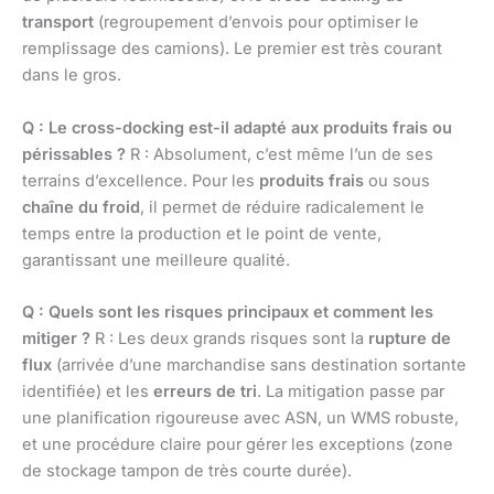
transport
(regroupement d’envois pour optimiser le
remplissage des camions). Le premier est très courant
dans le gros.
Q : Le cross-docking est-il adapté aux produits frais ou
périssables ?
R : Absolument, c’est même l’un de ses
terrains d’excellence. Pour les
produits frais
ou sous
chaîne du froid
, il permet de réduire radicalement le
temps entre la production et le point de vente,
garantissant une meilleure qualité.
Q : Quels sont les risques principaux et comment les
mitiger ?
R : Les deux grands risques sont la
rupture de
flux
(arrivée d’une marchandise sans destination sortante
identifiée) et les
erreurs de tri
. La mitigation passe par
une planification rigoureuse avec ASN, un WMS robuste,
et une procédure claire pour gérer les exceptions (zone
de stockage tampon de très courte durée).