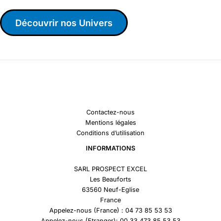
Découvrir nos Univers
Contactez-nous
Mentions légales
Conditions d’utilisation
INFORMATIONS
SARL PROSPECT EXCEL
Les Beauforts
63560 Neuf-Eglise
France
Appelez-nous (France) : 04 73 85 53 53
Appelez-nous (Etranger): 00 33 473 85 53 53