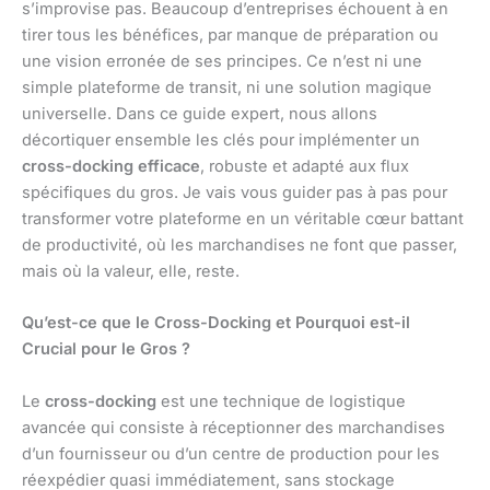
s’improvise pas. Beaucoup d’entreprises échouent à en
tirer tous les bénéfices, par manque de préparation ou
une vision erronée de ses principes. Ce n’est ni une
simple plateforme de transit, ni une solution magique
universelle. Dans ce guide expert, nous allons
décortiquer ensemble les clés pour implémenter un
cross-docking efficace
, robuste et adapté aux flux
spécifiques du gros. Je vais vous guider pas à pas pour
transformer votre plateforme en un véritable cœur battant
de productivité, où les marchandises ne font que passer,
mais où la valeur, elle, reste.
Qu’est-ce que le Cross-Docking et Pourquoi est-il
Crucial pour le Gros ?
Le
cross-docking
est une technique de logistique
avancée qui consiste à réceptionner des marchandises
d’un fournisseur ou d’un centre de production pour les
réexpédier quasi immédiatement, sans stockage