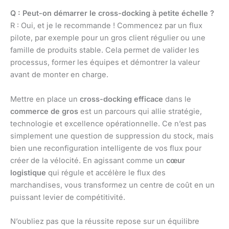
Q : Peut-on démarrer le cross-docking à petite échelle ?
R : Oui, et je le recommande ! Commencez par un flux
pilote, par exemple pour un gros client régulier ou une
famille de produits stable. Cela permet de valider les
processus, former les équipes et démontrer la valeur
avant de monter en charge.
Mettre en place un
cross-docking efficace
dans le
commerce de gros
est un parcours qui allie stratégie,
technologie et excellence opérationnelle. Ce n’est pas
simplement une question de suppression du stock, mais
bien une reconfiguration intelligente de vos flux pour
créer de la vélocité. En agissant comme un
cœur
logistique
qui régule et accélère le flux des
marchandises, vous transformez un centre de coût en un
puissant levier de compétitivité.
N’oubliez pas que la réussite repose sur un équilibre