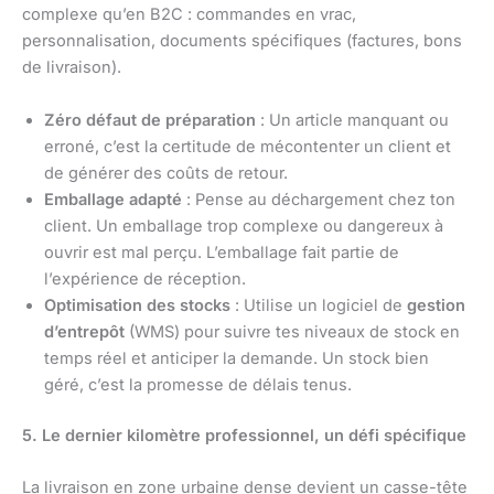
complexe qu’en B2C : commandes en vrac,
personnalisation, documents spécifiques (factures, bons
de livraison).
Zéro défaut de préparation
: Un article manquant ou
erroné, c’est la certitude de mécontenter un client et
de générer des coûts de retour.
Emballage adapté
: Pense au déchargement chez ton
client. Un emballage trop complexe ou dangereux à
ouvrir est mal perçu. L’emballage fait partie de
l’expérience de réception.
Optimisation des stocks
: Utilise un logiciel de
gestion
d’entrepôt
(WMS) pour suivre tes niveaux de stock en
temps réel et anticiper la demande. Un stock bien
géré, c’est la promesse de délais tenus.
5. Le dernier kilomètre professionnel, un défi spécifique
La livraison en zone urbaine dense devient un casse-tête