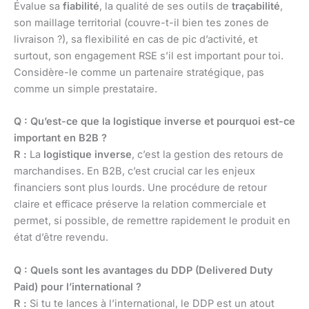
Évalue sa
fiabilité
, la qualité de ses outils de
traçabilité
,
son maillage territorial (couvre-t-il bien tes zones de
livraison ?), sa flexibilité en cas de pic d’activité, et
surtout, son engagement RSE s’il est important pour toi.
Considère-le comme un partenaire stratégique, pas
comme un simple prestataire.
Q : Qu’est-ce que la logistique inverse et pourquoi est-ce
important en B2B ?
R :
La
logistique inverse
, c’est la gestion des retours de
marchandises. En B2B, c’est crucial car les enjeux
financiers sont plus lourds. Une procédure de retour
claire et efficace préserve la relation commerciale et
permet, si possible, de remettre rapidement le produit en
état d’être revendu.
Q : Quels sont les avantages du DDP (Delivered Duty
Paid) pour l’international ?
R :
Si tu te lances à l’international, le DDP est un atout