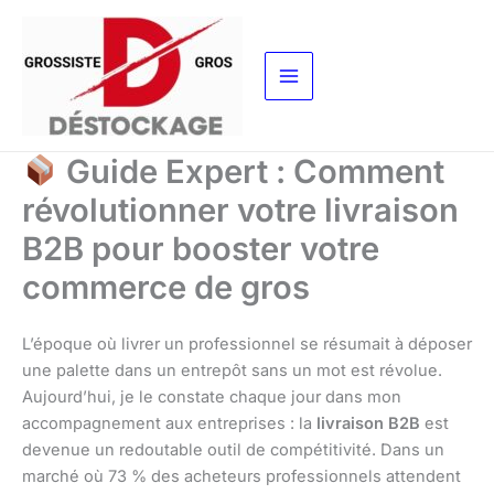
Aller
au
contenu
Guide Expert : Comment
révolutionner votre livraison
B2B pour booster votre
commerce de gros
L’époque où livrer un professionnel se résumait à déposer
une palette dans un entrepôt sans un mot est révolue.
Aujourd’hui, je le constate chaque jour dans mon
accompagnement aux entreprises : la
livraison B2B
est
devenue un redoutable outil de compétitivité. Dans un
marché où 73 % des acheteurs professionnels attendent