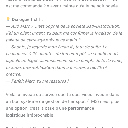
est ma commande ? » avant même qu’elle ne soit posée.
Dialogue fictif :
— Allô Marc ? C’est Sophie de la société Bâti-Distribution.
J’ai un client urgent, tu peux me confirmer la livraison de la
palette de carrelage prévue ce matin ?
— Sophie, je regarde mon écran là, tout de suite. Le
camion est à 20 minutes de ton entrepôt, le chauffeur m’a
signalé un léger ralentissement sur le périph. Je te l’envoie,
tu auras une notification dans 5 minutes avec l’ETA
précise.
— Parfait Marc, tu me rassures !
Voilà le niveau de service que tu dois viser. Investir dans
un bon système de gestion de transport (TMS) n’est plus
une option, c’est la base d’une
performance
logistique
irréprochable.