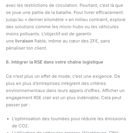
avec les restrictions de circulation. Pourtant, c’est là que
se joue une partie de la bataille. Pour livrer efficacement
jusqu’au « dernier kilomètre » en milieu contraint, explore
des solutions comme les micro-hubs ou les véhicules
moins polluants. L’objectif est de garantir
une
livraison
fiable, même au cœur des ZFE, sans
pénaliser ton client.
6. Intégrer la RSE dans votre chaîne logistique
Ce n’est plus un effet de mode, c’est une exigence. De
plus en plus d’entreprises intègrent des critères
environnementaux dans leurs appels d’offres. Afficher un
engagement RSE clair est un plus indéniable. Cela peut
passer par :
L’optimisation des tournées pour réduire les émissions
de CO2.
L’utilisation de véhicules propres (électriques, GNV,