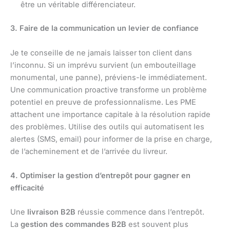
être un véritable différenciateur.
3. Faire de la communication un levier de confiance
Je te conseille de ne jamais laisser ton client dans
l’inconnu. Si un imprévu survient (un embouteillage
monumental, une panne), préviens-le immédiatement.
Une communication proactive transforme un problème
potentiel en preuve de professionnalisme. Les PME
attachent une importance capitale à la résolution rapide
des problèmes. Utilise des outils qui automatisent les
alertes (SMS, email) pour informer de la prise en charge,
de l’acheminement et de l’arrivée du livreur.
4. Optimiser la gestion d’entrepôt pour gagner en
efficacité
Une
livraison B2B
réussie commence dans l’entrepôt.
La
gestion des commandes B2B
est souvent plus