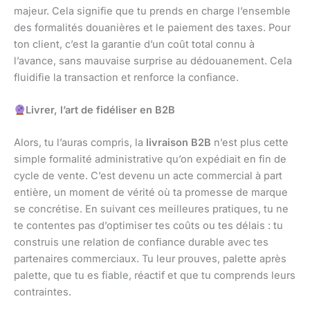
majeur. Cela signifie que tu prends en charge l’ensemble
des formalités douanières et le paiement des taxes. Pour
ton client, c’est la garantie d’un coût total connu à
l’avance, sans mauvaise surprise au dédouanement. Cela
fluidifie la transaction et renforce la confiance.
Livrer, l’art de fidéliser en B2B
Alors, tu l’auras compris, la
livraison B2B
n’est plus cette
simple formalité administrative qu’on expédiait en fin de
cycle de vente. C’est devenu un acte commercial à part
entière, un moment de vérité où ta promesse de marque
se concrétise. En suivant ces meilleures pratiques, tu ne
te contentes pas d’optimiser tes coûts ou tes délais : tu
construis une relation de confiance durable avec tes
partenaires commerciaux. Tu leur prouves, palette après
palette, que tu es fiable, réactif et que tu comprends leurs
contraintes.