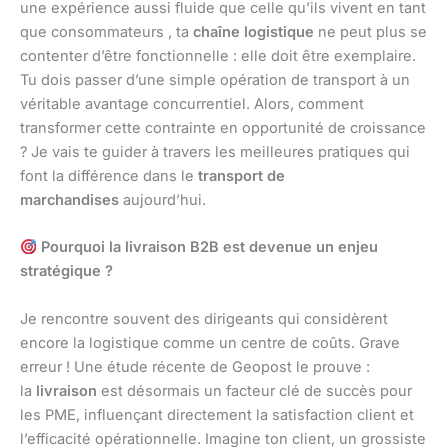
une expérience aussi fluide que celle qu’ils vivent en tant
que consommateurs , ta
chaîne logistique
ne peut plus se
contenter d’être fonctionnelle : elle doit être exemplaire.
Tu dois passer d’une simple opération de transport à un
véritable avantage concurrentiel. Alors, comment
transformer cette contrainte en opportunité de croissance
? Je vais te guider à travers les meilleures pratiques qui
font la différence dans le
transport de
marchandises
aujourd’hui.
Pourquoi la livraison B2B est devenue un enjeu
stratégique ?
Je rencontre souvent des dirigeants qui considèrent
encore la logistique comme un centre de coûts. Grave
erreur ! Une étude récente de Geopost le prouve :
la
livraison
est désormais un facteur clé de succès pour
les PME, influençant directement la satisfaction client et
l’efficacité opérationnelle. Imagine ton client, un grossiste