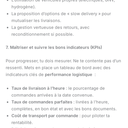
hydrogène).
La proposition d’options de « slow delivery » pour
mutualiser les livraisons.
La gestion vertueuse des retours, avec
reconditionnement si possible.
7. Maîtriser et suivre les bons indicateurs (KPIs)
Pour progresser, tu dois mesurer. Ne te contente pas d’un
ressenti. Mets en place un tableau de bord avec des
indicateurs clés de
performance logistique
:
Taux de livraison à l’heure
: le pourcentage de
commandes arrivées à la date convenue.
Taux de commandes parfaites
: livrées à l’heure,
complètes, en bon état et avec les bons documents.
Coût de transport par commande
: pour piloter ta
rentabilité.