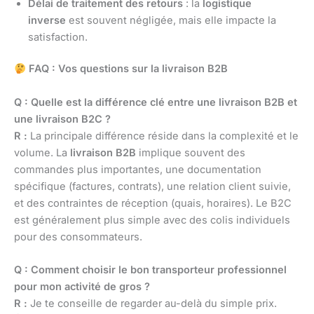
Délai de traitement des retours
: la
logistique
inverse
est souvent négligée, mais elle impacte la
satisfaction.
FAQ : Vos questions sur la livraison B2B
Q : Quelle est la différence clé entre une livraison B2B et
une livraison B2C ?
R :
La principale différence réside dans la complexité et le
volume. La
livraison B2B
implique souvent des
commandes plus importantes, une documentation
spécifique (factures, contrats), une relation client suivie,
et des contraintes de réception (quais, horaires). Le B2C
est généralement plus simple avec des colis individuels
pour des consommateurs.
Q : Comment choisir le bon transporteur professionnel
pour mon activité de gros ?
R :
Je te conseille de regarder au-delà du simple prix.