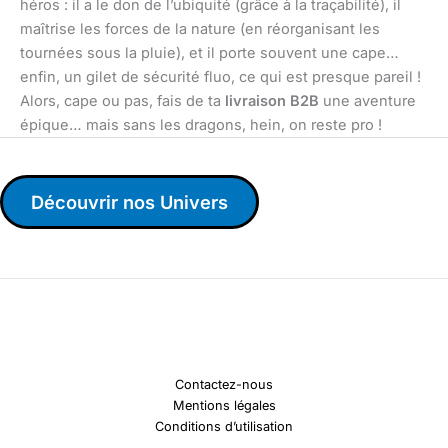
héros : il a le don de l’ubiquité (grâce à la traçabilité), il
maîtrise les forces de la nature (en réorganisant les
tournées sous la pluie), et il porte souvent une cape…
enfin, un gilet de sécurité fluo, ce qui est presque pareil !
Alors, cape ou pas, fais de ta
livraison B2B
une aventure
épique… mais sans les dragons, hein, on reste pro !
Découvrir nos Univers
Contactez-nous
Mentions légales
Conditions d’utilisation