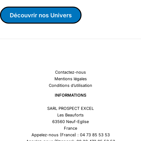
Découvrir nos Univers
Contactez-nous
Mentions légales
Conditions d’utilisation
INFORMATIONS
SARL PROSPECT EXCEL
Les Beauforts
63560 Neuf-Eglise
France
Appelez-nous (France) : 04 73 85 53 53