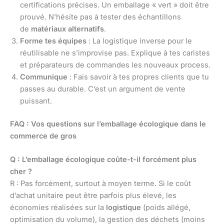
certifications précises. Un emballage « vert » doit être
prouvé. N’hésite pas à tester des échantillons
de
matériaux alternatifs
.
Forme tes équipes
: La logistique inverse pour le
réutilisable ne s’improvise pas. Explique à tes caristes
et préparateurs de commandes les nouveaux process.
Communique
: Fais savoir à tes propres clients que tu
passes au durable. C’est un argument de vente
puissant.
FAQ : Vos questions sur l’emballage écologique dans le
commerce de gros
Q : L’emballage écologique coûte-t-il forcément plus
cher ?
R : Pas forcément, surtout à moyen terme. Si le coût
d’achat unitaire peut être parfois plus élevé, les
économies réalisées sur la
logistique
(poids allégé,
optimisation du volume), la gestion des déchets (moins