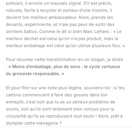
polluant, il envoie un mauvais signal. S’il est précis,
robuste, facile à recycler et porteur d’une histoire, il
devient ton meilleur ambassadeur. Alors, prends les
devants, expérimente, et n’aie pas peur de sortir des
sentiers battus. Comme le dit si bien Marc Lefranc : « Le
meilleur déchet est celui qu’on n’a pas produit, mais le
meilleur emballage est celui qu’on utilise plusieurs fois. ».
Pour résumer cette transformation en un slogan, je dirais
:
« Moins d’emballage, plus de sens : le cycle vertueux
du grossiste responsable. »
Et pour finir sur une note plus légère, souviens-toi : si tes
cartons commencent à faire des gosses dans ton
entrepôt, c’est soit que tu as un sérieux problème de
souris, soit qu’ils sont tellement bien conçus pour la
circularité qu’ils se reproduisent tout seuls ! Alors, prêt à
dompter cette ménagerie ?