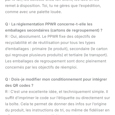
remet à disposition. Toi, tu ne gères que l’expédition,
comme avec une palette louée.
Q : La réglementation PPWR concerne-t-elle les
emballages secondaires (cartons de regroupement) ?
R : Oui, absolument. Le PPWR fixe des objectifs de
recyclabilité et de réutilisation pour tous les types
d’emballages : primaire (le produit), secondaire (le carton
qui regroupe plusieurs produits) et tertiaire (le transport).
Les emballages de regroupement sont donc pleinement
concernés par les objectifs de réemploi.
Q : Dois-je modifier mon conditionnement pour intégrer
des QR codes ?
R : C’est une excellente idée, et techniquement simple. Il
suffit d’imprimer le code sur l’étiquette ou directement sur
la boîte. Cela te permet de donner des infos sur l’origine
du produit, les instructions de tri, ou même de fidéliser en