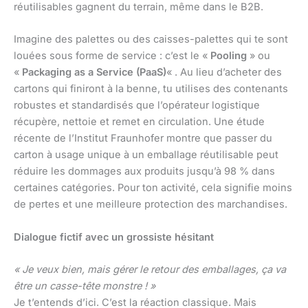
réutilisables gagnent du terrain, même dans le B2B.
Imagine des palettes ou des caisses-palettes qui te sont
louées sous forme de service : c’est le «
Pooling
» ou
«
Packaging as a Service (PaaS)
« . Au lieu d’acheter des
cartons qui finiront à la benne, tu utilises des contenants
robustes et standardisés que l’opérateur logistique
récupère, nettoie et remet en circulation. Une étude
récente de l’Institut Fraunhofer montre que passer du
carton à usage unique à un emballage réutilisable peut
réduire les dommages aux produits jusqu’à 98 % dans
certaines catégories. Pour ton activité, cela signifie moins
de pertes et une meilleure protection des marchandises.
Dialogue fictif avec un grossiste hésitant
« Je veux bien, mais gérer le retour des emballages, ça va
être un casse-tête monstre ! »
Je t’entends d’ici. C’est la réaction classique. Mais