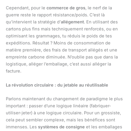
Cependant, pour le
commerce de gros
, le nerf de la
guerre reste le rapport résistance/poids. C’est là
qu’intervient la stratégie d’
allégement
. En utilisant des
cartons plus fins mais techniquement renforcés, ou en
optimisant les grammages, tu réduis le poids de tes
expéditions. Résultat ? Moins de consommation de
matière première, des frais de transport allégés et une
empreinte carbone diminuée. N’oublie pas que dans la
logistique, alléger l’emballage, c’est aussi alléger la
facture.
La révolution circulaire : du jetable au réutilisable
Parlons maintenant du changement de paradigme le plus
important : passer d’une logique linéaire (fabriquer-
utiliser-jeter) à une logique circulaire. Pour un grossiste,
cela peut sembler complexe, mais les bénéfices sont
immenses. Les
systèmes de consigne
et les emballages