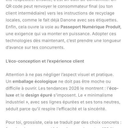
QR code peut renvoyer le consommateur final (ou ton
client intermédiaire) vers les instructions de recyclage
locales, comme le fait déjà Danone avec ses étiquettes.
Enfin, cela ouvre la voie au
Passeport Numérique Produit
,
une exigence qui va monter en puissance. Adopter ces
technologies dès maintenant, c’est prendre une longueur
d’avance sur tes concurrents.
L’éco-conception et l’expérience client
Attention à ne pas négliger l’aspect visuel et pratique.
Un
emballage écologique
ne doit pas être moche ou
difficile à ouvrir. Les tendances 2026 le montrent : l’
éco-
luxe
et le
design épuré
s’imposent. Le « minimalisme
industriel », avec ses lignes épurées et ses tons neutres,
séduit parce qu’il respire l’efficacité et la sincérité.
Pour toi, grossiste, cela se traduit par des choix concrets :