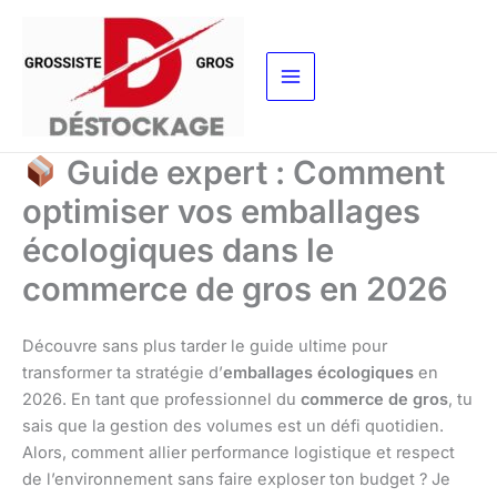
Aller
au
contenu
Guide expert : Comment
optimiser vos emballages
écologiques dans le
commerce de gros en 2026
Découvre sans plus tarder le guide ultime pour
transformer ta stratégie d’
emballages écologiques
en
2026. En tant que professionnel du
commerce de gros
, tu
sais que la gestion des volumes est un défi quotidien.
Alors, comment allier performance logistique et respect
de l’environnement sans faire exploser ton budget ? Je