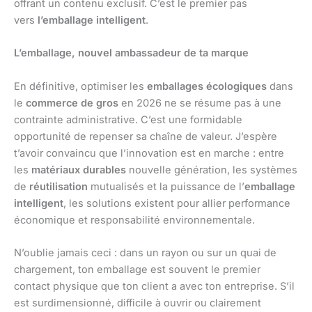
offrant un contenu exclusif. C’est le premier pas
vers
l’emballage intelligent
.
L’emballage, nouvel ambassadeur de ta marque
En définitive, optimiser les
emballages écologiques
dans
le
commerce de gros
en 2026 ne se résume pas à une
contrainte administrative. C’est une formidable
opportunité de repenser sa chaîne de valeur. J’espère
t’avoir convaincu que l’innovation est en marche : entre
les
matériaux durables
nouvelle génération, les systèmes
de
réutilisation
mutualisés et la puissance de l’
emballage
intelligent
, les solutions existent pour allier performance
économique et responsabilité environnementale.
N’oublie jamais ceci : dans un rayon ou sur un quai de
chargement, ton emballage est souvent le premier
contact physique que ton client a avec ton entreprise. S’il
est surdimensionné, difficile à ouvrir ou clairement