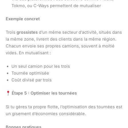
Tokmo, ou C-Ways permettent de mutualiser
Exemple concret
Trois
grossistes
d’un même secteur d’activité, situés dans
la même zone, livrent des clients dans la même région.
Chacun envoie ses propres camions, souvent à moitié
vides. En mutualisant :
Un seul camion pour les trois
Tournée optimisée
Coût divisé par trois
Étape 5 : Optimiser les tournées
Si tu gères ta propre flotte, l’optimisation des tournées est
un gisement d’économies considérable.
Bonnes pratiques