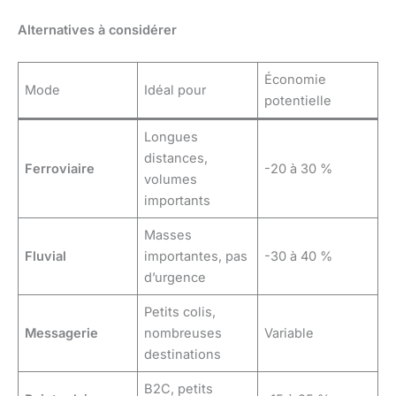
Alternatives à considérer
Économie
Mode
Idéal pour
potentielle
Longues
distances,
Ferroviaire
-20 à 30 %
volumes
importants
Masses
Fluvial
importantes, pas
-30 à 40 %
d’urgence
Petits colis,
Messagerie
nombreuses
Variable
destinations
B2C, petits