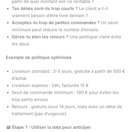
partir de quel montant est-ce rentable ?
Tes délais sont-ils trop courts ?
Le client a-t-il
vraiment besoin d’être livré demain ?
Acceptes-tu trop de petites commandes ?
Un seuil
minimum peut réduire le nombre d’envois.
Gères-tu bien les retours ?
Une politique claire évite
les abus.
Exemple de politique optimisée
Livraison standard : 3-5 jours, gratuite à partir de 500 €
d’achat
Livraison express : 24h, facturée 15 €
Seuil de commande minimum : 100 € pour éviter les
trop petits envois
Retours : gratuits sous 14 jours, mais avec un délai de
traitement (pas d’urgence)
Étape 7 : Utiliser la data pour anticiper