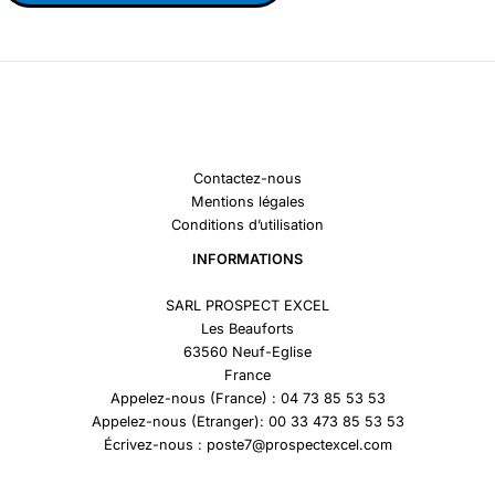
Contactez-nous
Mentions légales
Conditions d’utilisation
INFORMATIONS
SARL PROSPECT EXCEL
Les Beauforts
63560 Neuf-Eglise
France
Appelez-nous (France) : 04 73 85 53 53
Appelez-nous (Etranger): 00 33 473 85 53 53
Écrivez-nous : poste7@prospectexcel.com