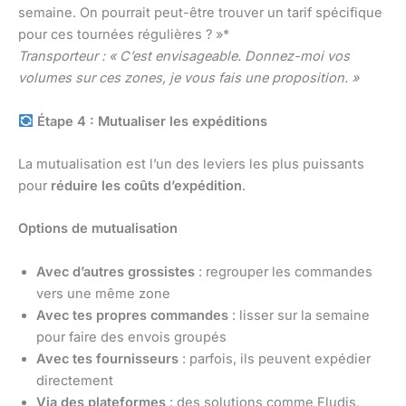
semaine. On pourrait peut-être trouver un tarif spécifique
pour ces tournées régulières ? »*
Transporteur : « C’est envisageable. Donnez-moi vos
volumes sur ces zones, je vous fais une proposition. »
Étape 4 : Mutualiser les expéditions
La mutualisation est l’un des leviers les plus puissants
pour
réduire les coûts d’expédition
.
Options de mutualisation
Avec d’autres grossistes
: regrouper les commandes
vers une même zone
Avec tes propres commandes
: lisser sur la semaine
pour faire des envois groupés
Avec tes fournisseurs
: parfois, ils peuvent expédier
directement
Via des plateformes
: des solutions comme Fludis,