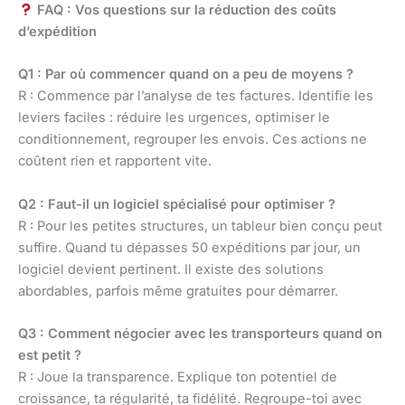
FAQ : Vos questions sur la réduction des coûts
d’expédition
Q1 : Par où commencer quand on a peu de moyens ?
R : Commence par l’analyse de tes factures. Identifie les
leviers faciles : réduire les urgences, optimiser le
conditionnement, regrouper les envois. Ces actions ne
coûtent rien et rapportent vite.
Q2 : Faut-il un logiciel spécialisé pour optimiser ?
R : Pour les petites structures, un tableur bien conçu peut
suffire. Quand tu dépasses 50 expéditions par jour, un
logiciel devient pertinent. Il existe des solutions
abordables, parfois même gratuites pour démarrer.
Q3 : Comment négocier avec les transporteurs quand on
est petit ?
R : Joue la transparence. Explique ton potentiel de
croissance, ta régularité, ta fidélité. Regroupe-toi avec