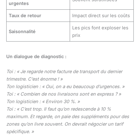
urgentes
Taux de retour
Impact direct sur les coûts
Les pics font exploser les
Saisonnalité
prix
Un dialogue de diagnostic :
Toi : « Je regarde notre facture de transport du dernier
trimestre. C’est énorme ! »
Ton logisticien : « Oui, on a eu beaucoup d’urgences. »
Toi : « Combien de nos livraisons sont en express ? »
Ton logisticien : « Environ 30 %. »
Toi : « C’est trop. Il faut qu’on redescende à 10 %
maximum. Et regarde, on paie des suppléments pour des
zones qu’on livre souvent. On devrait négocier un tarif
spécifique. »