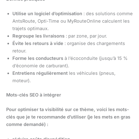
Utilise un logiciel d’optimisation
: des solutions comme
AntsRoute, Opti-Time ou MyRouteOnline calculent les
trajets optimaux.
Regroupe les livraisons
: par zone, par jour.
Évite les retours à vide
: organise des chargements
retour.
Forme les conducteurs
à l’écoconduite (jusqu’à 15 %
d’économie de carburant).
Entretiens régulièrement
les véhicules (pneus,
moteur).
Mots-clés SEO à intégrer
Pour optimiser ta visibilité sur ce thème, voici les mots-
clés que je te recommande d’utiliser (je les mets en gras
comme demandé) :