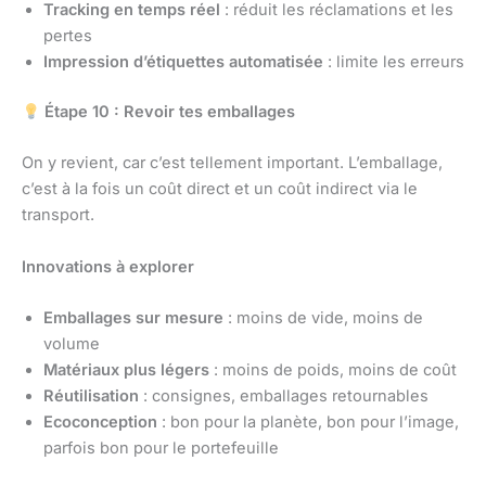
Tracking en temps réel
: réduit les réclamations et les
pertes
Impression d’étiquettes automatisée
: limite les erreurs
Étape 10 : Revoir tes emballages
On y revient, car c’est tellement important. L’emballage,
c’est à la fois un coût direct et un coût indirect via le
transport.
Innovations à explorer
Emballages sur mesure
: moins de vide, moins de
volume
Matériaux plus légers
: moins de poids, moins de coût
Réutilisation
: consignes, emballages retournables
Ecoconception
: bon pour la planète, bon pour l’image,
parfois bon pour le portefeuille