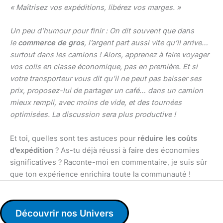
« Maîtrisez vos expéditions, libérez vos marges. »
Un peu d’humour pour finir : On dit souvent que dans
le
commerce de gros
, l’argent part aussi vite qu’il arrive…
surtout dans les camions ! Alors, apprenez à faire voyager
vos colis en classe économique, pas en première. Et si
votre transporteur vous dit qu’il ne peut pas baisser ses
prix, proposez-lui de partager un café… dans un camion
mieux rempli, avec moins de vide, et des tournées
optimisées. La discussion sera plus productive !
Et toi, quelles sont tes astuces pour
réduire les coûts
d’expédition
? As-tu déjà réussi à faire des économies
significatives ? Raconte-moi en commentaire, je suis sûr
que ton expérience enrichira toute la communauté !
Découvrir nos Univers