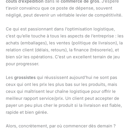
coûts d’expédition
dans le
commerce de gros
. J’espère
t’avoir convaincu que ce poste de dépense, souvent
négligé, peut devenir un véritable levier de compétitivité.
Ce qui est passionnant dans l’optimisation logistique,
c’est qu’elle touche à tous les aspects de l’entreprise : les
achats (emballages), les ventes (politique de livraison), la
relation client (délais, retours), la finance (trésorerie), et
bien sûr les opérations. C’est un excellent terrain de jeu
pour progresser.
Les
grossistes
qui réussissent aujourd’hui ne sont pas
ceux qui ont les prix les plus bas sur les produits, mais
ceux qui maîtrisent leur chaîne logistique pour offrir le
meilleur rapport service/prix. Un client peut accepter de
payer un peu plus cher le produit si la livraison est fiable,
rapide et bien gérée.
Alors, concrètement, par où commencer dès demain ?