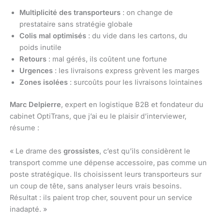
Multiplicité des transporteurs
: on change de
prestataire sans stratégie globale
Colis mal optimisés
: du vide dans les cartons, du
poids inutile
Retours
: mal gérés, ils coûtent une fortune
Urgences
: les livraisons express grèvent les marges
Zones isolées
: surcoûts pour les livraisons lointaines
Marc Delpierre
, expert en logistique B2B et fondateur du
cabinet OptiTrans, que j’ai eu le plaisir d’interviewer,
résume :
« Le drame des
grossistes
, c’est qu’ils considèrent le
transport comme une dépense accessoire, pas comme un
poste stratégique. Ils choisissent leurs transporteurs sur
un coup de tête, sans analyser leurs vrais besoins.
Résultat : ils paient trop cher, souvent pour un service
inadapté. »