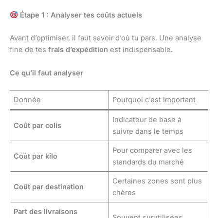
Étape 1 : Analyser tes coûts actuels
Avant d’optimiser, il faut savoir d’où tu pars. Une analyse
fine de tes
frais d’expédition
est indispensable.
Ce qu’il faut analyser
Donnée
Pourquoi c’est important
Indicateur de base à
Coût par colis
suivre dans le temps
Pour comparer avec les
Coût par kilo
standards du marché
Certaines zones sont plus
Coût par destination
chères
Part des livraisons
Souvent surutilisées