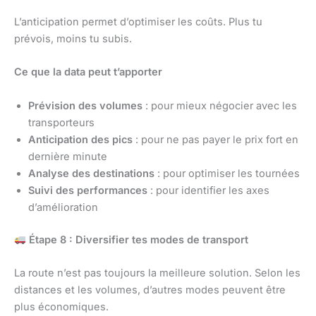
L’anticipation permet d’optimiser les coûts. Plus tu
prévois, moins tu subis.
Ce que la data peut t’apporter
Prévision des volumes
: pour mieux négocier avec les
transporteurs
Anticipation des pics
: pour ne pas payer le prix fort en
dernière minute
Analyse des destinations
: pour optimiser les tournées
Suivi des performances
: pour identifier les axes
d’amélioration
Étape 8 : Diversifier tes modes de transport
La route n’est pas toujours la meilleure solution. Selon les
distances et les volumes, d’autres modes peuvent être
plus économiques.