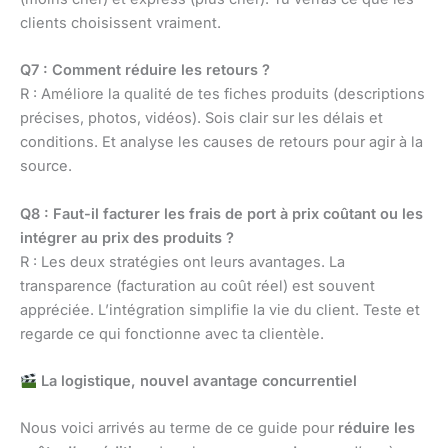
clients choisissent vraiment.
Q7 : Comment réduire les retours ?
R : Améliore la qualité de tes fiches produits (descriptions
précises, photos, vidéos). Sois clair sur les délais et
conditions. Et analyse les causes de retours pour agir à la
source.
Q8 : Faut-il facturer les frais de port à prix coûtant ou les
intégrer au prix des produits ?
R : Les deux stratégies ont leurs avantages. La
transparence (facturation au coût réel) est souvent
appréciée. L’intégration simplifie la vie du client. Teste et
regarde ce qui fonctionne avec ta clientèle.
La logistique, nouvel avantage concurrentiel
Nous voici arrivés au terme de ce guide pour
réduire les