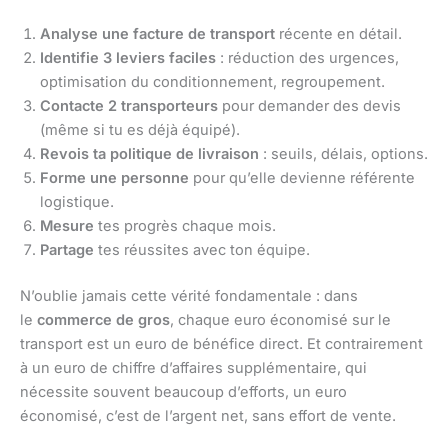
Analyse une facture de transport
récente en détail.
Identifie 3 leviers faciles
: réduction des urgences,
optimisation du conditionnement, regroupement.
Contacte 2 transporteurs
pour demander des devis
(même si tu es déjà équipé).
Revois ta politique de livraison
: seuils, délais, options.
Forme une personne
pour qu’elle devienne référente
logistique.
Mesure
tes progrès chaque mois.
Partage
tes réussites avec ton équipe.
N’oublie jamais cette vérité fondamentale : dans
le
commerce de gros
, chaque euro économisé sur le
transport est un euro de bénéfice direct. Et contrairement
à un euro de chiffre d’affaires supplémentaire, qui
nécessite souvent beaucoup d’efforts, un euro
économisé, c’est de l’argent net, sans effort de vente.