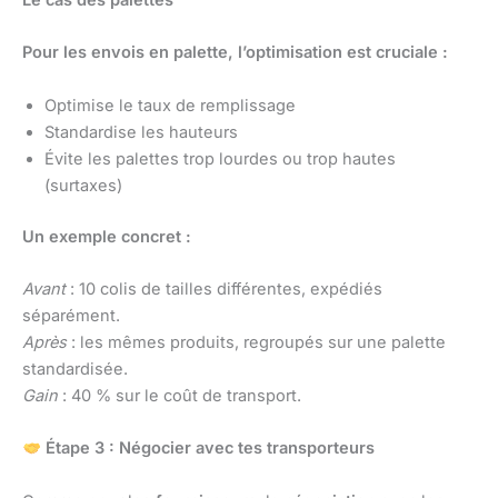
Le cas des palettes
Pour les envois en palette, l’optimisation est cruciale :
Optimise le taux de remplissage
Standardise les hauteurs
Évite les palettes trop lourdes ou trop hautes
(surtaxes)
Un exemple concret :
Avant
: 10 colis de tailles différentes, expédiés
séparément.
Après
: les mêmes produits, regroupés sur une palette
standardisée.
Gain
: 40 % sur le coût de transport.
Étape 3 : Négocier avec tes transporteurs