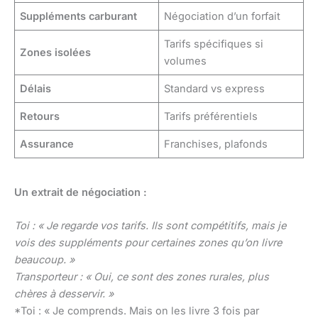
Suppléments carburant
Négociation d’un forfait
Tarifs spécifiques si
Zones isolées
volumes
Délais
Standard vs express
Retours
Tarifs préférentiels
Assurance
Franchises, plafonds
Un extrait de négociation :
Toi : « Je regarde vos tarifs. Ils sont compétitifs, mais je
vois des suppléments pour certaines zones qu’on livre
beaucoup. »
Transporteur : « Oui, ce sont des zones rurales, plus
chères à desservir. »
*Toi : « Je comprends. Mais on les livre 3 fois par