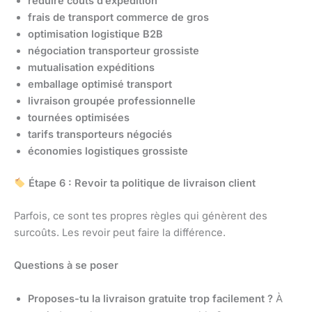
réduire coûts d’expédition
frais de transport commerce de gros
optimisation logistique B2B
négociation transporteur grossiste
mutualisation expéditions
emballage optimisé transport
livraison groupée professionnelle
tournées optimisées
tarifs transporteurs négociés
économies logistiques grossiste
Étape 6 : Revoir ta politique de livraison client
Parfois, ce sont tes propres règles qui génèrent des
surcoûts. Les revoir peut faire la différence.
Questions à se poser
Proposes-tu la livraison gratuite trop facilement ?
À