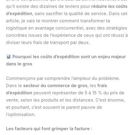
qu’il existe des dizaines de leviers pour
réduire les coûts
d’expédition
, sans sacrifier la qualité de service. Dans cet
article, je vais te montrer comment transformer ta
logistique en avantage concurrentiel, avec des stratégies
concrètes issues de l’expérience de ceux qui ont réussi à
diviser leurs frais de transport par deux.
Pourquoi les coûts d’expédition sont un enjeu majeur
dans le gros
Commençons par comprendre l’ampleur du problème.
Dans le
secteur du commerce de gros
, les
frais
d’expédition
peuvent représenter de 5 à 15 % du prix de
vente, selon les produits et les distances. C’est énorme,
et pourtant, c’est souvent le parent pauvre de
l’optimisation.
Les facteurs qui font grimper la facture
: