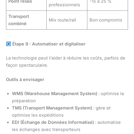
Point relais
-15 à 25 %
professionnels
Transport
Mix route/rail
Bon compromis
combiné
Étape 9 : Automatiser et digitaliser
La technologie peut t’aider à réduire les coûts, parfois de
façon spectaculaire.
Outils à envisager
WMS (Warehouse Management System)
: optimise la
préparation
TMS (Transport Management System)
: gère et
optimise les expéditions
EDI (Échange de Données Informatisé)
: automatise
les échanges avec transporteurs