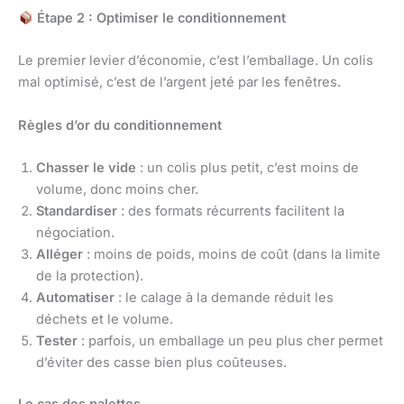
Étape 2 : Optimiser le conditionnement
Le premier levier d’économie, c’est l’emballage. Un colis
mal optimisé, c’est de l’argent jeté par les fenêtres.
Règles d’or du conditionnement
Chasser le vide
: un colis plus petit, c’est moins de
volume, donc moins cher.
Standardiser
: des formats récurrents facilitent la
négociation.
Alléger
: moins de poids, moins de coût (dans la limite
de la protection).
Automatiser
: le calage à la demande réduit les
déchets et le volume.
Tester
: parfois, un emballage un peu plus cher permet
d’éviter des casse bien plus coûteuses.