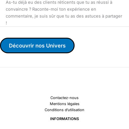
As-tu déjà eu des clients réticents que tu as réussi à
convaincre ? Raconte-moi ton expérience en
commentaire, je suis sûr que tu as des astuces à partager
!
Découvrir nos Univers
Contactez-nous
Mentions légales
Conditions d’utilisation
INFORMATIONS