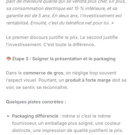
pain de meilleure qualité qui se vendra plus cher. En plus,
sa consommation électrique est 15 % inférieure, et sa
garantie est de 5 ans. En deux ans, l’investissement est
rentabilisé. Ensuite, c’est du bénéfice net pour lui. »
Le premier discours justifie le prix. Le second justifie
l’investissement. C’est toute la différence.
Étape 3 : Soigner la présentation et le packaging
Dans le
commerce de gros
, on néglige trop souvent
l’aspect visuel. Pourtant, un
produit à forte marge
doit se
voir, se sentir, se reconnaître.
Quelques pistes concrètes :
Packaging différencié
: même si c’est le même
fournisseur, un emballage plus soigné, une couleur
distincte, une impression de qualité justifient le prix.