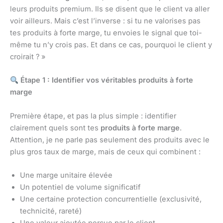
leurs produits premium. Ils se disent que le client va aller
voir ailleurs. Mais c’est l’inverse : si tu ne valorises pas
tes produits à forte marge, tu envoies le signal que toi-
même tu n’y crois pas. Et dans ce cas, pourquoi le client y
croirait ? »
Étape 1 : Identifier vos véritables produits à forte
marge
Première étape, et pas la plus simple : identifier
clairement quels sont tes
produits à forte marge
.
Attention, je ne parle pas seulement des produits avec le
plus gros taux de marge, mais de ceux qui combinent :
Une marge unitaire élevée
Un potentiel de volume significatif
Une certaine protection concurrentielle (exclusivité,
technicité, rareté)