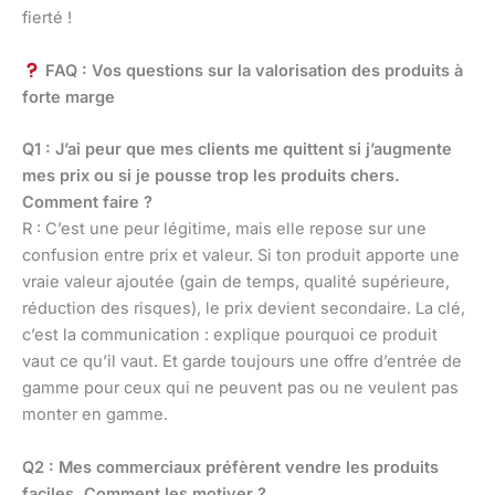
fierté !
FAQ : Vos questions sur la valorisation des produits à
forte marge
Q1 : J’ai peur que mes clients me quittent si j’augmente
mes prix ou si je pousse trop les produits chers.
Comment faire ?
R : C’est une peur légitime, mais elle repose sur une
confusion entre prix et valeur. Si ton produit apporte une
vraie valeur ajoutée (gain de temps, qualité supérieure,
réduction des risques), le prix devient secondaire. La clé,
c’est la communication : explique pourquoi ce produit
vaut ce qu’il vaut. Et garde toujours une offre d’entrée de
gamme pour ceux qui ne peuvent pas ou ne veulent pas
monter en gamme.
Q2 : Mes commerciaux préfèrent vendre les produits
faciles. Comment les motiver ?