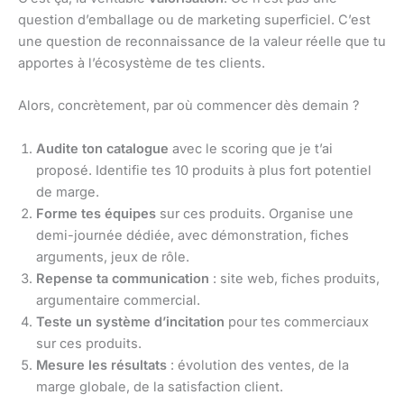
question d’emballage ou de marketing superficiel. C’est
une question de reconnaissance de la valeur réelle que tu
apportes à l’écosystème de tes clients.
Alors, concrètement, par où commencer dès demain ?
Audite ton catalogue
avec le scoring que je t’ai
proposé. Identifie tes 10 produits à plus fort potentiel
de marge.
Forme tes équipes
sur ces produits. Organise une
demi-journée dédiée, avec démonstration, fiches
arguments, jeux de rôle.
Repense ta communication
: site web, fiches produits,
argumentaire commercial.
Teste un système d’incitation
pour tes commerciaux
sur ces produits.
Mesure les résultats
: évolution des ventes, de la
marge globale, de la satisfaction client.