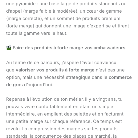
une pyramide : une base large de produits standards ou
d’appel (marge faible à modérée), un cœur de gamme
(marge correcte), et un sommet de produits premium
(forte marge) qui donnent une image d’expertise et tirent
toute la gamme vers le haut.
Faire des produits à forte marge vos ambassadeurs
Au terme de ce parcours, j’espère t’avoir convaincu
que
valoriser vos produits à forte marge
n’est pas une
option, mais une nécessité stratégique dans le
commerce
de gros
d’aujourd’hui.
Repense à l’évolution de ton métier. Il y a vingt ans, tu
pouvais vivre confortablement en étant un simple
intermédiaire, en empilant des palettes et en facturant
une petite marge sur chaque référence. Ce temps est
révolu. La compression des marges sur les produits
standards, la concurrence des places de marché, la