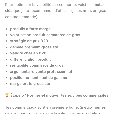
Pour optimiser ta visibilité sur ce thème, voici les
mots-
clés
que je te recommande d’utiliser (je les mets en gras
comme demandé) :
produits à forte marge
valorisation produit commerce de gros
stratégie de prix B2B
gamme premium grossiste
vendre cher en B2B
différenciation produit
rentabilité commerce de gros
argumentaire vente professionnel
positionnement haut de gamme
marge brute grossiste
Étape 5 : Former et motiver tes équipes commerciales
Tes commerciaux sont en première ligne. Si eux-mêmes
ne sont pas convaincus de la valeur de tes
produits à