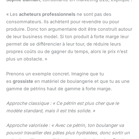
« Les
acheteurs professionnels
ne sont pas des
consommateurs. Ils achètent pour revendre ou pour
produire. Donc ton argumentaire doit être construit autour
de leur business model. Si ton produit à forte marge leur
permet de se différencier à leur tour, de réduire leurs
propres coûts ou de gagner du temps, alors le prix n’est
plus un obstacle. »
Prenons un exemple concret. Imagine que tu
es
grossiste
en matériel de boulangerie et que tu as une
gamme de pétrins haut de gamme à forte marge.
Approche classique : « Ce pétrin est plus cher que le
modèle standard, mais il est très solide. »
Approche valorisée : « Avec ce pétrin, ton boulanger va
pouvoir travailler des pâtes plus hydratées, donc sortir un