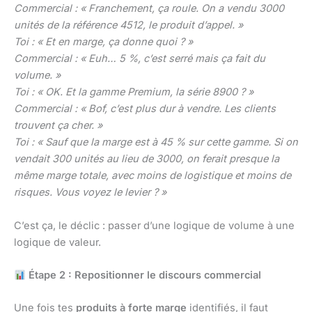
Commercial : « Franchement, ça roule. On a vendu 3000
unités de la référence 4512, le produit d’appel. »
Toi : « Et en marge, ça donne quoi ? »
Commercial : « Euh… 5 %, c’est serré mais ça fait du
volume. »
Toi : « OK. Et la gamme Premium, la série 8900 ? »
Commercial : « Bof, c’est plus dur à vendre. Les clients
trouvent ça cher. »
Toi : « Sauf que la marge est à 45 % sur cette gamme. Si on
vendait 300 unités au lieu de 3000, on ferait presque la
même marge totale, avec moins de logistique et moins de
risques. Vous voyez le levier ? »
C’est ça, le déclic : passer d’une logique de volume à une
logique de valeur.
Étape 2 : Repositionner le discours commercial
Une fois tes
produits à forte marge
identifiés, il faut