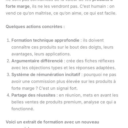
forte marge
, ils ne les vendront pas. C’est humain : on
vend ce qu’on maîtrise, ce qu’on aime, ce qui est facile.
Quelques actions concrètes :
Formation technique approfondie
: ils doivent
connaître ces produits sur le bout des doigts, leurs
avantages, leurs applications.
Argumentaire différencié
: crée des fiches réflexes
avec les objections types et les réponses adaptées.
Système de rémunération incitatif
: pourquoi ne pas
avoir une commission plus élevée sur les produits à
forte marge ? C’est un signal fort.
Partage des réussites
: en réunion, mets en avant les
belles ventes de produits premium, analyse ce qui a
fonctionné.
Voici un extrait de formation avec un nouveau