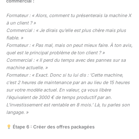
commercial :
Formateur : « Alors, comment tu présenterais la machine X
à un client ? »
Commercial : « Je dirais qu’elle est plus chère mais plus
fiable. »
Formateur : « Pas mal, mais on peut mieux faire. À ton avis,
quel est le principal problème de ton client ? »
Commercial : « Il perd du temps avec des pannes sur sa
machine actuelle. »
Formateur : « Exact. Donc si tu lui dis : ‘Cette machine,
c’est 2 heures de maintenance par an au lieu de 15 heures
sur votre modèle actuel. En valeur, ça vous libère
l’équivalent de 3000 € de temps productif par an.
L’investissement est rentable en 8 mois.’ Là, tu parles son
langage. »
Étape 6 : Créer des offres packagées