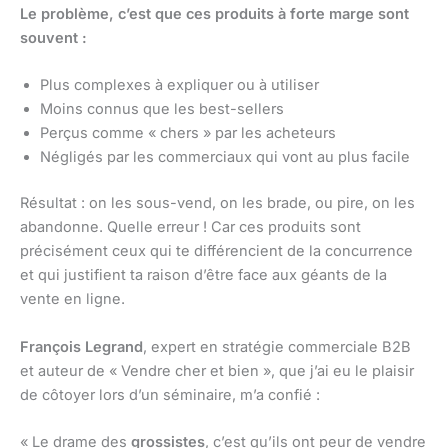
Le problème, c’est que ces produits à forte marge sont
souvent :
Plus complexes à expliquer ou à utiliser
Moins connus que les best-sellers
Perçus comme « chers » par les acheteurs
Négligés par les commerciaux qui vont au plus facile
Résultat : on les sous-vend, on les brade, ou pire, on les
abandonne. Quelle erreur ! Car ces produits sont
précisément ceux qui te différencient de la concurrence
et qui justifient ta raison d’être face aux géants de la
vente en ligne.
François Legrand
, expert en stratégie commerciale B2B
et auteur de « Vendre cher et bien », que j’ai eu le plaisir
de côtoyer lors d’un séminaire, m’a confié :
« Le drame des
grossistes
, c’est qu’ils ont peur de vendre