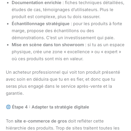
Documentation enrichie
: fiches techniques détaillées,
études de cas, témoignages d’utilisateurs. Plus le
produit est complexe, plus tu dois rassurer.
Échantillonnage stratégique
: pour les produits à forte
marge, propose des échantillons ou des
démonstrations. C’est un investissement qui paie.
Mise en scène dans ton showroom
: si tu as un espace
physique, crée une zone « excellence » ou « expert »
où ces produits sont mis en valeur.
Un acheteur professionnel qui voit ton produit présenté
avec soin en déduira que tu en es fier, et donc que tu
seras plus engagé dans le service après-vente et la
garantie.
Étape 4 : Adapter ta stratégie digitale
Ton
site e-commerce de gros
doit refléter cette
hiérarchie des produits. Trop de sites traitent toutes les