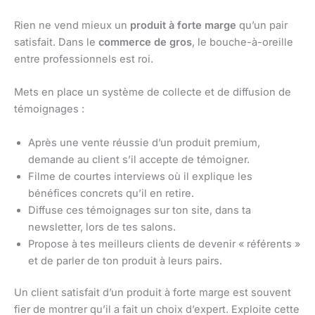
Rien ne vend mieux un
produit à forte marge
qu’un pair
satisfait. Dans le
commerce de gros
, le bouche-à-oreille
entre professionnels est roi.
Mets en place un système de collecte et de diffusion de
témoignages :
Après une vente réussie d’un produit premium,
demande au client s’il accepte de témoigner.
Filme de courtes interviews où il explique les
bénéfices concrets qu’il en retire.
Diffuse ces témoignages sur ton site, dans ta
newsletter, lors de tes salons.
Propose à tes meilleurs clients de devenir « référents »
et de parler de ton produit à leurs pairs.
Un client satisfait d’un produit à forte marge est souvent
fier de montrer qu’il a fait un choix d’expert. Exploite cette