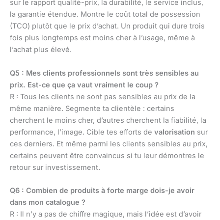
sur le rapport qualité-prix, la durabilité, le service inclus,
la garantie étendue. Montre le coût total de possession
(TCO) plutôt que le prix d’achat. Un produit qui dure trois
fois plus longtemps est moins cher à l’usage, même à
l’achat plus élevé.
Q5 : Mes clients professionnels sont très sensibles au
prix. Est-ce que ça vaut vraiment le coup ?
R : Tous les clients ne sont pas sensibles au prix de la
même manière. Segmente ta clientèle : certains
cherchent le moins cher, d’autres cherchent la fiabilité, la
performance, l’image. Cible tes efforts de
valorisation
sur
ces derniers. Et même parmi les clients sensibles au prix,
certains peuvent être convaincus si tu leur démontres le
retour sur investissement.
Q6 : Combien de produits à forte marge dois-je avoir
dans mon catalogue ?
R : Il n’y a pas de chiffre magique, mais l’idée est d’avoir