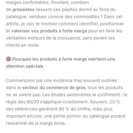
marges confortables. Pourtant, combien
de
grossistes
laissent ces pépites dormir au fond du
catalogue, vendues comme des commodités ? Dans cet
article, je vais te montrer comment identifier, positionner
et
valoriser vos produits à forte marge
pour en faire les
véritables moteurs de ta croissance, sans perdre tes
clients en route.
Pourquoi les produits à forte marge méritent une
attention spéciale
Commençons par une évidence trop souvent oubliée :
dans le
secteur du commerce de gros
, tous les produits
ne se valent pas. Les études sectorielles le confirment : la
règle des 80/20 s’applique cruellement. Souvent, 20 %
des références génèrent 80 % du chiffre, mais plus
important encore, une petite portion du catalogue produit
l’essentiel de la marge brute.