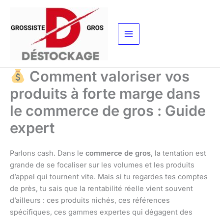
Aller
au
contenu
Comment valoriser vos
produits à forte marge dans
le commerce de gros : Guide
expert
Parlons cash. Dans le
commerce de gros
, la tentation est
grande de se focaliser sur les volumes et les produits
d’appel qui tournent vite. Mais si tu regardes tes comptes
de près, tu sais que la rentabilité réelle vient souvent
d’ailleurs : ces produits nichés, ces références
spécifiques, ces gammes expertes qui dégagent des