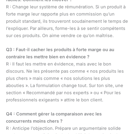
R : Change leur système de rémunération. Si un produit à
forte marge leur rapporte plus en commission qu’un
produit standard, ils trouveront soudainement le temps de
l’expliquer. Par ailleurs, forme-les à se sentir compétents
sur ces produits. On aime vendre ce qu’on maîtrise.
Q3 : Faut-il cacher les produits à forte marge ou au
contraire les mettre bien en évidence ?
R : Il faut les mettre en évidence, mais avec le bon
discours. Ne les présente pas comme « nos produits les
plus chers » mais comme « nos solutions les plus
abouties ». La formulation change tout. Sur ton site, une
section « Recommandé par nos experts » ou « Pour les
professionnels exigeants » attire le bon client.
Q4 : Comment gérer la comparaison avec les
concurrents moins chers ?
R : Anticipe l’objection. Prépare un argumentaire solide