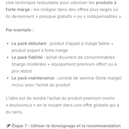
Une technique redoutable pour valoriser les
produits à
forte marge
: les intégrer dans des offres plus larges où
ils deviennent « presque gratuits » ou « indispensables ».
Par exemple :
Le pack débutant
: produit d’appel à marge faible +
produit expert à forte marge
Le pack fidélité
: achat récurrent de consommables
(marge modérée) + équipement premium offert ou à
prix réduit
Le pack maintenance
: contrat de service (forte marge)
inclus avec l’achat du produit
L’idée est de rendre l’achat du produit premium moins
« douloureux » en le noyant dans une offre globale qui a
du sens.
Étape 7 : Utiliser le témoignage et la recommandation