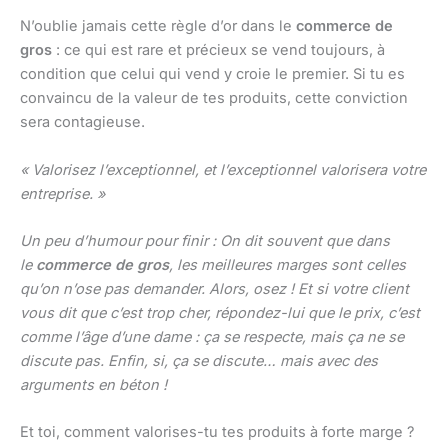
N’oublie jamais cette règle d’or dans le
commerce de
gros
: ce qui est rare et précieux se vend toujours, à
condition que celui qui vend y croie le premier. Si tu es
convaincu de la valeur de tes produits, cette conviction
sera contagieuse.
« Valorisez l’exceptionnel, et l’exceptionnel valorisera votre
entreprise. »
Un peu d’humour pour finir : On dit souvent que dans
le
commerce de gros
, les meilleures marges sont celles
qu’on n’ose pas demander. Alors, osez ! Et si votre client
vous dit que c’est trop cher, répondez-lui que le prix, c’est
comme l’âge d’une dame : ça se respecte, mais ça ne se
discute pas. Enfin, si, ça se discute… mais avec des
arguments en béton !
Et toi, comment valorises-tu tes produits à forte marge ?