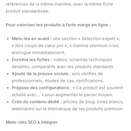
références de la même manière, avec la même fiche
produit standardisée.
Pour valoriser tes produits à forte marge en ligne :
Mets-les en avant
: une section « Sélection expert »,
« Nos coups de cœur pro », « Gamme premium » les
distingue immédiatement.
Enrichis les fiches
: vidéos, schémas techniques
détaillés, comparatifs avec les produits standards.
Ajoute de la preuve sociale
: avis vérifiés de
professionnels, études de cas, certifications.
Propose des configurations
: « Ce produit est souvent
acheté avec… » pour augmenter le panier moyen.
Crée du contenu dédié
: articles de blog, livres blancs,
webinaires sur la thématique de tes produits premium.
Mots-clés SEO à intégrer