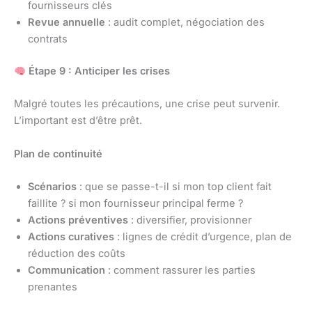
fournisseurs clés
Revue annuelle
: audit complet, négociation des
contrats
Étape 9 : Anticiper les crises
Malgré toutes les précautions, une crise peut survenir.
L’important est d’être prêt.
Plan de continuité
Scénarios
: que se passe-t-il si mon top client fait
faillite ? si mon fournisseur principal ferme ?
Actions préventives
: diversifier, provisionner
Actions curatives
: lignes de crédit d’urgence, plan de
réduction des coûts
Communication
: comment rassurer les parties
prenantes