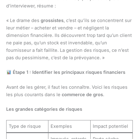
d’interviewer, résume :
« Le drame des
grossistes
, c’est qu’ils se concentrent sur
leur métier – acheter et vendre – et négligent la
dimension financière. Ils découvrent trop tard qu’un client
ne paie pas, qu’un stock est invendable, qu’un
fournisseur a fait faillite. La gestion des risques, ce n’est
pas du pessimisme, c’est de la prévoyance. »
Étape 1 : Identifier les principaux risques financiers
Avant de les gérer, il faut les connaître. Voici les risques
les plus courants dans le
commerce de gros
.
Les grandes catégories de risques
Type de risque
Exemples
Impact potentiel