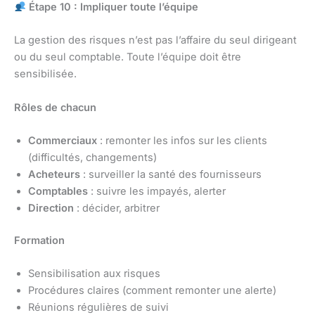
Étape 10 : Impliquer toute l’équipe
La gestion des risques n’est pas l’affaire du seul dirigeant
ou du seul comptable. Toute l’équipe doit être
sensibilisée.
Rôles de chacun
Commerciaux
: remonter les infos sur les clients
(difficultés, changements)
Acheteurs
: surveiller la santé des fournisseurs
Comptables
: suivre les impayés, alerter
Direction
: décider, arbitrer
Formation
Sensibilisation aux risques
Procédures claires (comment remonter une alerte)
Réunions régulières de suivi