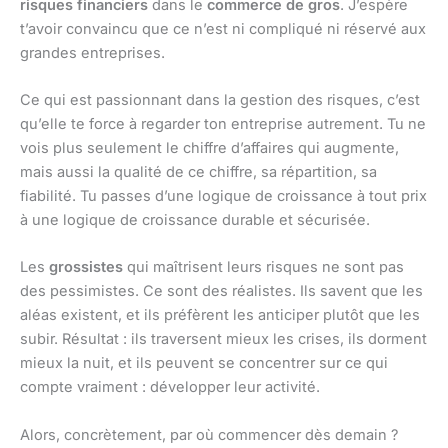
risques financiers
dans le
commerce de gros
. J’espère
t’avoir convaincu que ce n’est ni compliqué ni réservé aux
grandes entreprises.
Ce qui est passionnant dans la gestion des risques, c’est
qu’elle te force à regarder ton entreprise autrement. Tu ne
vois plus seulement le chiffre d’affaires qui augmente,
mais aussi la qualité de ce chiffre, sa répartition, sa
fiabilité. Tu passes d’une logique de croissance à tout prix
à une logique de croissance durable et sécurisée.
Les
grossistes
qui maîtrisent leurs risques ne sont pas
des pessimistes. Ce sont des réalistes. Ils savent que les
aléas existent, et ils préfèrent les anticiper plutôt que les
subir. Résultat : ils traversent mieux les crises, ils dorment
mieux la nuit, et ils peuvent se concentrer sur ce qui
compte vraiment : développer leur activité.
Alors, concrètement, par où commencer dès demain ?