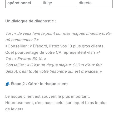
opérationnel
litige
directe
Un dialogue de diagnostic :
Toi : « Je veux faire le point sur mes risques financiers. Par
où commencer ? »
*Conseiller : « D’abord, listez vos 10 plus gros clients.
Quel pourcentage de votre CA représentent-ils ? »*
Toi : « Environ 60 %. »
Conseiller : « C’est un risque majeur. Si l’un d’eux fait
défaut, c’est toute votre trésorerie qui est menacée. »
Étape 2 : Gérer le risque client
Le risque client est souvent le plus important.
Heureusement, c’est aussi celui sur lequel tu as le plus
de leviers.