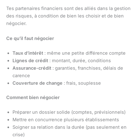
Tes partenaires financiers sont des alliés dans la gestion
des risques, à condition de bien les choisir et de bien
négocier.
Ce qu’il faut négocier
Taux d’intérêt
: même une petite différence compte
Lignes de crédit
: montant, durée, conditions
Assurance-crédit
: garanties, franchises, délais de
carence
Couverture de change
: frais, souplesse
Comment bien négocier
Préparer un dossier solide (comptes, prévisionnels)
Mettre en concurrence plusieurs établissements
Soigner sa relation dans la durée (pas seulement en
crise)