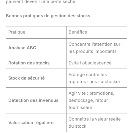
peuvent devenir une perte sèche.
Bonnes pratiques de gestion des stocks
Pratique
Bénéfice
Concentre l’attention sur
Analyse ABC
les produits importants
Rotation des stocks
Évite l’obsolescence
Protège contre les
Stock de sécurité
ruptures sans surstocker
Agir vite : promotions,
Détection des invendus
destockage, retour
fournisseur
Connaître la valeur réelle
Valorisation régulière
du stock