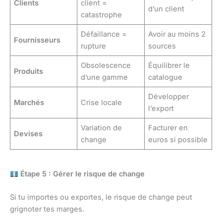
Clients
client =
d’un client
catastrophe
Défaillance =
Avoir au moins 2
Fournisseurs
rupture
sources
Obsolescence
Équilibrer le
Produits
d’une gamme
catalogue
Développer
Marchés
Crise locale
l’export
Variation de
Facturer en
Devises
change
euros si possible
Étape 5 : Gérer le risque de change
Si tu importes ou exportes, le risque de change peut
grignoter tes marges.