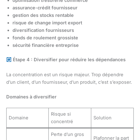
optimisation trésorerie commerce
assurance-crédit fournisseur
gestion des stocks rentable
risque de change import export
diversification fournisseurs
fonds de roulement grossiste
sécurité financière entreprise
Étape 4 : Diversifier pour réduire les dépendances
La concentration est un risque majeur. Trop dépendre
d’un client, d’un fournisseur, d’un produit, c’est s’exposer.
Domaines à diversifier
Risque si
Domaine
Solution
concentré
Perte d’un gros
Plafonner la part