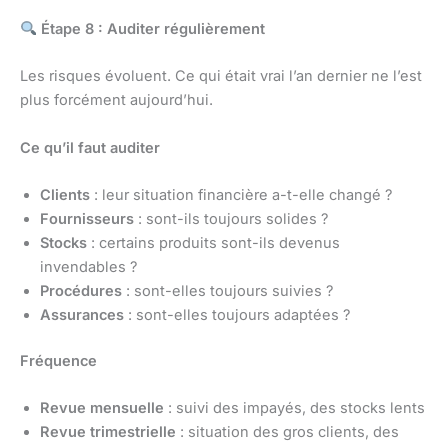
Étape 8 : Auditer régulièrement
Les risques évoluent. Ce qui était vrai l’an dernier ne l’est
plus forcément aujourd’hui.
Ce qu’il faut auditer
Clients
: leur situation financière a-t-elle changé ?
Fournisseurs
: sont-ils toujours solides ?
Stocks
: certains produits sont-ils devenus
invendables ?
Procédures
: sont-elles toujours suivies ?
Assurances
: sont-elles toujours adaptées ?
Fréquence
Revue mensuelle
: suivi des impayés, des stocks lents
Revue trimestrielle
: situation des gros clients, des