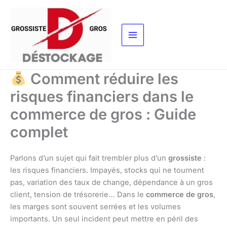
Aller
au
contenu
Comment réduire les
risques financiers dans le
commerce de gros : Guide
complet
Parlons d’un sujet qui fait trembler plus d’un
grossiste
:
les risques financiers. Impayés, stocks qui ne tournent
pas, variation des taux de change, dépendance à un gros
client, tension de trésorerie… Dans le
commerce de gros
,
les marges sont souvent serrées et les volumes
importants. Un seul incident peut mettre en péril des