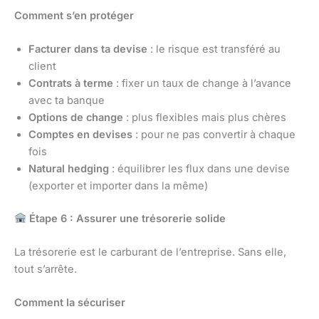
Comment s’en protéger
Facturer dans ta devise
: le risque est transféré au
client
Contrats à terme
: fixer un taux de change à l’avance
avec ta banque
Options de change
: plus flexibles mais plus chères
Comptes en devises
: pour ne pas convertir à chaque
fois
Natural hedging
: équilibrer les flux dans une devise
(exporter et importer dans la même)
Étape 6 : Assurer une trésorerie solide
La trésorerie est le carburant de l’entreprise. Sans elle,
tout s’arrête.
Comment la sécuriser