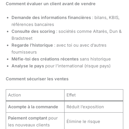
Comment évaluer un client avant de vendre
Demande des informations financières
: bilans, KBIS,
références bancaires
Consulte des scoring
: sociétés comme Altarès, Dun &
Bradstreet
Regarde l’historique
: avec toi ou avec d’autres
fournisseurs
Méfie-toi des créations récentes
sans historique
Analyse le pays
pour l’international (risque pays)
Comment sécuriser les ventes
Action
Effet
Acompte à la commande
Réduit l’exposition
Paiement comptant
pour
Élimine le risque
les nouveaux clients