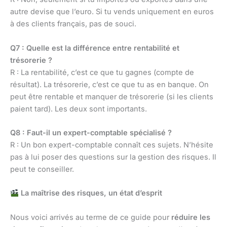
autre devise que l’euro. Si tu vends uniquement en euros
à des clients français, pas de souci.
Q7 : Quelle est la différence entre rentabilité et
trésorerie ?
R : La rentabilité, c’est ce que tu gagnes (compte de
résultat). La trésorerie, c’est ce que tu as en banque. On
peut être rentable et manquer de trésorerie (si les clients
paient tard). Les deux sont importants.
Q8 : Faut-il un expert-comptable spécialisé ?
R : Un bon expert-comptable connaît ces sujets. N’hésite
pas à lui poser des questions sur la gestion des risques. Il
peut te conseiller.
La maîtrise des risques, un état d’esprit
Nous voici arrivés au terme de ce guide pour
réduire les