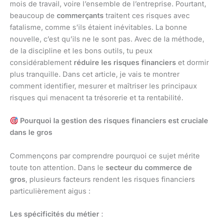
mois de travail, voire l’ensemble de l’entreprise. Pourtant,
beaucoup de
commerçants
traitent ces risques avec
fatalisme, comme s’ils étaient inévitables. La bonne
nouvelle, c’est qu’ils ne le sont pas. Avec de la méthode,
de la discipline et les bons outils, tu peux
considérablement
réduire les risques financiers
et dormir
plus tranquille. Dans cet article, je vais te montrer
comment identifier, mesurer et maîtriser les principaux
risques qui menacent ta trésorerie et ta rentabilité.
Pourquoi la gestion des risques financiers est cruciale
dans le gros
Commençons par comprendre pourquoi ce sujet mérite
toute ton attention. Dans le
secteur du commerce de
gros
, plusieurs facteurs rendent les risques financiers
particulièrement aigus :
Les spécificités du métier
: