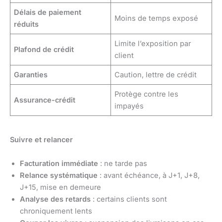
Délais de paiement
Moins de temps exposé
réduits
Limite l’exposition par
Plafond de crédit
client
Garanties
Caution, lettre de crédit
Protège contre les
Assurance-crédit
impayés
Suivre et relancer
Facturation immédiate
: ne tarde pas
Relance systématique
: avant échéance, à J+1, J+8,
J+15, mise en demeure
Analyse des retards
: certains clients sont
chroniquement lents