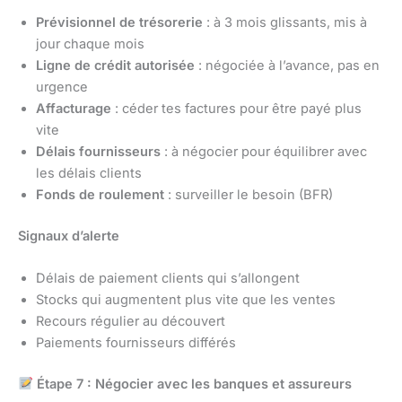
Prévisionnel de trésorerie
: à 3 mois glissants, mis à
jour chaque mois
Ligne de crédit autorisée
: négociée à l’avance, pas en
urgence
Affacturage
: céder tes factures pour être payé plus
vite
Délais fournisseurs
: à négocier pour équilibrer avec
les délais clients
Fonds de roulement
: surveiller le besoin (BFR)
Signaux d’alerte
Délais de paiement clients qui s’allongent
Stocks qui augmentent plus vite que les ventes
Recours régulier au découvert
Paiements fournisseurs différés
Étape 7 : Négocier avec les banques et assureurs