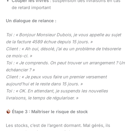
Couper les vivres
: suspension des livraisons en cas
de retard important
Un dialogue de relance :
Toi : « Bonjour Monsieur Dubois, je vous appelle au sujet
de la facture 4589 échue depuis 15 jours. »
Client : « Ah oui, désolé, j’ai eu un problème de trésorerie
ce mois-ci. »
Toi : « Je comprends. On peut trouver un arrangement ? Un
échéancier ? »
Client : « Je peux vous faire un premier versement
aujourd’hui et le reste dans 15 jours. »
Toi : « OK. En attendant, je suspends les nouvelles
livraisons, le temps de régulariser. »
Étape 3 : Maîtriser le risque de stock
Les stocks, c’est de l’argent dormant. Mal gérés, ils