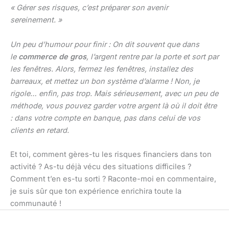
« Gérer ses risques, c’est préparer son avenir
sereinement. »
Un peu d’humour pour finir : On dit souvent que dans
le
commerce de gros
, l’argent rentre par la porte et sort par
les fenêtres. Alors, fermez les fenêtres, installez des
barreaux, et mettez un bon système d’alarme ! Non, je
rigole… enfin, pas trop. Mais sérieusement, avec un peu de
méthode, vous pouvez garder votre argent là où il doit être
: dans votre compte en banque, pas dans celui de vos
clients en retard.
Et toi, comment gères-tu les risques financiers dans ton
activité ? As-tu déjà vécu des situations difficiles ?
Comment t’en es-tu sorti ? Raconte-moi en commentaire,
je suis sûr que ton expérience enrichira toute la
communauté !