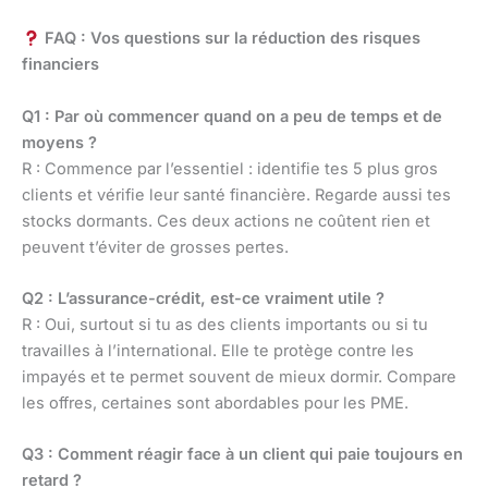
FAQ : Vos questions sur la réduction des risques
financiers
Q1 : Par où commencer quand on a peu de temps et de
moyens ?
R : Commence par l’essentiel : identifie tes 5 plus gros
clients et vérifie leur santé financière. Regarde aussi tes
stocks dormants. Ces deux actions ne coûtent rien et
peuvent t’éviter de grosses pertes.
Q2 : L’assurance-crédit, est-ce vraiment utile ?
R : Oui, surtout si tu as des clients importants ou si tu
travailles à l’international. Elle te protège contre les
impayés et te permet souvent de mieux dormir. Compare
les offres, certaines sont abordables pour les PME.
Q3 : Comment réagir face à un client qui paie toujours en
retard ?