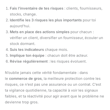
Fais l’inventaire de tes risques
: clients, fournisseurs,
stocks, change.
Identifie les 3 risques les plus importants
pour toi
aujourd’hui.
Mets en place des actions simples
pour chacun :
vérifier un client, diversifier un fournisseur, écouler un
stock dormant.
Suis tes indicateurs
chaque mois.
Implique ton équipe
: chacun doit être acteur.
Révise régulièrement
: les risques évoluent.
N’oublie jamais cette vérité fondamentale : dans
le
commerce de gros
, la meilleure protection contre les
risques, ce n’est pas une assurance ou un contrat. C’est
ta vigilance quotidienne, ta capacité à voir les signaux
faibles, et ta réactivité pour agir avant que le problème ne
devienne trop gros.