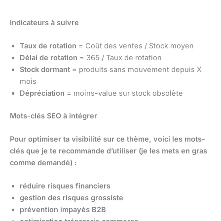
Indicateurs à suivre
Taux de rotation
= Coût des ventes / Stock moyen
Délai de rotation
= 365 / Taux de rotation
Stock dormant
= produits sans mouvement depuis X
mois
Dépréciation
= moins-value sur stock obsolète
Mots-clés SEO à intégrer
Pour optimiser ta visibilité sur ce thème, voici les mots-
clés que je te recommande d’utiliser (je les mets en gras
comme demandé) :
réduire risques financiers
gestion des risques grossiste
prévention impayés B2B