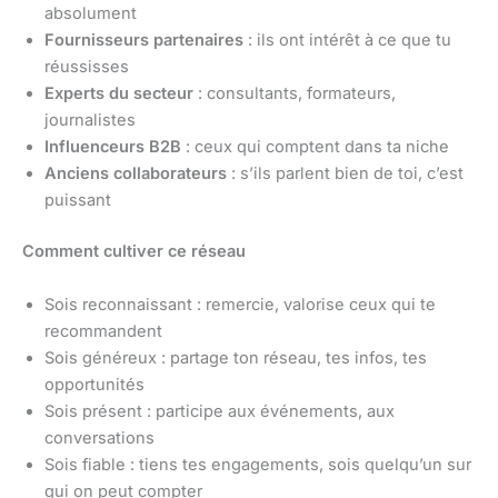
absolument
Fournisseurs partenaires
: ils ont intérêt à ce que tu
réussisses
Experts du secteur
: consultants, formateurs,
journalistes
Influenceurs B2B
: ceux qui comptent dans ta niche
Anciens collaborateurs
: s’ils parlent bien de toi, c’est
puissant
Comment cultiver ce réseau
Sois reconnaissant : remercie, valorise ceux qui te
recommandent
Sois généreux : partage ton réseau, tes infos, tes
opportunités
Sois présent : participe aux événements, aux
conversations
Sois fiable : tiens tes engagements, sois quelqu’un sur
qui on peut compter