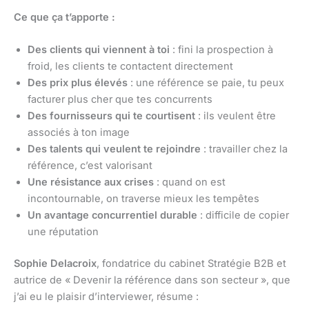
Ce que ça t’apporte :
Des clients qui viennent à toi
: fini la prospection à
froid, les clients te contactent directement
Des prix plus élevés
: une référence se paie, tu peux
facturer plus cher que tes concurrents
Des fournisseurs qui te courtisent
: ils veulent être
associés à ton image
Des talents qui veulent te rejoindre
: travailler chez la
référence, c’est valorisant
Une résistance aux crises
: quand on est
incontournable, on traverse mieux les tempêtes
Un avantage concurrentiel durable
: difficile de copier
une réputation
Sophie Delacroix
, fondatrice du cabinet Stratégie B2B et
autrice de « Devenir la référence dans son secteur », que
j’ai eu le plaisir d’interviewer, résume :