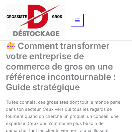
Aller
au
contenu
Comment transformer
votre entreprise de
commerce de gros en une
référence incontournable :
Guide stratégique
Tu les connais, ces
grossistes
dont tout le monde parle
dans ton secteur. Ceux vers qui tous les regards se
tournent quand on cherche un produit, un conseil, une
expertise. Ceux qui n’ont même plus besoin de
démarcher tant les clients viennent à eux. Ils sont