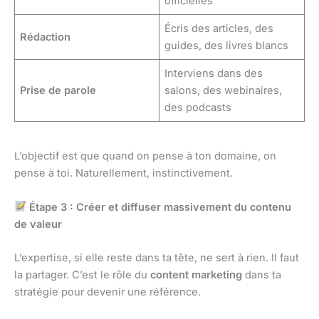
officielles
Écris des articles, des
Rédaction
guides, des livres blancs
Interviens dans des
Prise de parole
salons, des webinaires,
des podcasts
L’objectif est que quand on pense à ton domaine, on
pense à toi. Naturellement, instinctivement.
Étape 3 : Créer et diffuser massivement du contenu
de valeur
L’expertise, si elle reste dans ta tête, ne sert à rien. Il faut
la partager. C’est le rôle du
content marketing
dans ta
stratégie pour devenir une référence.