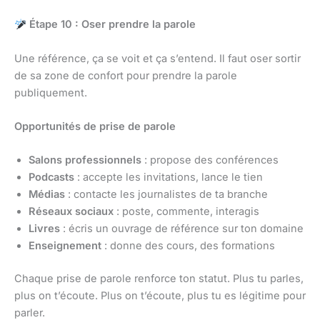
Étape 10 : Oser prendre la parole
Une référence, ça se voit et ça s’entend. Il faut oser sortir
de sa zone de confort pour prendre la parole
publiquement.
Opportunités de prise de parole
Salons professionnels
: propose des conférences
Podcasts
: accepte les invitations, lance le tien
Médias
: contacte les journalistes de ta branche
Réseaux sociaux
: poste, commente, interagis
Livres
: écris un ouvrage de référence sur ton domaine
Enseignement
: donne des cours, des formations
Chaque prise de parole renforce ton statut. Plus tu parles,
plus on t’écoute. Plus on t’écoute, plus tu es légitime pour
parler.