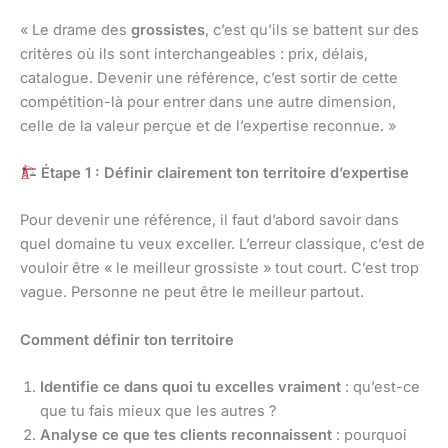
« Le drame des
grossistes
, c’est qu’ils se battent sur des
critères où ils sont interchangeables : prix, délais,
catalogue. Devenir une référence, c’est sortir de cette
compétition-là pour entrer dans une autre dimension,
celle de la valeur perçue et de l’expertise reconnue. »
Étape 1 : Définir clairement ton territoire d’expertise
Pour devenir une référence, il faut d’abord savoir dans
quel domaine tu veux exceller. L’erreur classique, c’est de
vouloir être « le meilleur grossiste » tout court. C’est trop
vague. Personne ne peut être le meilleur partout.
Comment définir ton territoire
Identifie ce dans quoi tu excelles vraiment
: qu’est-ce
que tu fais mieux que les autres ?
Analyse ce que tes clients reconnaissent
: pourquoi