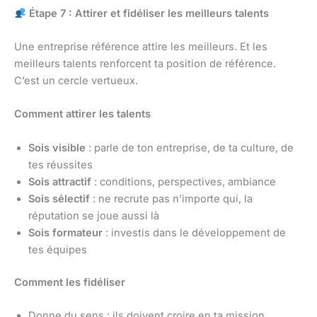
Étape 7 : Attirer et fidéliser les meilleurs talents
Une entreprise référence attire les meilleurs. Et les
meilleurs talents renforcent ta position de référence.
C’est un cercle vertueux.
Comment attirer les talents
Sois visible
: parle de ton entreprise, de ta culture, de
tes réussites
Sois attractif
: conditions, perspectives, ambiance
Sois sélectif
: ne recrute pas n’importe qui, la
réputation se joue aussi là
Sois formateur
: investis dans le développement de
tes équipes
Comment les fidéliser
Donne du sens : ils doivent croire en ta mission