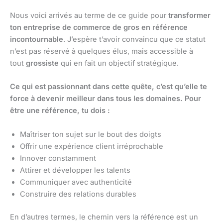
Nous voici arrivés au terme de ce guide pour
transformer
ton entreprise de commerce de gros en référence
incontournable
. J’espère t’avoir convaincu que ce statut
n’est pas réservé à quelques élus, mais accessible à
tout
grossiste
qui en fait un objectif stratégique.
Ce qui est passionnant dans cette quête, c’est qu’elle te
force à devenir meilleur dans tous les domaines. Pour
être une référence, tu dois :
Maîtriser ton sujet sur le bout des doigts
Offrir une expérience client irréprochable
Innover constamment
Attirer et développer les talents
Communiquer avec authenticité
Construire des relations durables
En d’autres termes, le chemin vers la référence est un