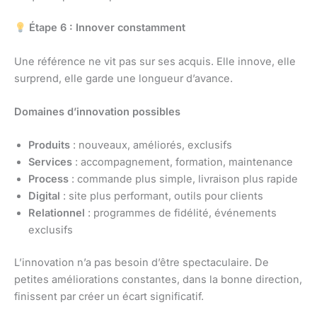
Étape 6 : Innover constamment
Une référence ne vit pas sur ses acquis. Elle innove, elle
surprend, elle garde une longueur d’avance.
Domaines d’innovation possibles
Produits
: nouveaux, améliorés, exclusifs
Services
: accompagnement, formation, maintenance
Process
: commande plus simple, livraison plus rapide
Digital
: site plus performant, outils pour clients
Relationnel
: programmes de fidélité, événements
exclusifs
L’innovation n’a pas besoin d’être spectaculaire. De
petites améliorations constantes, dans la bonne direction,
finissent par créer un écart significatif.