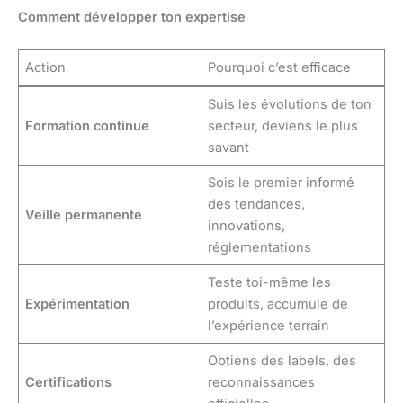
Comment développer ton expertise
Action
Pourquoi c’est efficace
Suis les évolutions de ton
Formation continue
secteur, deviens le plus
savant
Sois le premier informé
des tendances,
Veille permanente
innovations,
réglementations
Teste toi-même les
Expérimentation
produits, accumule de
l’expérience terrain
Obtiens des labels, des
Certifications
reconnaissances