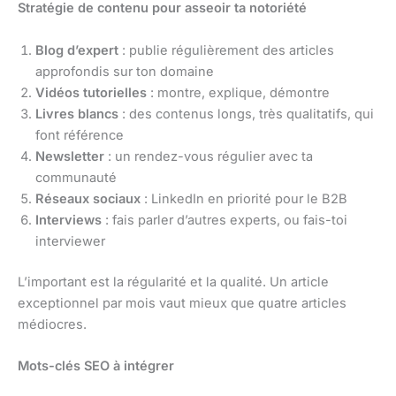
Stratégie de contenu pour asseoir ta notoriété
Blog d’expert
: publie régulièrement des articles
approfondis sur ton domaine
Vidéos tutorielles
: montre, explique, démontre
Livres blancs
: des contenus longs, très qualitatifs, qui
font référence
Newsletter
: un rendez-vous régulier avec ta
communauté
Réseaux sociaux
: LinkedIn en priorité pour le B2B
Interviews
: fais parler d’autres experts, ou fais-toi
interviewer
L’important est la régularité et la qualité. Un article
exceptionnel par mois vaut mieux que quatre articles
médiocres.
Mots-clés SEO à intégrer