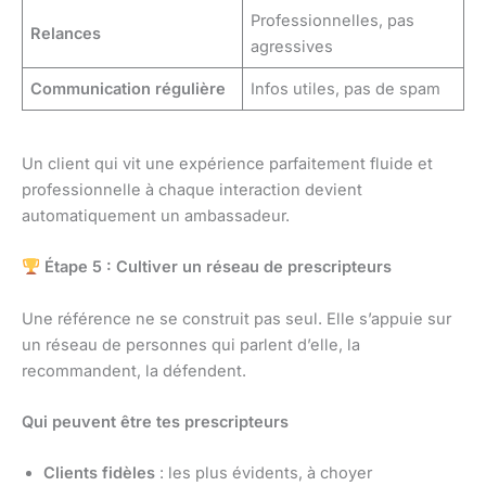
Professionnelles, pas
Relances
agressives
Communication régulière
Infos utiles, pas de spam
Un client qui vit une expérience parfaitement fluide et
professionnelle à chaque interaction devient
automatiquement un ambassadeur.
Étape 5 : Cultiver un réseau de prescripteurs
Une référence ne se construit pas seul. Elle s’appuie sur
un réseau de personnes qui parlent d’elle, la
recommandent, la défendent.
Qui peuvent être tes prescripteurs
Clients fidèles
: les plus évidents, à choyer