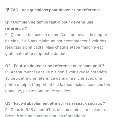
FAQ : Vos questions pour devenir une référence
Q1 : Combien de temps faut-il pour devenir une
référence ?
R : Ça ne se fait pas en un an. C’est un travail de longue
haleine, 3 à 5 ans minimum pour commencer à voir des
résultats significatifs. Mais chaque étape franchie est
gratifiante et te rapproche du but.
Q2 : Peut-on devenir une référence en restant petit ?
R : Absolument ! La taille n’a rien à voir avec la notoriété.
Tu peux être une référence dans une niche avec une
petite équipe. L’important est la reconnaissance dans ton
domaine, pas le nombre de salariés.
Q3 : Faut-il absolument être sur les réseaux sociaux ?
R : Dans le B2B aujourd’hui, oui, au moins sur LinkedIn.
C’est là que se construisent les réputations