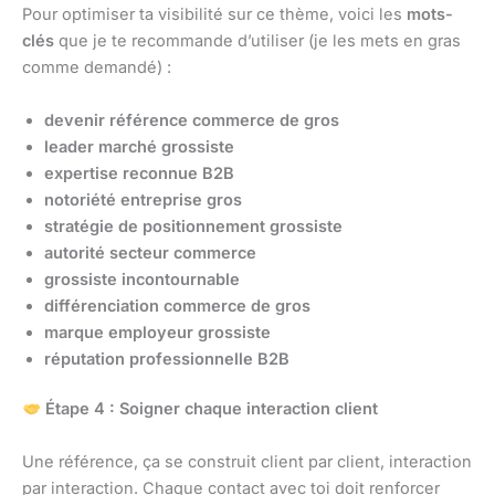
Pour optimiser ta visibilité sur ce thème, voici les
mots-
clés
que je te recommande d’utiliser (je les mets en gras
comme demandé) :
devenir référence commerce de gros
leader marché grossiste
expertise reconnue B2B
notoriété entreprise gros
stratégie de positionnement grossiste
autorité secteur commerce
grossiste incontournable
différenciation commerce de gros
marque employeur grossiste
réputation professionnelle B2B
Étape 4 : Soigner chaque interaction client
Une référence, ça se construit client par client, interaction
par interaction. Chaque contact avec toi doit renforcer