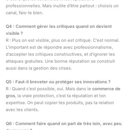
professionnelles. Mais inutile d’être partout : choisis un
canal, fais-le bien.
Q4 : Comment gérer les critiques quand on devient
visible ?
R : Plus on est visible, plus on est critiqué. C’est normal.
L’important est de répondre avec professionnalisme,
d’accepter les critiques constructives, et d’ignorer les
attaques gratuites. Une bonne réputation se construit
aussi dans la gestion des crises.
Q5 : Faut-il breveter ou protéger ses innovations ?
R : Quand c’est possible, oui. Mais dans le
commerce de
gros
, la vraie protection, c’est ta réputation et ton
expertise. On peut copier tes produits, pas ta relation
avec tes clients.
Q6 : Comment faire quand on part de très loin, avec peu