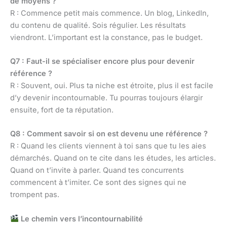
de moyens ?
R : Commence petit mais commence. Un blog, LinkedIn,
du contenu de qualité. Sois régulier. Les résultats
viendront. L’important est la constance, pas le budget.
Q7 : Faut-il se spécialiser encore plus pour devenir
référence ?
R : Souvent, oui. Plus ta niche est étroite, plus il est facile
d’y devenir incontournable. Tu pourras toujours élargir
ensuite, fort de ta réputation.
Q8 : Comment savoir si on est devenu une référence ?
R : Quand les clients viennent à toi sans que tu les aies
démarchés. Quand on te cite dans les études, les articles.
Quand on t’invite à parler. Quand tes concurrents
commencent à t’imiter. Ce sont des signes qui ne
trompent pas.
Le chemin vers l’incontournabilité