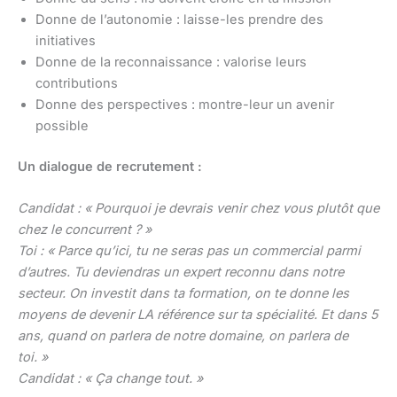
Donne de l’autonomie : laisse-les prendre des
initiatives
Donne de la reconnaissance : valorise leurs
contributions
Donne des perspectives : montre-leur un avenir
possible
Un dialogue de recrutement :
Candidat : « Pourquoi je devrais venir chez vous plutôt que
chez le concurrent ? »
Toi : « Parce qu’ici, tu ne seras pas un commercial parmi
d’autres. Tu deviendras un expert reconnu dans notre
secteur. On investit dans ta formation, on te donne les
moyens de devenir LA référence sur ta spécialité. Et dans 5
ans, quand on parlera de notre domaine, on parlera de
toi. »
Candidat : « Ça change tout. »