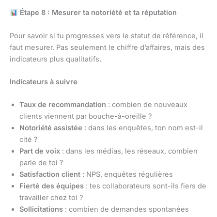
Étape 8 : Mesurer ta notoriété et ta réputation
Pour savoir si tu progresses vers le statut de référence, il
faut mesurer. Pas seulement le chiffre d’affaires, mais des
indicateurs plus qualitatifs.
Indicateurs à suivre
Taux de recommandation
: combien de nouveaux
clients viennent par bouche-à-oreille ?
Notoriété assistée
: dans les enquêtes, ton nom est-il
cité ?
Part de voix
: dans les médias, les réseaux, combien
parle de toi ?
Satisfaction client
: NPS, enquêtes régulières
Fierté des équipes
: tes collaborateurs sont-ils fiers de
travailler chez toi ?
Sollicitations
: combien de demandes spontanées