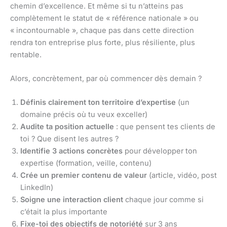
chemin d’excellence. Et même si tu n’atteins pas
complètement le statut de « référence nationale » ou
« incontournable », chaque pas dans cette direction
rendra ton entreprise plus forte, plus résiliente, plus
rentable.
Alors, concrètement, par où commencer dès demain ?
Définis clairement ton territoire d’expertise
(un
domaine précis où tu veux exceller)
Audite ta position actuelle
: que pensent tes clients de
toi ? Que disent les autres ?
Identifie 3 actions concrètes
pour développer ton
expertise (formation, veille, contenu)
Crée un premier contenu de valeur
(article, vidéo, post
LinkedIn)
Soigne une interaction client
chaque jour comme si
c’était la plus importante
Fixe-toi des objectifs de notoriété
sur 3 ans