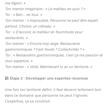
ma région. »
Ton mentor imaginaire : « Le meilleur en quoi ? »
Toi : « Ben… en tout. »
Ton mentor : « Impossible. Personne ne peut être expert
partout. Choisis un créneau. »
Toi : « D’accord, le meilleur en fournitures pour
restaurants. »
Ton mentor : « Encore trop large. Restaurants
gastronomiques ? Fast-foods ? Collectivités ? »
Toi : « Restaurants gastronomiques, c’est ça ma passion et
mon expertise. »
Ton mentor : « Voilà. Maintenant tu as un territoire. »
Étape 2 : Développer une expertise reconnue
Une fois ton territoire défini, il faut devenir tellement bon
dans ce domaine que personne ne peut t’ignorer.
L’expertise, ça se construit.