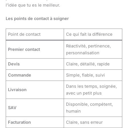
l’idée que tu es le meilleur.
Les points de contact à soigner
Point de contact
Ce qui fait la différence
Réactivité, pertinence,
Premier contact
personnalisation
Devis
Claire, détaillé, rapide
Commande
Simple, fiable, suivi
Dans les temps, soignée,
Livraison
avec un petit plus
Disponible, compétent,
SAV
humain
Facturation
Claire, sans erreur