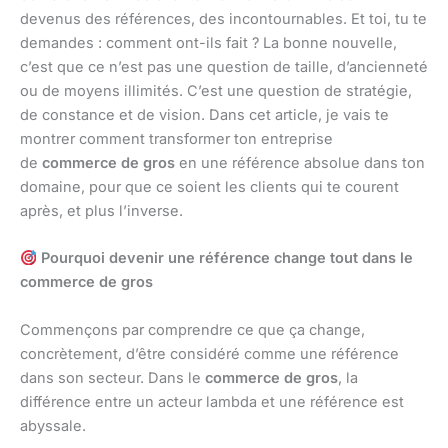
devenus des références, des incontournables. Et toi, tu te
demandes : comment ont-ils fait ? La bonne nouvelle,
c’est que ce n’est pas une question de taille, d’ancienneté
ou de moyens illimités. C’est une question de stratégie,
de constance et de vision. Dans cet article, je vais te
montrer comment transformer ton entreprise
de
commerce de gros
en une référence absolue dans ton
domaine, pour que ce soient les clients qui te courent
après, et plus l’inverse.
Pourquoi devenir une référence change tout dans le
commerce de gros
Commençons par comprendre ce que ça change,
concrètement, d’être considéré comme une référence
dans son secteur. Dans le
commerce de gros
, la
différence entre un acteur lambda et une référence est
abyssale.