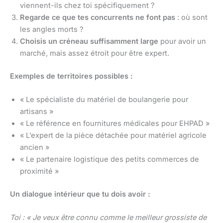
viennent-ils chez toi spécifiquement ?
Regarde ce que tes concurrents ne font pas
: où sont
les angles morts ?
Choisis un créneau suffisamment large
pour avoir un
marché, mais assez étroit pour être expert.
Exemples de territoires possibles :
« Le spécialiste du matériel de boulangerie pour
artisans »
« Le référence en fournitures médicales pour EHPAD »
« L’expert de la pièce détachée pour matériel agricole
ancien »
« Le partenaire logistique des petits commerces de
proximité »
Un dialogue intérieur que tu dois avoir :
Toi : « Je veux être connu comme le meilleur grossiste de