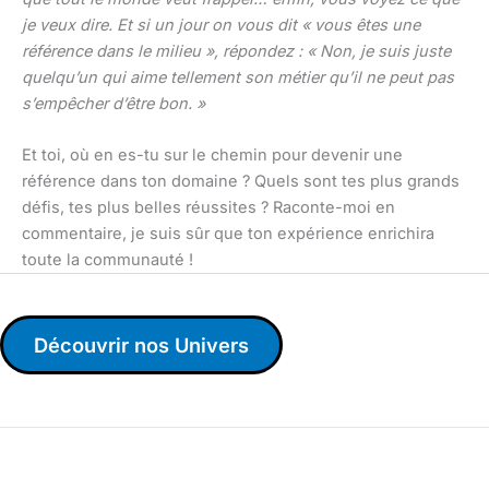
je veux dire. Et si un jour on vous dit « vous êtes une
référence dans le milieu », répondez : « Non, je suis juste
quelqu’un qui aime tellement son métier qu’il ne peut pas
s’empêcher d’être bon. »
Et toi, où en es-tu sur le chemin pour devenir une
référence dans ton domaine ? Quels sont tes plus grands
défis, tes plus belles réussites ? Raconte-moi en
commentaire, je suis sûr que ton expérience enrichira
toute la communauté !
Découvrir nos Univers