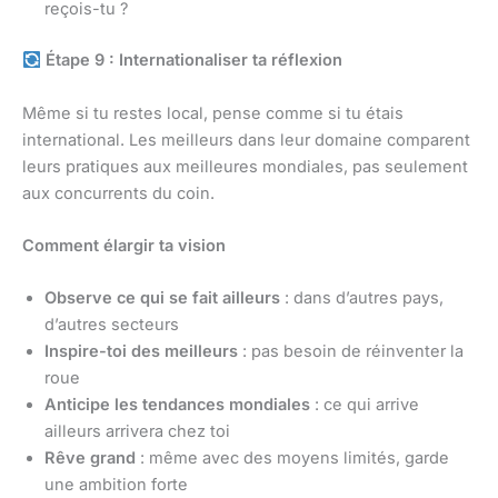
reçois-tu ?
Étape 9 : Internationaliser ta réflexion
Même si tu restes local, pense comme si tu étais
international. Les meilleurs dans leur domaine comparent
leurs pratiques aux meilleures mondiales, pas seulement
aux concurrents du coin.
Comment élargir ta vision
Observe ce qui se fait ailleurs
: dans d’autres pays,
d’autres secteurs
Inspire-toi des meilleurs
: pas besoin de réinventer la
roue
Anticipe les tendances mondiales
: ce qui arrive
ailleurs arrivera chez toi
Rêve grand
: même avec des moyens limités, garde
une ambition forte