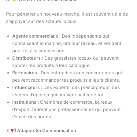
Pour pénétrer un nouveau marché, il est souvent utile de
s’appuyer sur des acteurs locaux.
Agents commerciaux
: Des indépendants qui
connaissent le marché, ont leur réseau, et vendent
pour toi à la commission.
Distributeurs
: Des grossistes locaux qui peuvent
ajouter tes produits à leur catalogue.
Partenaires
: Des entreprises non concurrentes qui
peuvent recommander tes produits à leurs clients.
Influenceurs
: Des experts, des prescripteurs, des
leaders d’opinion qui peuvent parler de toi.
Institutions
: Chambres de commerce, bureaux
d’export, fédérations professionnelles qui peuvent
t’ouvrir des portes.
7.
Adapter Sa Communication