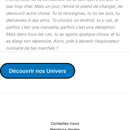
pas trop cher. Mais un jour, l’envie te prend de changer, de
découvrir autre chose. Tu te renseignes, tu lis les avis, tu
demandes à des amis. Tu choisis un endroit, tu y vas, et
parfois c’est une merveille, parfois c’est une déception.
Mais dans tous les cas, tu as appris quelque chose, et tu
as élargi ton répertoire. Alors, prêt à devenir l’explorateur
culinaire de tes marchés ?
Découvrir nos Univers
Contactez-nous
Mentions légales