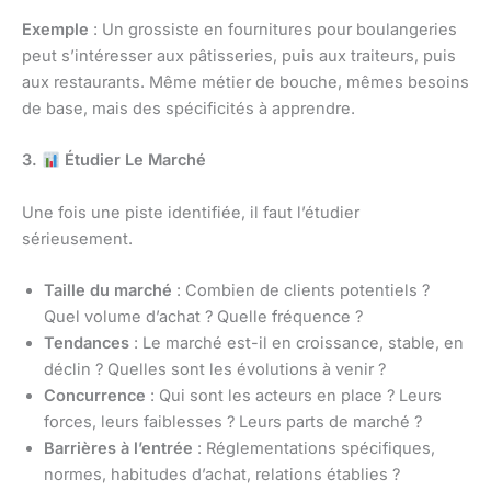
Exemple
: Un grossiste en fournitures pour boulangeries
peut s’intéresser aux pâtisseries, puis aux traiteurs, puis
aux restaurants. Même métier de bouche, mêmes besoins
de base, mais des spécificités à apprendre.
3.
Étudier Le Marché
Une fois une piste identifiée, il faut l’étudier
sérieusement.
Taille du marché
: Combien de clients potentiels ?
Quel volume d’achat ? Quelle fréquence ?
Tendances
: Le marché est-il en croissance, stable, en
déclin ? Quelles sont les évolutions à venir ?
Concurrence
: Qui sont les acteurs en place ? Leurs
forces, leurs faiblesses ? Leurs parts de marché ?
Barrières à l’entrée
: Réglementations spécifiques,
normes, habitudes d’achat, relations établies ?