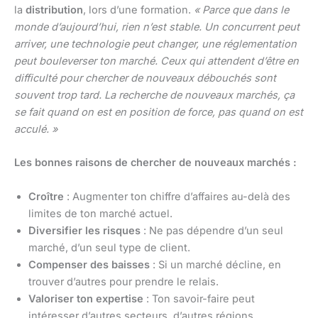
la
distribution
, lors d’une formation.
« Parce que dans le
monde d’aujourd’hui, rien n’est stable. Un concurrent peut
arriver, une technologie peut changer, une réglementation
peut bouleverser ton marché. Ceux qui attendent d’être en
difficulté pour chercher de nouveaux débouchés sont
souvent trop tard. La recherche de nouveaux marchés, ça
se fait quand on est en position de force, pas quand on est
acculé. »
Les bonnes raisons de chercher de nouveaux marchés :
Croître
: Augmenter ton chiffre d’affaires au-delà des
limites de ton marché actuel.
Diversifier les risques
: Ne pas dépendre d’un seul
marché, d’un seul type de client.
Compenser des baisses
: Si un marché décline, en
trouver d’autres pour prendre le relais.
Valoriser ton expertise
: Ton savoir-faire peut
intéresser d’autres secteurs, d’autres régions.