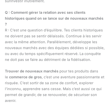
surinvestir inutilement.
Q : Comment gérer la relation avec ses clients
historiques quand on se lance sur de nouveaux marchés
?
R : C’est une question d’équilibre. Tes clients historiques
ne doivent pas se sentir délaissés. Continue à les servir
avec la même attention. Parallèlement, développe les
nouveaux marchés avec des équipes dédiées si possible,
ou avec du temps spécifiquement réservé. La conquête
ne doit pas se faire au détriment de la fidélisation.
Trouver de nouveaux marchés
pour tes produits dans
le
commerce de gros
, c’est une aventure passionnante et
risquée. C’est sortir de sa zone de confort, explorer
l’inconnu, apprendre sans cesse. Mais c’est aussi ce qui
permet de grandir, de se renouveler, de sécuriser son
avenir.