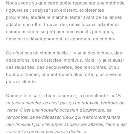
Nous avons vu que cette quête repose sur une méthode
rigoureuse : analyser son existant, explorer les
proximités, étudier le marché, tester avant de se lancer,
adapter son offre, trouver des relais locaux, adapter sa
communication, se préparer aux aspects juridiques,
financer le développement, et apprendre en continu.
Ce n’est pas un chemin facile. Il y aura des échecs, des
déceptions, des obstacles imprévus. Mais il y aura aussi
des réussites, des découvertes, des rencontres. Et au
bout du chemin, une entreprise plus forte, plus diverse,
plus résiliente.
Comme le disait si bien Laurence, la consultante :
« Un
nouveau marché, ce n’est pas qu’un nouveau territoire de
vente. C’est une nouvelle occasion d’apprendre, de
rencontrer, de se dépasser. Ceux qui n’explorent jamais
rien finissent par s’ennuyer. Et dans les affaires, l’ennui est
souvent le premier pas vers le déclin. »