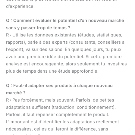
d’expérience.
Q : Comment évaluer le potentiel d’un nouveau marché
sans y passer trop de temps ?
R : Utilise les données existantes (études, statistiques,
rapports), parle à des experts (consultants, conseillers à
l’export), va sur des salons. En quelques jours, tu peux
avoir une première idée du potentiel. Si cette première
analyse est encourageante, alors seulement tu investiras
plus de temps dans une étude approfondie.
Q : Faut-il adapter ses produits à chaque nouveau
marché ?
R : Pas forcément, mais souvent. Parfois, de petites
adaptations suffisent (traduction, conditionnement).
Parfois, il faut repenser complètement le produit.
L’important est d’identifier les adaptations réellement
nécessaires, celles qui feront la différence, sans