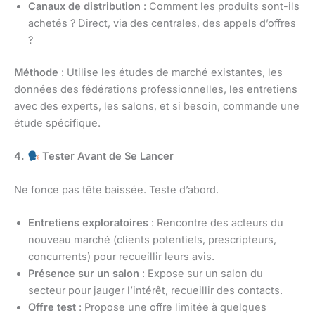
Canaux de distribution
: Comment les produits sont-ils
achetés ? Direct, via des centrales, des appels d’offres
?
Méthode
: Utilise les études de marché existantes, les
données des fédérations professionnelles, les entretiens
avec des experts, les salons, et si besoin, commande une
étude spécifique.
4.
Tester Avant de Se Lancer
Ne fonce pas tête baissée. Teste d’abord.
Entretiens exploratoires
: Rencontre des acteurs du
nouveau marché (clients potentiels, prescripteurs,
concurrents) pour recueillir leurs avis.
Présence sur un salon
: Expose sur un salon du
secteur pour jauger l’intérêt, recueillir des contacts.
Offre test
: Propose une offre limitée à quelques