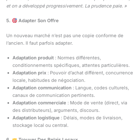
et on a développé progressivement. La prudence paie. »
5.
Adapter Son Offre
Un nouveau marché n’est pas une copie conforme de
l’ancien. Il faut parfois adapter.
Adaptation produit
: Normes différentes,
conditionnements spécifiques, attentes particulières.
Adaptation prix
: Pouvoir d’achat différent, concurrence
locale, habitudes de négociation.
Adaptation communication
: Langue, codes culturels,
canaux de communication pertinents.
Adaptation commerciale
: Mode de vente (direct, via
des distributeurs), arguments, discours.
Adaptation logistique
: Délais, modes de livraison,
stockage local ou central.
6.
Trouver Des Relais Locaux