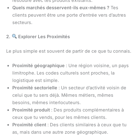
résoudre avec tes produits existants.
Quels marchés desservent-ils eux-mêmes ?
Tes
clients peuvent être une porte d’entrée vers d’autres
secteurs.
2.
Explorer Les Proximités
Le plus simple est souvent de partir de ce que tu connais.
Proximité géographique
: Une région voisine, un pays
limitrophe. Les codes culturels sont proches, la
logistique est simple.
Proximité sectorielle
: Un secteur d’activité voisin de
celui que tu sers déjà. Mêmes métiers, mêmes
besoins, mêmes interlocuteurs.
Proximité produit
: Des produits complémentaires à
ceux que tu vends, pour les mêmes clients.
Proximité client
: Des clients similaires à ceux que tu
as, mais dans une autre zone géographique.