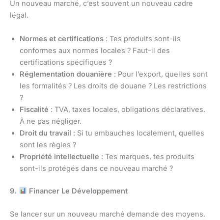
Un nouveau marché, c’est souvent un nouveau cadre
légal.
Normes et certifications
: Tes produits sont-ils
conformes aux normes locales ? Faut-il des
certifications spécifiques ?
Réglementation douanière
: Pour l’export, quelles sont
les formalités ? Les droits de douane ? Les restrictions
?
Fiscalité
: TVA, taxes locales, obligations déclaratives.
À ne pas négliger.
Droit du travail
: Si tu embauches localement, quelles
sont les règles ?
Propriété intellectuelle
: Tes marques, tes produits
sont-ils protégés dans ce nouveau marché ?
9.
Financer Le Développement
Se lancer sur un nouveau marché demande des moyens.