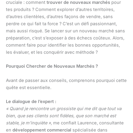
cruciale : comment
trouver de nouveaux marchés
pour
tes produits ? Comment explorer d’autres territoires,
d’autres clientèles, d’autres façons de vendre, sans
perdre ce qui fait ta force ? C’est un défi passionnant,
mais aussi risqué. Se lancer sur un nouveau marché sans
préparation, c’est s’exposer à des échecs coûteux. Alors,
comment faire pour identifier les bonnes opportunités,
les évaluer, et les conquérir avec méthode ?
Pourquoi Chercher de Nouveaux Marchés ?
Avant de passer aux conseils, comprenons pourquoi cette
quête est essentielle.
Le dialogue de l’expert :
« Quand je rencontre un grossiste qui me dit que tout va
bien, que ses clients sont fidèles, que son marché est
stable, je m’inquiète »,
me confiait Laurence, consultante
en
développement commercial
spécialisée dans