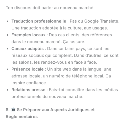
Ton discours doit parler au nouveau marché.
Traduction professionnelle
: Pas du Google Translate.
Une traduction adaptée à la culture, aux usages.
Exemples locaux
: Des cas clients, des références
dans le nouveau marché. Ça rassure.
Canaux adaptés
: Dans certains pays, ce sont les
réseaux sociaux qui comptent. Dans d’autres, ce sont
les salons, les rendez-vous en face à face.
Présence locale
: Un site web dans la langue, une
adresse locale, un numéro de téléphone local. Ça
inspire confiance.
Relations presse
: Fais-toi connaître dans les médias
professionnels du nouveau marché.
8.
Se Préparer aux Aspects Juridiques et
Réglementaires