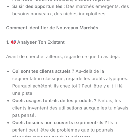
Saisir des opportunités
: Des marchés émergents, des
besoins nouveaux, des niches inexploitées.
Comment Identifier de Nouveaux Marchés
1.
Analyser Ton Existant
Avant de chercher ailleurs, regarde ce que tu as déjà.
Qui sont tes clients actuels ?
Au-delà de la
segmentation classique, regarde les profils atypiques.
Pourquoi achètent-ils chez toi ? Peut-être y a-t-il là
une piste.
Quels usages font-ils de tes produits ?
Parfois, les
clients inventent des utilisations auxquelles tu n’avais
pas pensé.
Quels besoins non couverts expriment-ils ?
Ils te
parlent peut-être de problèmes que tu pourrais