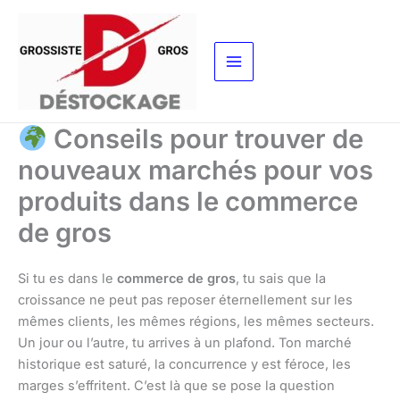
Aller
au
contenu
Conseils pour trouver de
nouveaux marchés pour vos
produits dans le commerce
de gros
Si tu es dans le
commerce de gros
, tu sais que la
croissance ne peut pas reposer éternellement sur les
mêmes clients, les mêmes régions, les mêmes secteurs.
Un jour ou l’autre, tu arrives à un plafond. Ton marché
historique est saturé, la concurrence y est féroce, les
marges s’effritent. C’est là que se pose la question