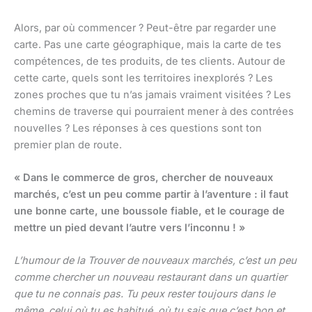
Alors, par où commencer ? Peut-être par regarder une
carte. Pas une carte géographique, mais la carte de tes
compétences, de tes produits, de tes clients. Autour de
cette carte, quels sont les territoires inexplorés ? Les
zones proches que tu n’as jamais vraiment visitées ? Les
chemins de traverse qui pourraient mener à des contrées
nouvelles ? Les réponses à ces questions sont ton
premier plan de route.
« Dans le commerce de gros, chercher de nouveaux
marchés, c’est un peu comme partir à l’aventure : il faut
une bonne carte, une boussole fiable, et le courage de
mettre un pied devant l’autre vers l’inconnu ! »
L’humour de la Trouver de nouveaux marchés, c’est un peu
comme chercher un nouveau restaurant dans un quartier
que tu ne connais pas. Tu peux rester toujours dans le
même, celui où tu es habitué, où tu sais que c’est bon et