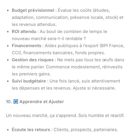
Budget prévisionnel
: Évalue les coûts (études,
adaptation, communication, présence locale, stock) et
les revenus attendus.
ROI attendu
: Au bout de combien de temps le
nouveau marché sera-t-il rentable ?
Financements
: Aides publiques à l’export (BPI France,
CCI), financements bancaires, fonds propres.
Gestion des risques
: Ne mets pas tous tes œufs dans
le même panier. Commence modestement, réinvestis
les premiers gains.
Suivi budgétaire
: Une fois lancé, suis attentivement
les dépenses et les revenus. Ajuste si nécessaire.
10.
Apprendre et Ajuster
Un nouveau marché, ça s’apprend. Sois humble et réactif.
Écoute les retours
: Clients, prospects, partenaires.