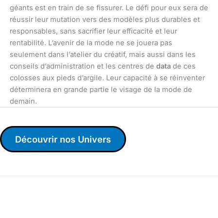
géants est en train de se fissurer. Le défi pour eux sera de
réussir leur mutation vers des modèles plus durables et
responsables, sans sacrifier leur efficacité et leur
rentabilité. L’avenir de la mode ne se jouera pas
seulement dans l’atelier du créatif, mais aussi dans les
conseils d’administration et les centres de
data
de ces
colosses aux pieds d’argile. Leur capacité à se réinventer
déterminera en grande partie le visage de la mode de
demain.
Découvrir nos Univers