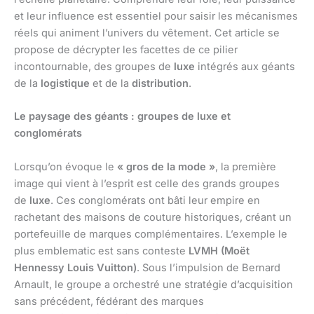
et leur influence est essentiel pour saisir les mécanismes
réels qui animent l’univers du vêtement. Cet article se
propose de décrypter les facettes de ce pilier
incontournable, des groupes de
luxe
intégrés aux géants
de la
logistique
et de la
distribution
.
Le paysage des géants : groupes de luxe et
conglomérats
Lorsqu’on évoque le
« gros de la mode »
, la première
image qui vient à l’esprit est celle des grands groupes
de
luxe
. Ces conglomérats ont bâti leur empire en
rachetant des maisons de couture historiques, créant un
portefeuille de marques complémentaires. L’exemple le
plus emblematic est sans conteste
LVMH (Moët
Hennessy Louis Vuitton)
. Sous l’impulsion de Bernard
Arnault, le groupe a orchestré une stratégie d’acquisition
sans précédent, fédérant des marques