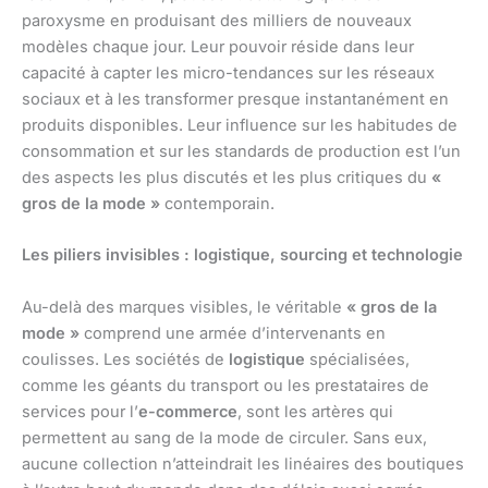
paroxysme en produisant des milliers de nouveaux
modèles chaque jour. Leur pouvoir réside dans leur
capacité à capter les micro-tendances sur les réseaux
sociaux et à les transformer presque instantanément en
produits disponibles. Leur influence sur les habitudes de
consommation et sur les standards de production est l’un
des aspects les plus discutés et les plus critiques du
«
gros de la mode »
contemporain.
Les piliers invisibles : logistique, sourcing et technologie
Au-delà des marques visibles, le véritable
« gros de la
mode »
comprend une armée d’intervenants en
coulisses. Les sociétés de
logistique
spécialisées,
comme les géants du transport ou les prestataires de
services pour l’
e-commerce
, sont les artères qui
permettent au sang de la mode de circuler. Sans eux,
aucune collection n’atteindrait les linéaires des boutiques