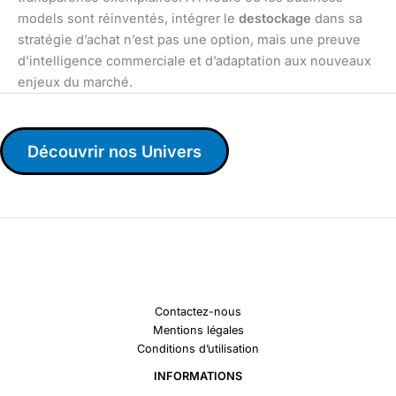
models sont réinventés, intégrer le
destockage
dans sa
stratégie d’achat n’est pas une option, mais une preuve
d’intelligence commerciale et d’adaptation aux nouveaux
enjeux du marché.
Découvrir nos Univers
Contactez-nous
Mentions légales
Conditions d’utilisation
INFORMATIONS