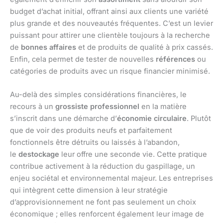
budget d’achat initial, offrant ainsi aux clients une variété
plus grande et des nouveautés fréquentes. C’est un levier
puissant pour attirer une clientèle toujours à la recherche
de
bonnes affaires
et de produits de qualité à prix cassés.
Enfin, cela permet de tester de nouvelles
références
ou
catégories de produits avec un risque financier minimisé.
Au-delà des simples considérations financières, le
recours à un
grossiste professionnel
en la matière
s’inscrit dans une démarche d’
économie circulaire
. Plutôt
que de voir des produits neufs et parfaitement
fonctionnels être détruits ou laissés à l’abandon,
le
destockage
leur offre une seconde vie. Cette pratique
contribue activement à la réduction du gaspillage, un
enjeu sociétal et environnemental majeur. Les entreprises
qui intègrent cette dimension à leur stratégie
d’approvisionnement ne font pas seulement un choix
économique ; elles renforcent également leur image de