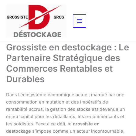
Aller
au
contenu
Grossiste en destockage : Le
Partenaire Stratégique des
Commerces Rentables et
Durables
Dans l’écosystème économique actuel, marqué par une
consommation en mutation et des impératifs de
rentabilité accrus, la gestion des
stocks
est devenue un
enjeu capital pour les détaillants, les e-commerçants et
les soldistes. Face à ce défi, le
grossiste en
destockage
s’impose comme un acteur incontournable,