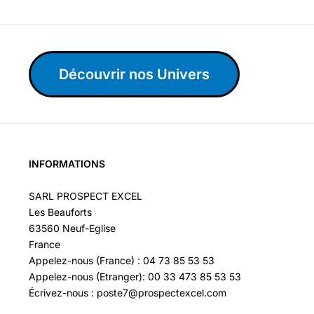
Découvrir nos Univers
INFORMATIONS
SARL PROSPECT EXCEL
Les Beauforts
63560 Neuf-Eglise
France
Appelez-nous (France) : 04 73 85 53 53
Appelez-nous (Etranger): 00 33 473 85 53 53
Écrivez-nous : poste7@prospectexcel.com