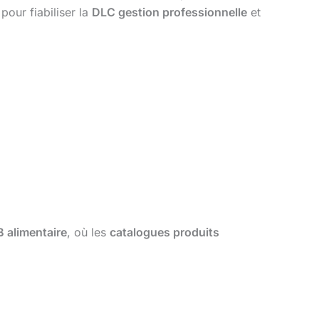
pour fiabiliser la
DLC gestion professionnelle
et
 alimentaire
, où les
catalogues produits