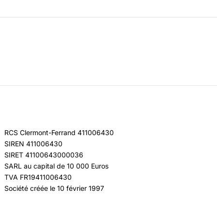
RCS Clermont-Ferrand 411006430
SIREN 411006430
SIRET 41100643000036
SARL au capital de 10 000 Euros
TVA FR19411006430
Société créée le 10 février 1997