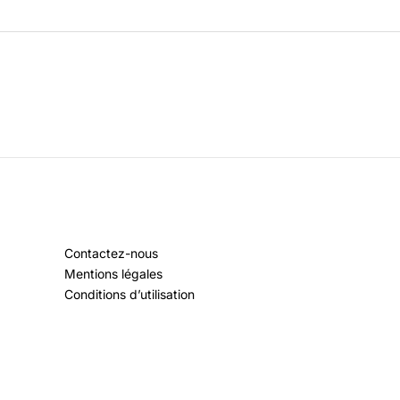
Contactez-nous
Mentions légales
Conditions d’utilisation