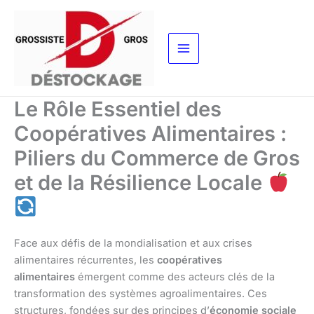
Aller
au
contenu
Le Rôle Essentiel des
Coopératives Alimentaires :
Piliers du Commerce de Gros
et de la Résilience Locale
Face aux défis de la mondialisation et aux crises
alimentaires récurrentes, les
coopératives
alimentaires
émergent comme des acteurs clés de la
transformation des systèmes agroalimentaires. Ces
structures, fondées sur des principes d’
économie sociale