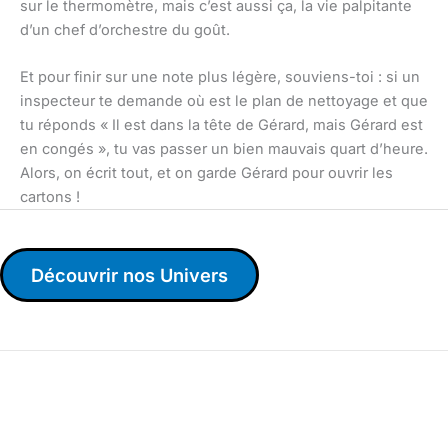
sur le thermomètre, mais c’est aussi ça, la vie palpitante
d’un chef d’orchestre du goût.
Et pour finir sur une note plus légère, souviens-toi : si un
inspecteur te demande où est le plan de nettoyage et que
tu réponds « Il est dans la tête de Gérard, mais Gérard est
en congés », tu vas passer un bien mauvais quart d’heure.
Alors, on écrit tout, et on garde Gérard pour ouvrir les
cartons !
Découvrir nos Univers