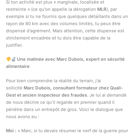
Si ton activité est plus « marginale, localisée et
restreinte » (ce qu’on appelle la dérogation
MLR
), par
exemple si tu ne fournis que quelques détaillants dans un
rayon de 80 km avec des volumes limités, tu peux être
dispensé d’agrément. Mais attention, cette dispense est
strictement encadrée et tu dois être capable de la
justifier.
Une matinée avec Marc Dubois, expert en sécurité
alimentaire
Pour bien comprendre la réalité du terrain, j’ai
sollicité
Marc Dubois, consultant formateur chez Quali-
Gest et ancien inspecteur des fraudes
. Je lui ai demandé
de nous décrire ce qu’il regarde en premier quand il
pénètre dans un entrepôt de gros. Voici le dialogue que
nous avons eu :
Moi :
« Marc, si tu devais résumer le nerf de la guerre pour