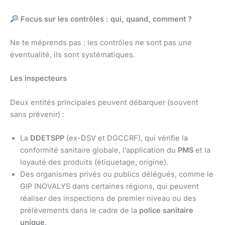
Focus sur les contrôles : qui, quand, comment ?
Ne te méprends pas : les contrôles ne sont pas une
éventualité, ils sont systématiques.
Les inspecteurs
Deux entités principales peuvent débarquer (souvent
sans prévenir) :
La
DDETSPP
(ex-DSV et DGCCRF), qui vérifie la
conformité sanitaire globale, l’application du
PMS
et la
loyauté des produits (étiquetage, origine).
Des organismes privés ou publics délégués, comme le
GIP INOVALYS dans certaines régions, qui peuvent
réaliser des inspections de premier niveau ou des
prélèvements dans le cadre de la
police sanitaire
unique
.