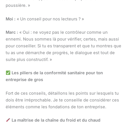
poussière. »
Moi :
« Un conseil pour nos lecteurs ? »
Marc :
« Oui : ne voyez pas le contrôleur comme un
ennemi. Nous sommes là pour vérifier, certes, mais aussi
pour conseiller. Si tu es transparent et que tu montres que
tu as une démarche de progrès, le dialogue est tout de
suite plus constructif. »
Les piliers de la conformité sanitaire pour ton
entreprise de gros
Fort de ces conseils, détaillons les points sur lesquels tu
dois être irréprochable. Je te conseille de considérer ces
éléments comme les fondations de ton entreprise.
La maîtrise de la chaîne du froid et du chaud