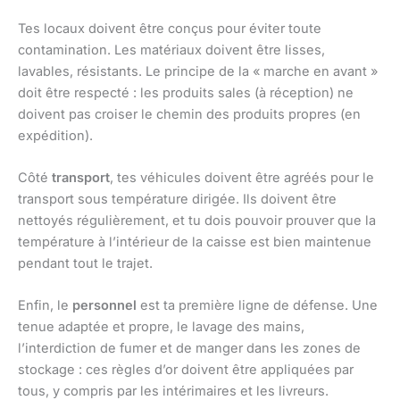
Tes locaux doivent être conçus pour éviter toute
contamination. Les matériaux doivent être lisses,
lavables, résistants. Le principe de la « marche en avant »
doit être respecté : les produits sales (à réception) ne
doivent pas croiser le chemin des produits propres (en
expédition).
Côté
transport
, tes véhicules doivent être agréés pour le
transport sous température dirigée. Ils doivent être
nettoyés régulièrement, et tu dois pouvoir prouver que la
température à l’intérieur de la caisse est bien maintenue
pendant tout le trajet.
Enfin, le
personnel
est ta première ligne de défense. Une
tenue adaptée et propre, le lavage des mains,
l’interdiction de fumer et de manger dans les zones de
stockage : ces règles d’or doivent être appliquées par
tous, y compris par les intérimaires et les livreurs.