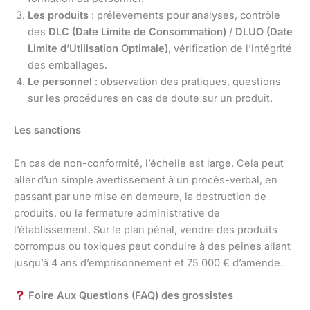
Les produits
: prélèvements pour analyses, contrôle
des
DLC (Date Limite de Consommation)
/
DLUO (Date
Limite d’Utilisation Optimale)
, vérification de l’intégrité
des emballages.
Le personnel
: observation des pratiques, questions
sur les procédures en cas de doute sur un produit.
Les sanctions
En cas de non-conformité, l’échelle est large. Cela peut
aller d’un simple avertissement à un procès-verbal, en
passant par une mise en demeure, la destruction de
produits, ou la fermeture administrative de
l’établissement. Sur le plan pénal, vendre des produits
corrompus ou toxiques peut conduire à des peines allant
jusqu’à 4 ans d’emprisonnement et 75 000 € d’amende.
Foire Aux Questions (FAQ) des grossistes