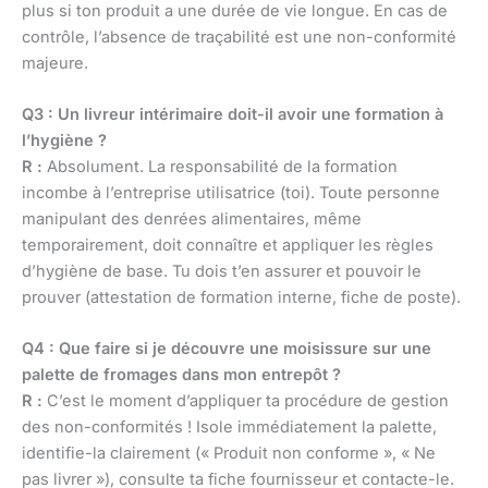
plus si ton produit a une durée de vie longue. En cas de
contrôle, l’absence de traçabilité est une non-conformité
majeure.
Q3 : Un livreur intérimaire doit-il avoir une formation à
l’hygiène ?
R :
Absolument. La responsabilité de la formation
incombe à l’entreprise utilisatrice (toi). Toute personne
manipulant des denrées alimentaires, même
temporairement, doit connaître et appliquer les règles
d’hygiène de base. Tu dois t’en assurer et pouvoir le
prouver (attestation de formation interne, fiche de poste).
Q4 : Que faire si je découvre une moisissure sur une
palette de fromages dans mon entrepôt ?
R :
C’est le moment d’appliquer ta procédure de gestion
des non-conformités ! Isole immédiatement la palette,
identifie-la clairement (« Produit non conforme », « Ne
pas livrer »), consulte ta fiche fournisseur et contacte-le.