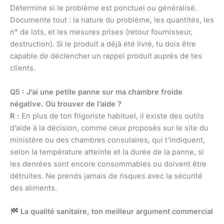
Détermine si le problème est ponctuel ou généralisé.
Documente tout : la nature du problème, les quantités, les
n° de lots, et les mesures prises (retour fournisseur,
destruction). Si le produit a déjà été livré, tu dois être
capable de déclencher un rappel produit auprès de tes
clients.
Q5 : J’ai une petite panne sur ma chambre froide
négative. Où trouver de l’aide ?
R :
En plus de ton frigoriste habituel, il existe des outils
d’aide à la décision, comme ceux proposés sur le site du
ministère ou des chambres consulaires, qui t’indiquent,
selon la température atteinte et la durée de la panne, si
les denrées sont encore consommables ou doivent être
détruites. Ne prends jamais de risques avec la sécurité
des aliments.
La qualité sanitaire, ton meilleur argument commercial