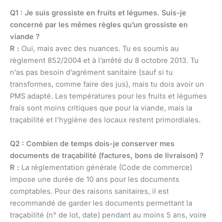
Q1 : Je suis grossiste en fruits et légumes. Suis-je
concerné par les mêmes règles qu’un grossiste en
viande ?
R :
Oui, mais avec des nuances. Tu es soumis au
règlement 852/2004 et à l’arrêté du 8 octobre 2013. Tu
n’as pas besoin d’agrément sanitaire (sauf si tu
transformes, comme faire des jus), mais tu dois avoir un
PMS adapté. Les températures pour les fruits et légumes
frais sont moins critiques que pour la viande, mais la
traçabilité et l’hygiène des locaux restent primordiales.
Q2 : Combien de temps dois-je conserver mes
documents de traçabilité (factures, bons de livraison) ?
R :
La réglementation générale (Code de commerce)
impose une durée de 10 ans pour les documents
comptables. Pour des raisons sanitaires, il est
recommandé de garder les documents permettant la
traçabilité (n° de lot, date) pendant au moins 5 ans, voire