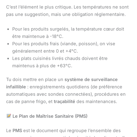
C’est l’élément le plus critique. Les températures ne sont
pas une suggestion, mais une obligation réglementaire.
Pour les produits surgelés, la température cœur doit
être maintenue à -18°C.
Pour les produits frais (viande, poisson), on vise
généralement entre 0 et +4°C.
Les plats cuisinés livrés chauds doivent être
maintenus à plus de +63°C.
Tu dois mettre en place un
système de surveillance
infaillible
: enregistrements quotidiens (de préférence
automatiques avec sondes connectées), procédures en
cas de panne frigo, et
traçabilité
des maintenances.
Le Plan de Maîtrise Sanitaire (PMS)
Le
PMS
est le document qui regroupe l’ensemble des