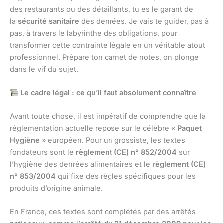
des restaurants ou des détaillants, tu es le garant de
la
sécurité sanitaire
des denrées. Je vais te guider, pas à
pas, à travers le labyrinthe des obligations, pour
transformer cette contrainte légale en un véritable atout
professionnel. Prépare ton carnet de notes, on plonge
dans le vif du sujet.
Le cadre légal : ce qu’il faut absolument connaître
Avant toute chose, il est impératif de comprendre que la
réglementation actuelle repose sur le célèbre «
Paquet
Hygiène
» européen. Pour un grossiste, les textes
fondateurs sont le
règlement (CE) n° 852/2004
sur
l’hygiène des denrées alimentaires et le
règlement (CE)
n° 853/2004
qui fixe des règles spécifiques pour les
produits d’origine animale.
En France, ces textes sont complétés par des arrêtés