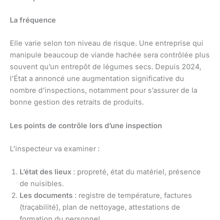
La fréquence
Elle varie selon ton niveau de risque. Une entreprise qui
manipule beaucoup de viande hachée sera contrôlée plus
souvent qu’un entrepôt de légumes secs. Depuis 2024,
l’État a annoncé une augmentation significative du
nombre d’inspections, notamment pour s’assurer de la
bonne gestion des retraits de produits.
Les points de contrôle lors d’une inspection
L’inspecteur va examiner :
L’état des lieux
: propreté, état du matériel, présence
de nuisibles.
Les documents
: registre de température, factures
(traçabilité), plan de nettoyage, attestations de
formation du personnel.