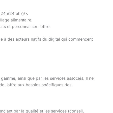
24h/24 et 7j/7.
llage alimentaire.
s et personnaliser l’offre.
ce à des acteurs natifs du digital qui commencent
sa gamme
, ainsi que par les services associés. Il ne
 de l’offre aux besoins spécifiques des
ciant par la qualité et les services (conseil,