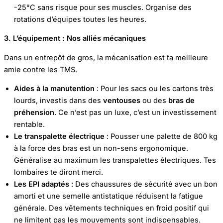
-25°C sans risque pour ses muscles. Organise des
rotations d’équipes toutes les heures.
3. L’équipement : Nos alliés mécaniques
Dans un entrepôt de gros, la mécanisation est ta meilleure
amie contre les TMS.
Aides à la manutention
: Pour les sacs ou les cartons très
lourds, investis dans des
ventouses
ou des
bras de
préhension
. Ce n’est pas un luxe, c’est un investissement
rentable.
Le transpalette électrique
: Pousser une palette de 800 kg
à la force des bras est un non-sens ergonomique.
Généralise au maximum les transpalettes électriques. Tes
lombaires te diront merci.
Les EPI adaptés
: Des chaussures de sécurité avec un bon
amorti et une semelle antistatique réduisent la fatigue
générale. Des vêtements techniques en froid positif qui
ne limitent pas les mouvements sont indispensables.