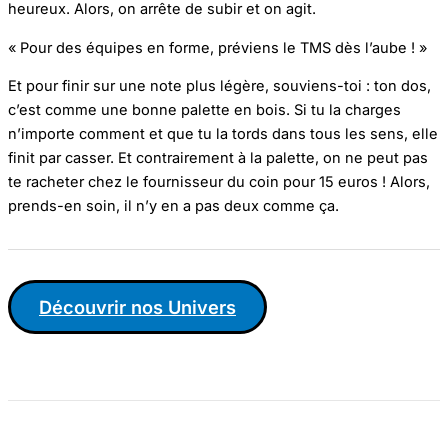
heureux. Alors, on arrête de subir et on agit.
« Pour des équipes en forme, préviens le TMS dès l’aube ! »
Et pour finir sur une note plus légère, souviens-toi : ton dos,
c’est comme une bonne palette en bois. Si tu la charges
n’importe comment et que tu la tords dans tous les sens, elle
finit par casser. Et contrairement à la palette, on ne peut pas
te racheter chez le fournisseur du coin pour 15 euros ! Alors,
prends-en soin, il n’y en a pas deux comme ça.
Découvrir nos Univers