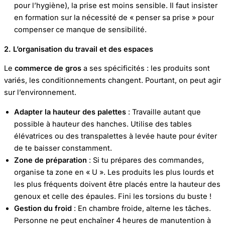
pour l’hygiène), la prise est moins sensible. Il faut insister
en formation sur la nécessité de « penser sa prise » pour
compenser ce manque de sensibilité.
2. L’organisation du travail et des espaces
Le
commerce de gros
a ses spécificités : les produits sont
variés, les conditionnements changent. Pourtant, on peut agir
sur l’environnement.
Adapter la hauteur des palettes
: Travaille autant que
possible à hauteur des hanches. Utilise des tables
élévatrices ou des transpalettes à levée haute pour éviter
de te baisser constamment.
Zone de préparation
: Si tu prépares des commandes,
organise ta zone en « U ». Les produits les plus lourds et
les plus fréquents doivent être placés entre la hauteur des
genoux et celle des épaules. Fini les torsions du buste !
Gestion du froid
: En chambre froide, alterne les tâches.
Personne ne peut enchaîner 4 heures de manutention à