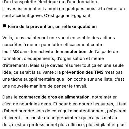
d’un transpalette électrique ou d’une formation.
L’investissement est amorti en quelques mois si tu évites un
seul accident grave. C’est gagnant-gagnant.
🏁
Faire de la prévention, un réflexe quotidien
Voilà, tu as maintenant une vue d’ensemble des actions
concrètes à mener pour lutter efficacement contre
les
TMS
dans ton activité de
manutention
. Je t’ai parlé de
formation, d’équipements, d’organisation et même
d’étirements. Mais si je devais résumer tout ça en une seule
idée, ce serait la suivante : la
prévention des TMS
n’est pas
une tâche supplémentaire que l’on coche sur une liste, c’est
une nouvelle manière de penser le travail.
Dans le
commerce de gros en alimentation
, notre métier,
c’est de nourrir les gens. Et pour bien nourrir les autres, il faut
d’abord prendre soin de ceux qui manutentionnent, préparent
et livrent. Un cariste ou un préparateur qui n’a pas mal au
dos, c’est un professionnel plus efficace, plus vigilant et plus