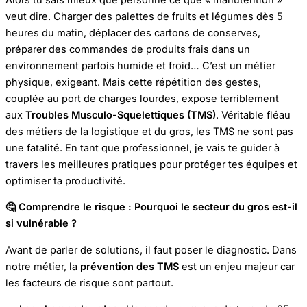
veut dire. Charger des palettes de fruits et légumes dès 5
heures du matin, déplacer des cartons de conserves,
préparer des commandes de produits frais dans un
environnement parfois humide et froid… C’est un métier
physique, exigeant. Mais cette répétition des gestes,
couplée au port de charges lourdes, expose terriblement
aux
Troubles Musculo-Squelettiques (TMS)
. Véritable fléau
des métiers de la logistique et du gros, les TMS ne sont pas
une fatalité. En tant que professionnel, je vais te guider à
travers les meilleures pratiques pour protéger tes équipes et
optimiser ta productivité.
🤔
Comprendre le risque : Pourquoi le secteur du gros est-il
si vulnérable ?
Avant de parler de solutions, il faut poser le diagnostic. Dans
notre métier, la
prévention des TMS
est un enjeu majeur car
les facteurs de risque sont partout.