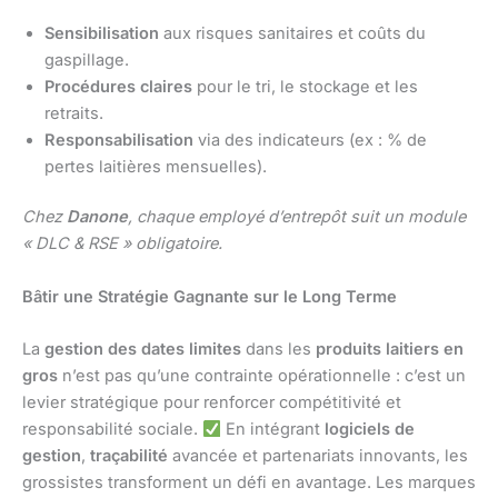
Sensibilisation
aux risques sanitaires et coûts du
gaspillage.
Procédures claires
pour le tri, le stockage et les
retraits.
Responsabilisation
via des indicateurs (ex : % de
pertes laitières mensuelles).
Chez
Danone
, chaque employé d’entrepôt suit un module
« DLC & RSE » obligatoire.
Bâtir une Stratégie Gagnante sur le Long Terme
La
gestion des dates limites
dans les
produits laitiers en
gros
n’est pas qu’une contrainte opérationnelle : c’est un
levier stratégique pour renforcer compétitivité et
responsabilité sociale.
En intégrant
logiciels de
gestion
,
traçabilité
avancée et partenariats innovants, les
grossistes transforment un défi en avantage. Les marques