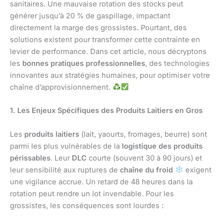
sanitaires. Une mauvaise rotation des stocks peut
générer jusqu’à 20 % de gaspillage, impactant
directement la marge des grossistes. Pourtant, des
solutions existent pour transformer cette contrainte en
levier de performance. Dans cet article, nous décryptons
les
bonnes pratiques professionnelles
, des technologies
innovantes aux stratégies humaines, pour optimiser votre
chaîne d’approvisionnement.
1. Les Enjeux Spécifiques des Produits Laitiers en Gros
Les
produits laitiers
(lait, yaourts, fromages, beurre) sont
parmi les plus vulnérables de la
logistique des produits
périssables
. Leur
DLC
courte (souvent 30 à 90 jours) et
leur sensibilité aux ruptures de
chaîne du froid
exigent
une vigilance accrue. Un retard de 48 heures dans la
rotation peut rendre un lot invendable. Pour les
grossistes, les conséquences sont lourdes :