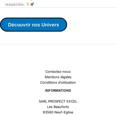
respectée.
Découvrir nos Univers
Contactez-nous
Mentions légales
Conditions d’utilisation
INFORMATIONS
SARL PROSPECT EXCEL
Les Beauforts
63560 Neuf-Eglise