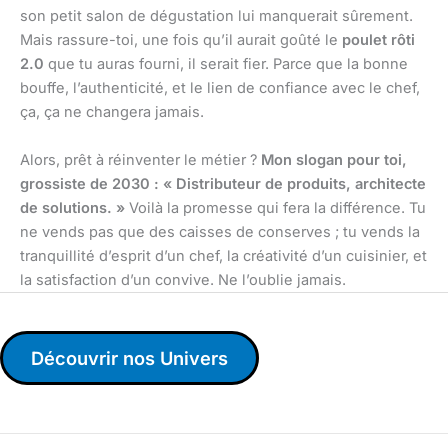
son petit salon de dégustation lui manquerait sûrement.
Mais rassure-toi, une fois qu’il aurait goûté le
poulet rôti
2.0
que tu auras fourni, il serait fier. Parce que la bonne
bouffe, l’authenticité, et le lien de confiance avec le chef,
ça, ça ne changera jamais.
Alors, prêt à réinventer le métier ?
Mon slogan pour toi,
grossiste de 2030 : « Distributeur de produits, architecte
de solutions. »
Voilà la promesse qui fera la différence. Tu
ne vends pas que des caisses de conserves ; tu vends la
tranquillité d’esprit d’un chef, la créativité d’un cuisinier, et
la satisfaction d’un convive. Ne l’oublie jamais.
Découvrir nos Univers