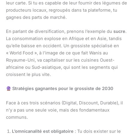
leur carte. Si tu es capable de leur fournir des légumes de
producteurs locaux, regroupés dans ta plateforme, tu
gagnes des parts de marché.
En parlant de diversification, prenons l’exemple du
sucre
.
La consommation explose en Afrique et en Asie, tandis
qu’elle baisse en occident. Un grossiste spécialisé en
« World Food », à l’image de ce que fait Wanis au
Royaume-Uni, va capitaliser sur les cuisines Ouest-
africaine ou Sud-asiatique, qui sont les segments qui
croissent le plus vite.
Stratégies gagnantes pour le grossiste de 2030
Face à ces trois scénarios (Digital, Discount, Durable), il
n’y a pas une seule voie, mais des fondamentaux
communs.
L’omnicanalité est obligatoire
: Tu dois exister sur le