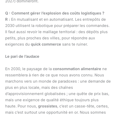
2027) domineront.
Q : Comment gérer l’explosion des coûts logistiques ?
R :
En mutualisant et en automatisant. Les entrepôts de
2030 utilisent la robotique pour préparer les commandes.
Il faut aussi revoir le maillage territorial : des dépôts plus
petits, plus proches des villes, pour répondre aux
exigences du
quick commerce
sans te ruiner.
Le pari de l’audace
En 2030, le paysage de la
consommation alimentaire
ne
ressemblera à rien de ce que nous avons connu. Nous
marchons vers un monde de paradoxes : une demande de
plus en plus locale, mais des chaînes
d’approvisionnement globalisées ; une quête de prix bas,
mais une exigence de qualité éthique toujours plus
haute. Pour nous,
grossistes
, c’est un casse-tête, certes,
mais c’est surtout une opportunité en or. Nous sommes