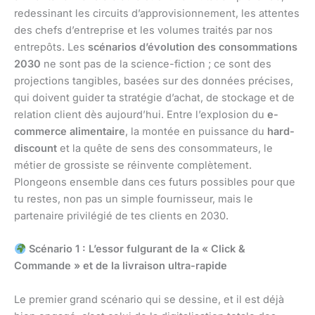
redessinant les circuits d’approvisionnement, les attentes
des chefs d’entreprise et les volumes traités par nos
entrepôts. Les
scénarios d’évolution des consommations
2030
ne sont pas de la science-fiction ; ce sont des
projections tangibles, basées sur des données précises,
qui doivent guider ta stratégie d’achat, de stockage et de
relation client dès aujourd’hui. Entre l’explosion du
e-
commerce alimentaire
, la montée en puissance du
hard-
discount
et la quête de sens des consommateurs, le
métier de grossiste se réinvente complètement.
Plongeons ensemble dans ces futurs possibles pour que
tu restes, non pas un simple fournisseur, mais le
partenaire privilégié de tes clients en 2030.
Scénario 1 : L’essor fulgurant de la « Click &
Commande » et de la livraison ultra-rapide
Le premier grand scénario qui se dessine, et il est déjà