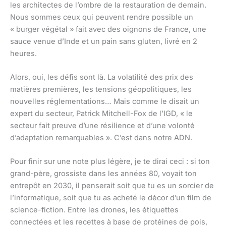
les architectes de l’ombre de la restauration de demain.
Nous sommes ceux qui peuvent rendre possible un
« burger végétal » fait avec des oignons de France, une
sauce venue d’Inde et un pain sans gluten, livré en 2
heures.
Alors, oui, les défis sont là. La volatilité des prix des
matières premières, les tensions géopolitiques, les
nouvelles réglementations… Mais comme le disait un
expert du secteur, Patrick Mitchell-Fox de l’IGD, « le
secteur fait preuve d’une résilience et d’une volonté
d’adaptation remarquables ». C’est dans notre ADN.
Pour finir sur une note plus légère, je te dirai ceci : si ton
grand-père, grossiste dans les années 80, voyait ton
entrepôt en 2030, il penserait soit que tu es un sorcier de
l’informatique, soit que tu as acheté le décor d’un film de
science-fiction. Entre les drones, les étiquettes
connectées et les recettes à base de protéines de pois,