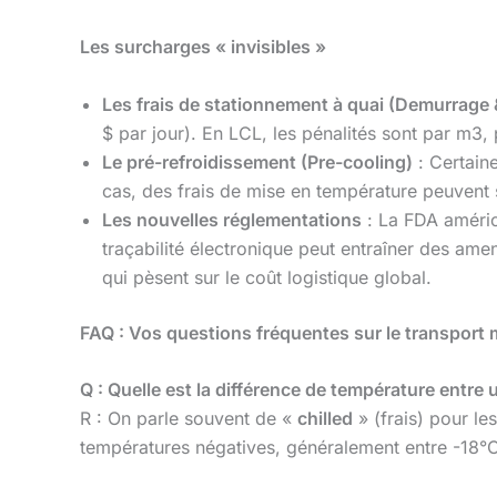
Les surcharges « invisibles »
Les frais de stationnement à quai (Demurrage 
$ par jour). En LCL, les pénalités sont par m3,
Le pré-refroidissement (Pre-cooling)
: Certaine
cas, des frais de mise en température peuvent 
Les nouvelles réglementations
: La FDA améric
traçabilité électronique peut entraîner des ame
qui pèsent sur le coût logistique global.
FAQ : Vos questions fréquentes sur le transport 
Q : Quelle est la différence de température entre 
R : On parle souvent de «
chilled
» (frais) pour l
températures négatives, généralement entre -18°