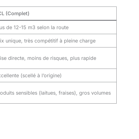
CL (Complet)
us de 12-15 m3 selon la route
ix unique, très compétitif à pleine charge
ise directe, moins de risques, plus rapide
cellente (scellé à l’origine)
oduits sensibles (laitues, fraises), gros volumes