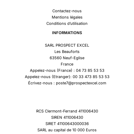
Contactez-nous
Mentions légales
Conditions d’utilisation
INFORMATIONS
SARL PROSPECT EXCEL
Les Beauforts
63560 Neuf-Eglise
France
Appelez-nous (France) : 04 73 85 53 53
Appelez-nous (Etranger): 00 33 473 85 53 53
Écrivez-nous : poste7@prospectexcel.com
RCS Clermont-Ferrand 411006430
SIREN 411006430
SIRET 41100643000036
SARL au capital de 10 000 Euros