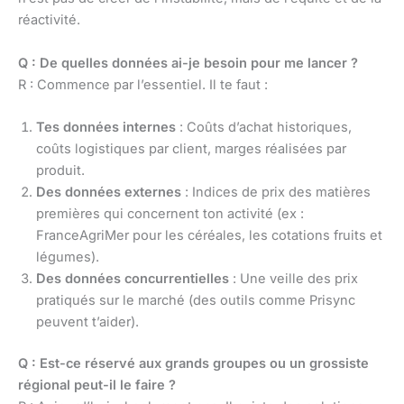
réactivité.
Q : De quelles données ai-je besoin pour me lancer ?
R : Commence par l’essentiel. Il te faut :
Tes données internes
: Coûts d’achat historiques,
coûts logistiques par client, marges réalisées par
produit.
Des données externes
: Indices de prix des matières
premières qui concernent ton activité (ex :
FranceAgriMer pour les céréales, les cotations fruits et
légumes).
Des données concurrentielles
: Une veille des prix
pratiqués sur le marché (des outils comme Prisync
peuvent t’aider).
Q : Est-ce réservé aux grands groupes ou un grossiste
régional peut-il le faire ?