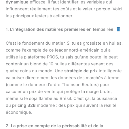
dynamique
efficace, il faut identifier les variables qui
influencent réellement tes coûts et la valeur perçue. Voici
les principaux leviers à actionner.
1. L’intégration des matières premières en temps réel
C’est le fondement du métier. Si tu es grossiste en huiles,
comme l’exemple de ce leader nord-américain qui a
utilisé la plateforme PROS, tu sais qu’une bouteille peut
contenir un blend de 10 huiles différentes venant des
quatre coins du monde. Une
stratégie de prix
intelligente
va puiser directement les données des marchés à terme
(comme le donneur d’ordre Thomson Reuters) pour
calculer un prix de vente qui protège ta marge brute,
même si le soja flambe au Brésil. C’est ça, la puissance
du
pricing B2B
moderne : des prix qui suivent la réalité
économique.
2. La prise en compte de la périssabilité et de la