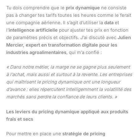
Tu dois comprendre que le
prix dynamique
ne consiste
pas à changer tes tarifs toutes les heures comme le ferait
une compagnie aérienne. Il s’agit d’utiliser la
data
et
l’
intelligence artificielle
pour ajuster tes prix en fonction
de paramètres précis et objectifs. J’ai discuté avec
Julien
Mercier, expert en transformation digitale pour les
industries agroalimentaires
, qui m’a confié :
« Dans notre métier, la marge ne se gagne plus seulement
à l’achat, mais aussi et surtout à la revente. Les entreprises
qui maîtrisent le pricing dynamique ont une longueur
d’avance : elles répercutent intelligemment la volatilité des
marchés sans perdre la confiance de leurs clients. »
Les leviers du pricing dynamique appliqué aux produits
frais et secs
Pour mettre en place une
stratégie de pricing