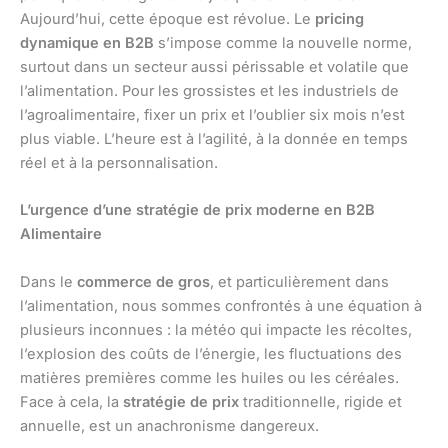
Aujourd’hui, cette époque est révolue. Le
pricing
dynamique en B2B
s’impose comme la nouvelle norme,
surtout dans un secteur aussi périssable et volatile que
l’alimentation. Pour les grossistes et les industriels de
l’agroalimentaire, fixer un prix et l’oublier six mois n’est
plus viable. L’heure est à l’agilité, à la donnée en temps
réel et à la personnalisation.
L’urgence d’une stratégie de prix moderne en B2B
Alimentaire
Dans le
commerce de gros
, et particulièrement dans
l’alimentation, nous sommes confrontés à une équation à
plusieurs inconnues : la météo qui impacte les récoltes,
l’explosion des coûts de l’énergie, les fluctuations des
matières premières comme les huiles ou les céréales.
Face à cela, la
stratégie de prix
traditionnelle, rigide et
annuelle, est un anachronisme dangereux.