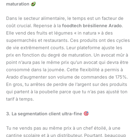
maturation
Dans le secteur alimentaire, le temps est un facteur de
coût crucial. Repense à la
foodtech brésilienne Arado
.
Elle vend des fruits et légumes « in natura » à des
supermarchés et restaurants. Ces produits ont des cycles
de vie extrêmement courts. Leur plateforme ajuste les
prix en fonction du degré de maturation. Un avocat mûr à
point n’aura pas le même prix qu’un avocat qui devra être
consommé dans la journée. Cette flexibilité a permis à
Arado d’augmenter son volume de commandes de 175%.
En gros, tu arrêtes de perdre de l’argent sur des produits
qui partent à la poubelle parce que tu n’as pas ajusté ton
tarif à temps.
3. La segmentation client ultra-fine
Tu ne vends pas au même prix à un chef étoilé, à une
cantine scolaire et à un distributeur. Pourtant, beaucoup