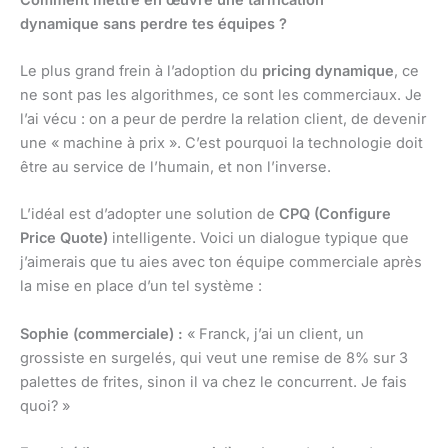
dynamique sans perdre tes équipes ?
Le plus grand frein à l’adoption du
pricing dynamique
, ce
ne sont pas les algorithmes, ce sont les commerciaux. Je
l’ai vécu : on a peur de perdre la relation client, de devenir
une « machine à prix ». C’est pourquoi la technologie doit
être au service de l’humain, et non l’inverse.
L’idéal est d’adopter une solution de
CPQ (Configure
Price Quote)
intelligente. Voici un dialogue typique que
j’aimerais que tu aies avec ton équipe commerciale après
la mise en place d’un tel système :
Sophie (commerciale) :
« Franck, j’ai un client, un
grossiste en surgelés, qui veut une remise de 8% sur 3
palettes de frites, sinon il va chez le concurrent. Je fais
quoi? »