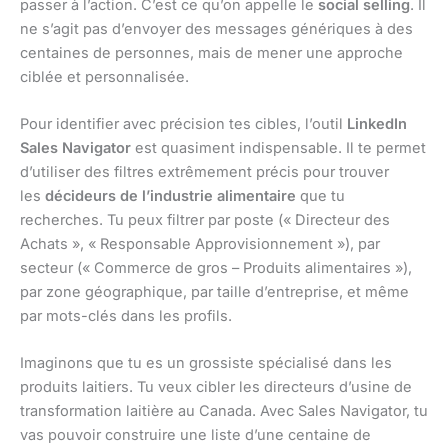
passer à l’action. C’est ce qu’on appelle le
social selling
. Il
ne s’agit pas d’envoyer des messages génériques à des
centaines de personnes, mais de mener une approche
ciblée et personnalisée.
Pour identifier avec précision tes cibles, l’outil
LinkedIn
Sales Navigator
est quasiment indispensable. Il te permet
d’utiliser des filtres extrêmement précis pour trouver
les
décideurs de l’industrie alimentaire
que tu
recherches. Tu peux filtrer par poste (« Directeur des
Achats », « Responsable Approvisionnement »), par
secteur (« Commerce de gros – Produits alimentaires »),
par zone géographique, par taille d’entreprise, et même
par mots-clés dans les profils.
Imaginons que tu es un grossiste spécialisé dans les
produits laitiers. Tu veux cibler les directeurs d’usine de
transformation laitière au Canada. Avec Sales Navigator, tu
vas pouvoir construire une liste d’une centaine de