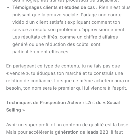
des infographies sur tes processus de traçabilité.
Témoignages clients et études de cas :
Rien n’est plus
puissant que la preuve sociale. Partage une courte
vidéo d’un client satisfait expliquant comment ton
service a résolu son problème d’approvisionnement.
Les résultats chiffrés, comme un chiffre d’affaires
généré ou une réduction des coûts, sont
particulièrement efficaces.
En partageant ce type de contenu, tu ne fais pas que
« vendre », tu éduques ton marché et tu construis une
relation de confiance. Lorsque ce même acheteur aura un
besoin, ton nom sera le premier qui lui viendra à l’esprit.
Techniques de Prospection Active : L’Art du « Social
Selling »
Avoir un super profil et un contenu de qualité est la base.
Mais pour accélérer la
génération de leads B2B
, il faut