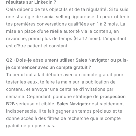
résultats sur LinkedIn ?
Cela dépend de tes objectifs et de ta régularité. Si tu suis
une stratégie de
social selling
rigoureuse, tu peux obtenir
tes premières conversations qualifiées en 1 à 2 mois. La
mise en place d’une réelle autorité via le contenu, en
revanche, prend plus de temps (6 à 12 mois). L’important
est d’être patient et constant.
Q2 : Dois-je absolument utiliser Sales Navigator ou puis-
je commencer avec un compte gratuit ?
Tu peux tout à fait débuter avec un compte gratuit pour
tester les eaux, te faire la main sur la publication de
contenu, et envoyer une centaine d’invitations par
semaine. Cependant, pour une stratégie de
prospection
B2B
sérieuse et ciblée,
Sales Navigator
est rapidement
indispensable. Il te fait gagner un temps précieux et te
donne accès à des filtres de recherche que le compte
gratuit ne propose pas.