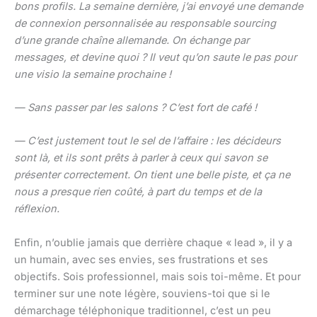
bons profils. La semaine dernière, j’ai envoyé une demande
de connexion personnalisée au responsable sourcing
d’une grande chaîne allemande. On échange par
messages, et devine quoi ? Il veut qu’on saute le pas pour
une visio la semaine prochaine !
— Sans passer par les salons ? C’est fort de café !
— C’est justement tout le sel de l’affaire : les décideurs
sont là, et ils sont prêts à parler à ceux qui savon se
présenter correctement. On tient une belle piste, et ça ne
nous a presque rien coûté, à part du temps et de la
réflexion.
Enfin, n’oublie jamais que derrière chaque « lead », il y a
un humain, avec ses envies, ses frustrations et ses
objectifs. Sois professionnel, mais sois toi-même. Et pour
terminer sur une note légère, souviens-toi que si le
démarchage téléphonique traditionnel, c’est un peu