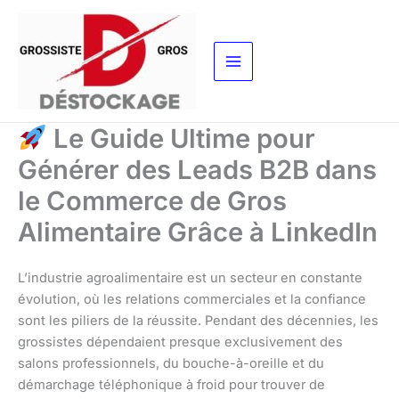
Aller
au
contenu
Le Guide Ultime pour
Générer des Leads B2B dans
le Commerce de Gros
Alimentaire Grâce à LinkedIn
L’industrie agroalimentaire est un secteur en constante
évolution, où les relations commerciales et la confiance
sont les piliers de la réussite. Pendant des décennies, les
grossistes dépendaient presque exclusivement des
salons professionnels, du bouche-à-oreille et du
démarchage téléphonique à froid pour trouver de