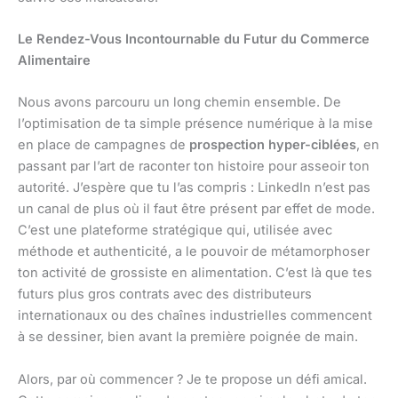
Le Rendez-Vous Incontournable du Futur du Commerce
Alimentaire
Nous avons parcouru un long chemin ensemble. De
l’optimisation de ta simple présence numérique à la mise
en place de campagnes de
prospection hyper-ciblées
, en
passant par l’art de raconter ton histoire pour asseoir ton
autorité. J’espère que tu l’as compris : LinkedIn n’est pas
un canal de plus où il faut être présent par effet de mode.
C’est une plateforme stratégique qui, utilisée avec
méthode et authenticité, a le pouvoir de métamorphoser
ton activité de grossiste en alimentation. C’est là que tes
futurs plus gros contrats avec des distributeurs
internationaux ou des chaînes industrielles commencent
à se dessiner, bien avant la première poignée de main.
Alors, par où commencer ? Je te propose un défi amical.