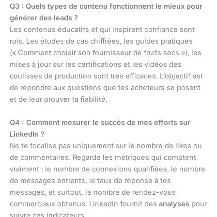
Q3 : Quels types de contenu fonctionnent le mieux pour
générer des leads ?
Les contenus éducatifs et qui inspirent confiance sont
rois. Les études de cas chiffrées, les guides pratiques
(« Comment choisir son fournisseur de fruits secs »), les
mises à jour sur les certifications et les vidéos des
coulisses de production sont très efficaces. L’objectif est
de répondre aux questions que tes acheteurs se posent
et de leur prouver ta fiabilité.
Q4 : Comment mesurer le succès de mes efforts sur
LinkedIn ?
Ne te focalise pas uniquement sur le nombre de likes ou
de commentaires. Regarde les métriques qui comptent
vraiment : le nombre de connexions qualifiées, le nombre
de messages entrants, le taux de réponse à tes
messages, et surtout, le nombre de rendez-vous
commerciaux obtenus. LinkedIn fournit des
analyses
pour
suivre ces indicateurs.