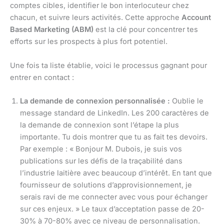
comptes cibles, identifier le bon interlocuteur chez
chacun, et suivre leurs activités. Cette approche
Account
Based Marketing (ABM)
est la clé pour concentrer tes
efforts sur les prospects à plus fort potentiel.
Une fois ta liste établie, voici le processus gagnant pour
entrer en contact :
La demande de connexion personnalisée :
Oublie le
message standard de LinkedIn. Les 200 caractères de
la demande de connexion sont l’étape la plus
importante. Tu dois montrer que tu as fait tes devoirs.
Par exemple : « Bonjour M. Dubois, je suis vos
publications sur les défis de la traçabilité dans
l’industrie laitière avec beaucoup d’intérêt. En tant que
fournisseur de solutions d’approvisionnement, je
serais ravi de me connecter avec vous pour échanger
sur ces enjeux. » Le taux d’acceptation passe de 20-
30% à 70-80% avec ce niveau de personnalisation.