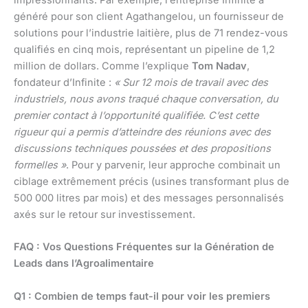
généré pour son client Agathangelou, un fournisseur de
solutions pour l’industrie laitière, plus de 71 rendez-vous
qualifiés en cinq mois, représentant un pipeline de 1,2
million de dollars. Comme l’explique
Tom Nadav
,
fondateur d’Infinite :
« Sur 12 mois de travail avec des
industriels, nous avons traqué chaque conversation, du
premier contact à l’opportunité qualifiée. C’est cette
rigueur qui a permis d’atteindre des réunions avec des
discussions techniques poussées et des propositions
formelles »
. Pour y parvenir, leur approche combinait un
ciblage extrêmement précis (usines transformant plus de
500 000 litres par mois) et des messages personnalisés
axés sur le retour sur investissement.
FAQ : Vos Questions Fréquentes sur la Génération de
Leads dans l’Agroalimentaire
Q1 : Combien de temps faut-il pour voir les premiers