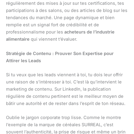
régulièrement des mises à jour sur tes certifications, tes
participations à des salons, ou des articles de blog sur les
tendances du marché. Une page dynamique et bien
remplie est un signal fort de crédibilité et de
professionnalisme pour les
acheteurs de l’industrie
alimentaire
qui viennent t’évaluer.
Stratégie de Contenu : Prouver Son Expertise pour
Attirer les Leads
Si tu veux que les leads viennent à toi, tu dois leur offrir
une raison de s’intéresser à toi. C’est là qu’intervient le
marketing de contenu. Sur LinkedIn, la publication
régulière de contenu pertinent est le meilleur moyen de
bâtir une autorité et de rester dans l’esprit de ton réseau.
Oublie le jargon corporate trop lisse. Comme le montre
l’exemple de la marque de céréales SURREAL, c’est
souvent l’authenticité, la prise de risque et même un brin