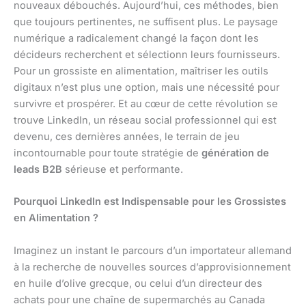
nouveaux débouchés. Aujourd’hui, ces méthodes, bien
que toujours pertinentes, ne suffisent plus. Le paysage
numérique a radicalement changé la façon dont les
décideurs recherchent et sélectionn leurs fournisseurs.
Pour un grossiste en alimentation, maîtriser les outils
digitaux n’est plus une option, mais une nécessité pour
survivre et prospérer. Et au cœur de cette révolution se
trouve LinkedIn, un réseau social professionnel qui est
devenu, ces dernières années, le terrain de jeu
incontournable pour toute stratégie de
génération de
leads B2B
sérieuse et performante.
Pourquoi LinkedIn est Indispensable pour les Grossistes
en Alimentation ?
Imaginez un instant le parcours d’un importateur allemand
à la recherche de nouvelles sources d’approvisionnement
en huile d’olive grecque, ou celui d’un directeur des
achats pour une chaîne de supermarchés au Canada