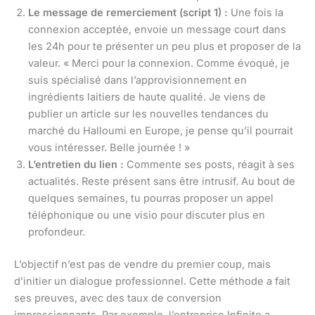
Le message de remerciement (script 1) :
Une fois la
connexion acceptée, envoie un message court dans
les 24h pour te présenter un peu plus et proposer de la
valeur. « Merci pour la connexion. Comme évoqué, je
suis spécialisé dans l’approvisionnement en
ingrédients laitiers de haute qualité. Je viens de
publier un article sur les nouvelles tendances du
marché du Halloumi en Europe, je pense qu’il pourrait
vous intéresser. Belle journée ! »
L’entretien du lien :
Commente ses posts, réagit à ses
actualités. Reste présent sans être intrusif. Au bout de
quelques semaines, tu pourras proposer un appel
téléphonique ou une visio pour discuter plus en
profondeur.
L’objectif n’est pas de vendre du premier coup, mais
d’initier un dialogue professionnel. Cette méthode a fait
ses preuves, avec des taux de conversion
impressionnants. Par exemple, l’entreprise Infinite a