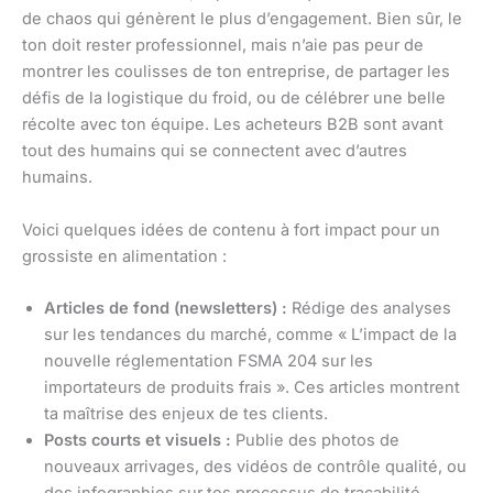
de chaos qui génèrent le plus d’engagement. Bien sûr, le
ton doit rester professionnel, mais n’aie pas peur de
montrer les coulisses de ton entreprise, de partager les
défis de la logistique du froid, ou de célébrer une belle
récolte avec ton équipe. Les acheteurs B2B sont avant
tout des humains qui se connectent avec d’autres
humains.
Voici quelques idées de contenu à fort impact pour un
grossiste en alimentation :
Articles de fond (newsletters) :
Rédige des analyses
sur les tendances du marché, comme « L’impact de la
nouvelle réglementation FSMA 204 sur les
importateurs de produits frais ». Ces articles montrent
ta maîtrise des enjeux de tes clients.
Posts courts et visuels :
Publie des photos de
nouveaux arrivages, des vidéos de contrôle qualité, ou