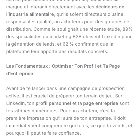
marque et interagir directement avec les
décideurs de
l’industrie alimentaire
, qu’ils soient directeurs d’usine,
responsables qualité, ou acheteurs pour des groupes de
distribution. Comme le soulignait une récente étude, 89%
des spécialistes du marketing B2B utilisent LinkedIn pour
la génération de leads, et 62 % confirment que la
plateforme leur apporte des résultats concrets.
Les Fondamentaux : Optimiser Ton Profil et Ta Page
d’Entreprise
Avant de te lancer dans une campagne de prospection
active, il est crucial de préparer ton terrain de jeu. Sur
LinkedIn, ton
profil personnel
et ta
page entreprise
sont
tes vitrines numériques. Pour un acheteur, c’est la
première impression qu’il aura de ton entreprise. Il doit
immédiatement comprendre qui tu es, ce que tu vends, et
pourquoi il peut te faire confiance.