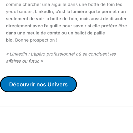
comme chercher une aiguille dans une botte de foin les
yeux bandés,
LinkedIn, c’est la lumière qui te permet non
seulement de voir la botte de foin, mais aussi de discuter
directement avec l’aiguille pour savoir si elle préfère être
dans une meule de comté ou un ballot de paille
bio.
Bonne prospection !
« LinkedIn : L’apéro professionnel où se concluent les
affaires du futur. »
Découvrir nos Univers