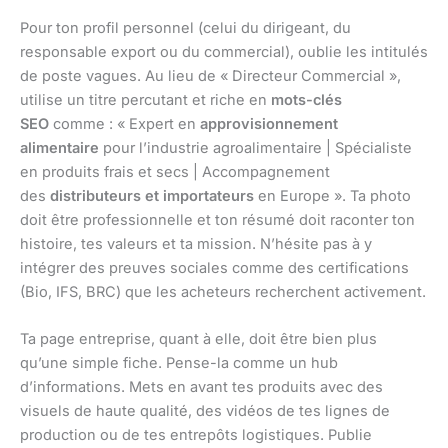
Pour ton profil personnel (celui du dirigeant, du
responsable export ou du commercial), oublie les intitulés
de poste vagues. Au lieu de « Directeur Commercial »,
utilise un titre percutant et riche en
mots-clés
SEO
comme : « Expert en
approvisionnement
alimentaire
pour l’industrie agroalimentaire | Spécialiste
en produits frais et secs | Accompagnement
des
distributeurs et importateurs
en Europe ». Ta photo
doit être professionnelle et ton résumé doit raconter ton
histoire, tes valeurs et ta mission. N’hésite pas à y
intégrer des preuves sociales comme des certifications
(Bio, IFS, BRC) que les acheteurs recherchent activement.
Ta page entreprise, quant à elle, doit être bien plus
qu’une simple fiche. Pense-la comme un hub
d’informations. Mets en avant tes produits avec des
visuels de haute qualité, des vidéos de tes lignes de
production ou de tes entrepôts logistiques. Publie