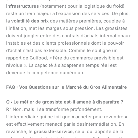
infrastructures
(notamment pour la logistique du froid)
reste un frein majeur à l’expansion des services. De plus,
la
volatilité des prix
des matières premières, couplée à
l’inflation, met les marges sous pression. Les grossistes
doivent jongler entre des contrats d’achats internationaux
instables et des clients professionnels dont le pouvoir
d’achat n’est pas extensible. Comme le souligne un
rapport de Gulfood, « l’ère du commerce prévisible est
révolue ». La capacité à s’adapter en temps réel est
devenue la compétence numéro un.
FAQ : Vos Questions sur le Marché du Gros Alimentaire
Q : Le métier de grossiste est-il amené à disparaître ?
R : Non, mais il se transforme profondément.
L’intermédiaire qui ne fait que « acheter pour revendre »
est effectivement menacé par la désintermédiation. En
revanche, le
grossiste-service
, celui qui apporte de la