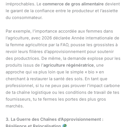
irréprochables. Le
commerce de gros alimentaire
devient
le garant de la confiance entre le producteur et l’assiette
du consommateur.
Par exemple, l’importance accordée aux femmes dans
l’agriculture, avec 2026 déclarée Année internationale de
la femme agricultrice par la FAO, pousse les grossistes à
revoir leurs filières d’approvisionnement pour soutenir
des productrices. De même, la demande explose pour les
produits issus de l’
agriculture régénératrice
, une
approche qui va plus loin que le simple « bio » en
cherchant à restaurer la santé des sols. En tant que
professionnel, si tu ne peux pas prouver l’impact carbone
de ta chaîne logistique ou les conditions de travail de tes
fournisseurs, tu te fermes les portes des plus gros
marchés.
3. La Guerre des Chaînes d’Approvisionnement :
Résilience et Relocalisation