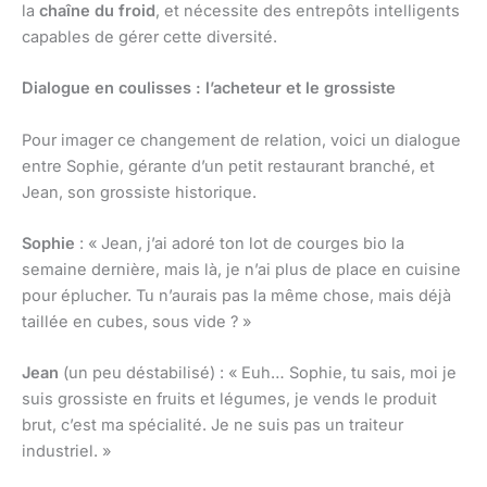
la
chaîne du froid
, et nécessite des entrepôts intelligents
capables de gérer cette diversité.
Dialogue en coulisses : l’acheteur et le grossiste
Pour imager ce changement de relation, voici un dialogue
entre Sophie, gérante d’un petit restaurant branché, et
Jean, son grossiste historique.
Sophie
: « Jean, j’ai adoré ton lot de courges bio la
semaine dernière, mais là, je n’ai plus de place en cuisine
pour éplucher. Tu n’aurais pas la même chose, mais déjà
taillée en cubes, sous vide ? »
Jean
(un peu déstabilisé) : « Euh… Sophie, tu sais, moi je
suis grossiste en fruits et légumes, je vends le produit
brut, c’est ma spécialité. Je ne suis pas un traiteur
industriel. »