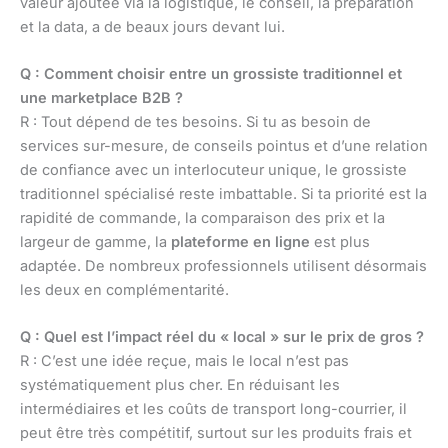
valeur ajoutée via la logistique, le conseil, la préparation
et la data, a de beaux jours devant lui.
Q : Comment choisir entre un grossiste traditionnel et
une marketplace B2B ?
R : Tout dépend de tes besoins. Si tu as besoin de
services sur-mesure, de conseils pointus et d’une relation
de confiance avec un interlocuteur unique, le grossiste
traditionnel spécialisé reste imbattable. Si ta priorité est la
rapidité de commande, la comparaison des prix et la
largeur de gamme, la
plateforme en ligne
est plus
adaptée. De nombreux professionnels utilisent désormais
les deux en complémentarité.
Q : Quel est l’impact réel du « local » sur le prix de gros ?
R : C’est une idée reçue, mais le local n’est pas
systématiquement plus cher. En réduisant les
intermédiaires et les coûts de transport long-courrier, il
peut être très compétitif, surtout sur les produits frais et