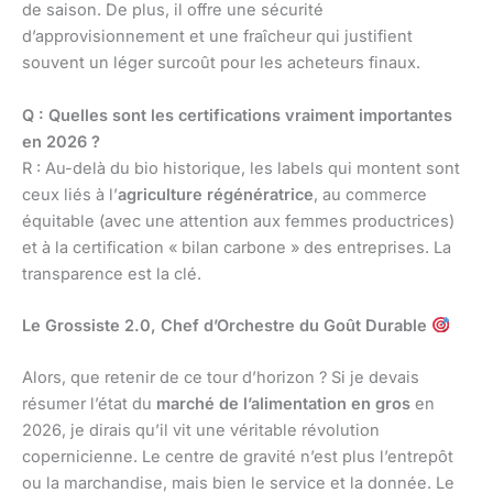
de saison. De plus, il offre une sécurité
d’approvisionnement et une fraîcheur qui justifient
souvent un léger surcoût pour les acheteurs finaux.
Q : Quelles sont les certifications vraiment importantes
en 2026 ?
R : Au-delà du bio historique, les labels qui montent sont
ceux liés à l’
agriculture régénératrice
, au commerce
équitable (avec une attention aux femmes productrices)
et à la certification « bilan carbone » des entreprises. La
transparence est la clé.
Le Grossiste 2.0, Chef d’Orchestre du Goût Durable
Alors, que retenir de ce tour d’horizon ? Si je devais
résumer l’état du
marché de l’alimentation en gros
en
2026, je dirais qu’il vit une véritable révolution
copernicienne. Le centre de gravité n’est plus l’entrepôt
ou la marchandise, mais bien le service et la donnée. Le