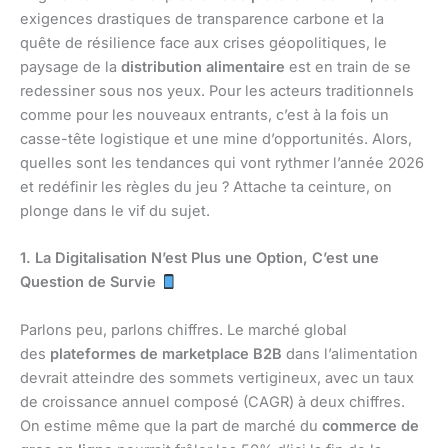
exigences drastiques de transparence carbone et la
quête de résilience face aux crises géopolitiques, le
paysage de la
distribution alimentaire
est en train de se
redessiner sous nos yeux. Pour les acteurs traditionnels
comme pour les nouveaux entrants, c’est à la fois un
casse-tête logistique et une mine d’opportunités. Alors,
quelles sont les tendances qui vont rythmer l’année 2026
et redéfinir les règles du jeu ? Attache ta ceinture, on
plonge dans le vif du sujet.
1. La Digitalisation N’est Plus une Option, C’est une
Question de Survie
Parlons peu, parlons chiffres. Le marché global
des
plateformes de marketplace B2B
dans l’alimentation
devrait atteindre des sommets vertigineux, avec un taux
de croissance annuel composé (CAGR) à deux chiffres.
On estime même que la part de marché du
commerce de