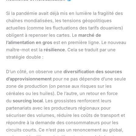
Si la pandémie avait déjà mis en lumière la fragilité des
chaînes mondialisées, les tensions géopolitiques
actuelles (comme les fluctuations des tarifs douaniers)
obligent à repenser les cartes. Le
marché de
l’alimentation en gros
est en première ligne. Le nouveau
maître-mot est la
résilience
. Cela se traduit par une
stratégie double :
D’un côté, on observe une
diversification des sources
d’approvisionnement
pour ne pas dépendre d’une seule
zone de production (on pense aux risques sur les
céréales ou les huiles). De l’autre, un retour en force
du
sourcing local
. Les grossistes renforcent leurs
partenariats avec les producteurs régionaux pour
sécuriser des volumes, réduire les coûts de transport et
répondre à la demande des consommateurs pour les
circuits courts. Ce n’est pas un renoncement au global,