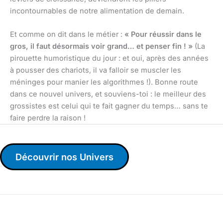
incontournables de notre alimentation de demain.
Et comme on dit dans le métier :
« Pour réussir dans le
gros, il faut désormais voir grand… et penser fin ! »
(La
pirouette humoristique du jour : et oui, après des années
à pousser des chariots, il va falloir se muscler les
méninges pour manier les algorithmes !). Bonne route
dans ce nouvel univers, et souviens-toi : le meilleur des
grossistes est celui qui te fait gagner du temps… sans te
faire perdre la raison !
Découvrir nos Univers