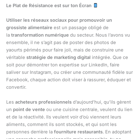
Le Plat de Résistance est sur ton Écran
Utiliser les réseaux sociaux pour promouvoir un
grossiste alimentaire
est un passage obligé de
la
transformation numérique
du secteur. Nous l’avons vu
ensemble, il ne s’agit pas de poster des photos de
yaourts périmés pour faire joli, mais de construire une
véritable
stratégie de marketing digital
intégrée. Que ce
soit pour démontrer ton expertise sur LinkedIn, faire
saliver sur Instagram, ou créer une communauté fidèle sur
Facebook, chaque action doit viser à rassurer, éduquer et
convertir.
Les
acheteurs professionnels
d’aujourd’hui, qu’ils gèrent
un
point de vente
ou une cuisine centrale, veulent du lien
et de la réactivité. Ils veulent voir d’où viennent leurs
aliments, comment ils sont stockés, et qui sont les
personnes derrière la
fourniture restaurants
. En adoptant