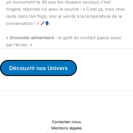
un concurrent te dit que les réseaux sociaux, c’est
ringard, réponds-lui avec le sourire : « C’est ça, mon cher,
reste dans ton frigo, moi je vends à la température de la
conversation ! »
«
Grossiste alimentaire
: le goût du contact passe aussi
par l’écran. »
Découvrir nos Univers
Contactez-nous
Mentions légales