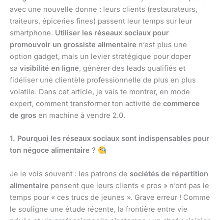
avec une nouvelle donne : leurs clients (restaurateurs,
traiteurs, épiceries fines) passent leur temps sur leur
smartphone.
Utiliser les réseaux sociaux pour
promouvoir un grossiste alimentaire
n’est plus une
option gadget, mais un levier stratégique pour doper
sa
visibilité en ligne
, générer des leads qualifiés et
fidéliser une clientèle professionnelle de plus en plus
volatile. Dans cet article, je vais te montrer, en mode
expert, comment transformer ton activité de
commerce
de gros
en machine à vendre 2.0.
1. Pourquoi les réseaux sociaux sont indispensables pour
ton négoce alimentaire ?
Je le vois souvent : les patrons de
sociétés de répartition
alimentaire
pensent que leurs clients « pros » n’ont pas le
temps pour « ces trucs de jeunes ». Grave erreur ! Comme
le souligne une étude récente, la frontière entre vie