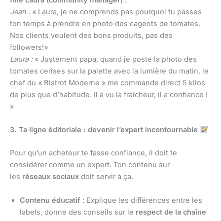
Jean :
« Laura, je ne comprends pas pourquoi tu passes
ton temps à prendre en photo des cageots de tomates.
Nos clients veulent des bons produits, pas des
followers!»
Laura :
« Justement papa, quand je poste la photo des
tomates cerises sur la palette avec la lumière du matin, le
chef du « Bistrot Moderne » me commande direct 5 kilos
de plus que d’habitude. Il a vu la fraîcheur, il a confiance !
»
3. Ta ligne éditoriale : devenir l’expert incontournable
Pour qu’un acheteur te fasse confiance, il doit te
considérer comme un expert. Ton contenu sur
les
réseaux sociaux
doit servir à ça.
Contenu éducatif
: Explique les différences entre les
labels, donne des conseils sur le
respect de la chaîne