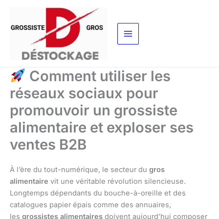
Aller
au
contenu
Comment utiliser les
réseaux sociaux pour
promouvoir un grossiste
alimentaire et exploser ses
ventes B2B
À l’ère du tout-numérique, le secteur du
gros
alimentaire
vit une véritable révolution silencieuse.
Longtemps dépendants du bouche-à-oreille et des
catalogues papier épais comme des annuaires,
les
grossistes alimentaires
doivent aujourd’hui composer