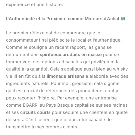
expérience et une histoire.
L’Authenticité et la Proximité comme Moteurs d’Achat
Le premier réflexe est de comprendre que le
consommateur final plébiscite le local et l’authentique.
Comme le souligne un récent rapport, les gens se
détournent des
spiritueux produits en masse
pour se
tourner vers des options artisanales qui privilégient la
qualité à la quantité. Cela s’applique aussi bien au whisky
vieilli en fût qu’à la
limonade artisanale
élaborée avec des
ingrédients naturels. Pour moi, grossiste, cela signifie
qu’il est crucial de référencer des producteurs dont je
peux raconter l’histoire. Par exemple, une entreprise
comme EGARRI au Pays Basque capitalise sur ses racines
et ses
circuits courts
pour séduire une clientèle en quête
de sens. C’est ce récit que je dois être capable de
transmettre à mes propres clients.