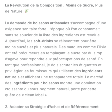
La Révolution de la Composition : Moins de Sucre, Plus
de Naturel
La
demande de boissons artisanales
s’accompagne d’une
exigence sanitaire forte. L’époque où l’on consommait
sans se soucier de la liste des ingrédients est révolue.
Aujourd’hui, les
soft-drinks
se réinventent pour être
moins sucrés et plus naturels. Des marques comme Elixia
ont été précurseurs en remplaçant le sucre par du sirop
d’agave pour répondre aux préoccupations de santé. En
tant que professionnel, je dois scruter les étiquettes et
privilégier les fournisseurs qui utilisent des
ingrédients
naturels
et affichent une transparence totale. Le marché
des
ingrédients pour boissons
montre une domination
croissante du sous-segment naturel, porté par cette
quête de « clean label ».
2. Adapter sa Stratégie d’Achat et de Référencement