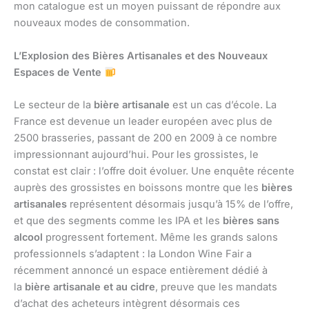
mon catalogue est un moyen puissant de répondre aux
nouveaux modes de consommation.
L’Explosion des Bières Artisanales et des Nouveaux
Espaces de Vente
Le secteur de la
bière artisanale
est un cas d’école. La
France est devenue un leader européen avec plus de
2500 brasseries, passant de 200 en 2009 à ce nombre
impressionnant aujourd’hui. Pour les grossistes, le
constat est clair : l’offre doit évoluer. Une enquête récente
auprès des grossistes en boissons montre que les
bières
artisanales
représentent désormais jusqu’à 15% de l’offre,
et que des segments comme les IPA et les
bières sans
alcool
progressent fortement. Même les grands salons
professionnels s’adaptent : la London Wine Fair a
récemment annoncé un espace entièrement dédié à
la
bière artisanale et au cidre
, preuve que les mandats
d’achat des acheteurs intègrent désormais ces