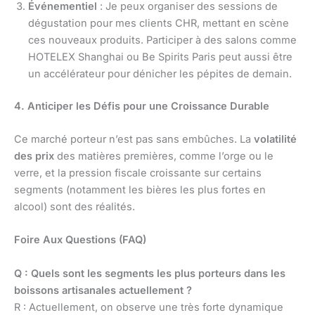
Événementiel
: Je peux organiser des sessions de
dégustation pour mes clients CHR, mettant en scène
ces nouveaux produits. Participer à des salons comme
HOTELEX Shanghai ou Be Spirits Paris peut aussi être
un accélérateur pour dénicher les pépites de demain.
4. Anticiper les Défis pour une Croissance Durable
Ce marché porteur n’est pas sans embûches. La
volatilité
des prix
des matières premières, comme l’orge ou le
verre, et la pression fiscale croissante sur certains
segments (notamment les bières les plus fortes en
alcool) sont des réalités.
Foire Aux Questions (FAQ)
Q : Quels sont les segments les plus porteurs dans les
boissons artisanales actuellement ?
R : Actuellement, on observe une très forte dynamique