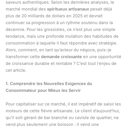
saveurs authentiques. Selon les dernières analyses, le
marché mondial des
spiritueux artisanaux
pesait déjà
plus de 20 milliards de dollars en 2025 et devrait
continuer sa progression à un rythme soutenu dans la
décennie. Pour les grossistes, ce n’est plus une simple
tendance, mais une profonde mutation des habitudes de
consommation à laquelle il faut répondre avec stratégie.
Alors, comment, en tant qu’acteur du négoce, puis-je
transformer cette
demande croissante
en une opportunité
de croissance durable et rentable ? C’est tout l’enjeu de
cet article.
1. Comprendre les Nouvelles Exigences du
Consommateur pour Mieux les Servir
Pour capitaliser sur ce marché, il est impératif de saisir les
moteurs de cette fièvre artisanale. Le client d’aujourd’hui,
qu’il soit gérant de bar branché ou caviste de quartier, ne
vend plus seulement une boisson : il vend une