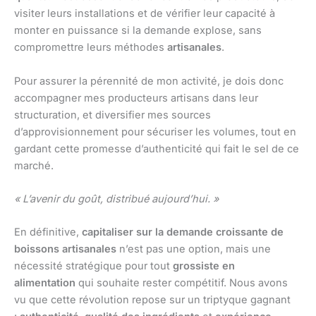
visiter leurs installations et de vérifier leur capacité à
monter en puissance si la demande explose, sans
compromettre leurs méthodes
artisanales
.
Pour assurer la pérennité de mon activité, je dois donc
accompagner mes producteurs artisans dans leur
structuration, et diversifier mes sources
d’approvisionnement pour sécuriser les volumes, tout en
gardant cette promesse d’authenticité qui fait le sel de ce
marché.
« L’avenir du goût, distribué aujourd’hui. »
En définitive,
capitaliser sur la demande croissante de
boissons artisanales
n’est pas une option, mais une
nécessité stratégique pour tout
grossiste en
alimentation
qui souhaite rester compétitif. Nous avons
vu que cette révolution repose sur un triptyque gagnant