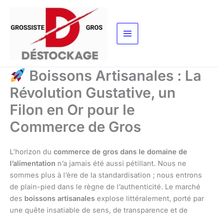
Aller
au
contenu
Boissons Artisanales : La
Révolution Gustative, un
Filon en Or pour le
Commerce de Gros
L’horizon du
commerce de gros dans le domaine de
l’alimentation
n’a jamais été aussi pétillant. Nous ne
sommes plus à l’ère de la standardisation ; nous entrons
de plain-pied dans le règne de l’authenticité. Le marché
des
boissons artisanales
explose littéralement, porté par
une quête insatiable de sens, de transparence et de