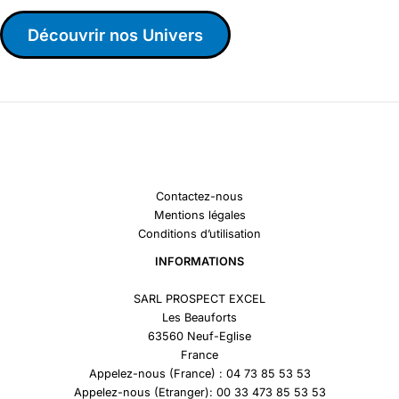
Découvrir nos Univers
Contactez-nous
Mentions légales
Conditions d’utilisation
INFORMATIONS
SARL PROSPECT EXCEL
Les Beauforts
63560 Neuf-Eglise
France
Appelez-nous (France) : 04 73 85 53 53
Appelez-nous (Etranger): 00 33 473 85 53 53