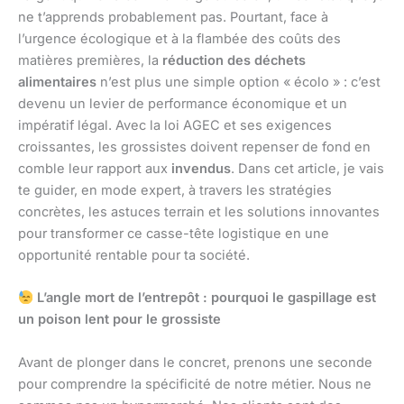
ne t’apprends probablement pas. Pourtant, face à
l’urgence écologique et à la flambée des coûts des
matières premières, la
réduction des déchets
alimentaires
n’est plus une simple option « écolo » : c’est
devenu un levier de performance économique et un
impératif légal. Avec la loi AGEC et ses exigences
croissantes, les grossistes doivent repenser de fond en
comble leur rapport aux
invendus
. Dans cet article, je vais
te guider, en mode expert, à travers les stratégies
concrètes, les astuces terrain et les solutions innovantes
pour transformer ce casse-tête logistique en une
opportunité rentable pour ta société.
L’angle mort de l’entrepôt : pourquoi le gaspillage est
un poison lent pour le grossiste
Avant de plonger dans le concret, prenons une seconde
pour comprendre la spécificité de notre métier. Nous ne