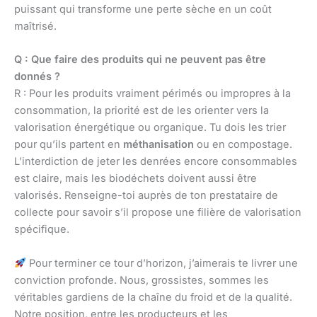
puissant qui transforme une perte sèche en un coût
maîtrisé.
Q : Que faire des produits qui ne peuvent pas être
donnés ?
R : Pour les produits vraiment périmés ou impropres à la
consommation, la priorité est de les orienter vers la
valorisation énergétique ou organique. Tu dois les trier
pour qu’ils partent en
méthanisation
ou en compostage.
L’interdiction de jeter les denrées encore consommables
est claire, mais les biodéchets doivent aussi être
valorisés. Renseigne-toi auprès de ton prestataire de
collecte pour savoir s’il propose une filière de valorisation
spécifique.
Pour terminer ce tour d’horizon, j’aimerais te livrer une
conviction profonde. Nous, grossistes, sommes les
véritables gardiens de la chaîne du froid et de la qualité.
Notre position, entre les producteurs et les