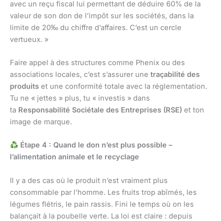
avec un reçu fiscal lui permettant de déduire 60% de la
valeur de son don de l’impôt sur les sociétés, dans la
limite de 20‰ du chiffre d’affaires. C’est un cercle
vertueux. »
Faire appel à des structures comme Phenix ou des
associations locales, c’est s’assurer une
traçabilité des
produits
et une conformité totale avec la réglementation.
Tu ne « jettes » plus, tu « investis » dans
ta
Responsabilité Sociétale des Entreprises (RSE)
et ton
image de marque.
Étape 4 : Quand le don n’est plus possible –
l’alimentation animale et le recyclage
Il y a des cas où le produit n’est vraiment plus
consommable par l’homme. Les fruits trop abîmés, les
légumes flétris, le pain rassis. Fini le temps où on les
balançait à la poubelle verte. La loi est claire : depuis