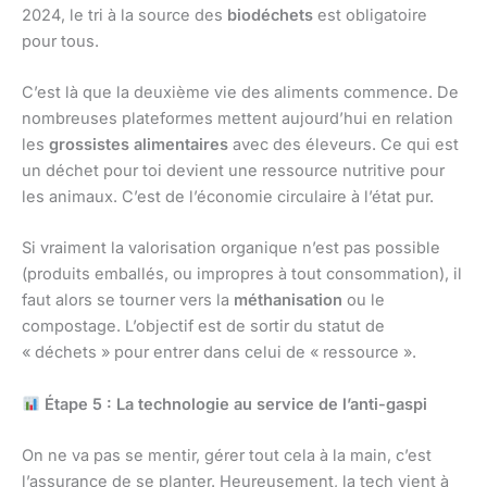
2024, le tri à la source des
biodéchets
est obligatoire
pour tous.
C’est là que la deuxième vie des aliments commence. De
nombreuses plateformes mettent aujourd’hui en relation
les
grossistes alimentaires
avec des éleveurs. Ce qui est
un déchet pour toi devient une ressource nutritive pour
les animaux. C’est de l’économie circulaire à l’état pur.
Si vraiment la valorisation organique n’est pas possible
(produits emballés, ou impropres à tout consommation), il
faut alors se tourner vers la
méthanisation
ou le
compostage. L’objectif est de sortir du statut de
« déchets » pour entrer dans celui de « ressource ».
Étape 5 : La technologie au service de l’anti-gaspi
On ne va pas se mentir, gérer tout cela à la main, c’est
l’assurance de se planter. Heureusement, la tech vient à