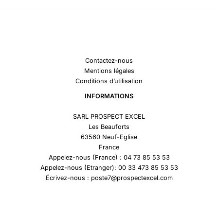
Contactez-nous
Mentions légales
Conditions d’utilisation
INFORMATIONS
SARL PROSPECT EXCEL
Les Beauforts
63560 Neuf-Eglise
France
Appelez-nous (France) : 04 73 85 53 53
Appelez-nous (Etranger): 00 33 473 85 53 53
Écrivez-nous : poste7@prospectexcel.com