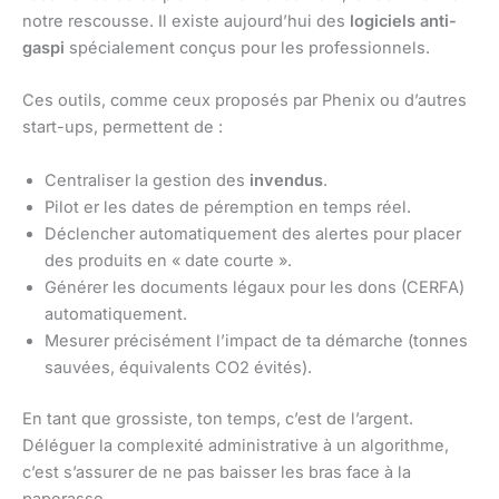
notre rescousse. Il existe aujourd’hui des
logiciels anti-
gaspi
spécialement conçus pour les professionnels.
Ces outils, comme ceux proposés par Phenix ou d’autres
start-ups, permettent de :
Centraliser la gestion des
invendus
.
Pilot er les dates de péremption en temps réel.
Déclencher automatiquement des alertes pour placer
des produits en « date courte ».
Générer les documents légaux pour les dons (CERFA)
automatiquement.
Mesurer précisément l’impact de ta démarche (tonnes
sauvées, équivalents CO2 évités).
En tant que grossiste, ton temps, c’est de l’argent.
Déléguer la complexité administrative à un algorithme,
c’est s’assurer de ne pas baisser les bras face à la
paperasse.