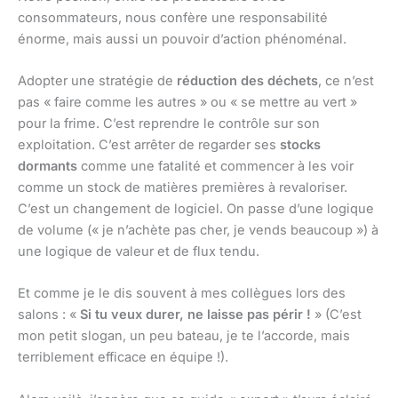
consommateurs, nous confère une responsabilité
énorme, mais aussi un pouvoir d’action phénoménal.
Adopter une stratégie de
réduction des déchets
, ce n’est
pas « faire comme les autres » ou « se mettre au vert »
pour la frime. C’est reprendre le contrôle sur son
exploitation. C’est arrêter de regarder ses
stocks
dormants
comme une fatalité et commencer à les voir
comme un stock de matières premières à revaloriser.
C’est un changement de logiciel. On passe d’une logique
de volume (« je n’achète pas cher, je vends beaucoup ») à
une logique de valeur et de flux tendu.
Et comme je le dis souvent à mes collègues lors des
salons : «
Si tu veux durer, ne laisse pas périr !
» (C’est
mon petit slogan, un peu bateau, je te l’accorde, mais
terriblement efficace en équipe !).