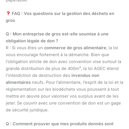
FAQ : Vos questions sur la gestion des déchets en
gros
Q : Mon entreprise de gros est-elle soumise à une
obligation légale de don ?
R : Si vous êtes un
commerce de gros alimentaire
, la loi
vous encourage fortement à la démarche. Bien que
l’obligation stricte de don avec convention vise surtout la
grande distribution de plus de 400m², la loi AGEC étend
l’interdiction de destruction des
invendus non
alimentaires
neufs. Pour l’alimentaire, l’esprit de la loi et la
réglementation sur les biodéchets vous poussent à tout
mettre en œuvre pour valoriser vos surplus avant de les
jeter. Se couvrir avec une convention de don est un gage
de sécurité juridique.
Q : Comment prouver que mes produits donnés sont