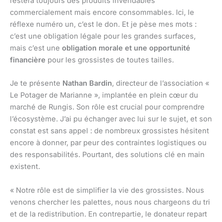
restera toujours des produits invendables
commercialement mais encore consommables. Ici, le
réflexe numéro un, c’est le don. Et je pèse mes mots :
c’est une obligation légale pour les grandes surfaces,
mais c’est une
obligation morale et une opportunité
financière
pour les grossistes de toutes tailles.
Je te présente
Nathan Bardin
, directeur de l’association «
Le Potager de Marianne », implantée en plein cœur du
marché de Rungis. Son rôle est crucial pour comprendre
l’écosystème. J’ai pu échanger avec lui sur le sujet, et son
constat est sans appel : de nombreux grossistes hésitent
encore à donner, par peur des contraintes logistiques ou
des responsabilités. Pourtant, des solutions clé en main
existent.
« Notre rôle est de simplifier la vie des grossistes. Nous
venons chercher les palettes, nous nous chargeons du tri
et de la redistribution. En contrepartie, le donateur repart