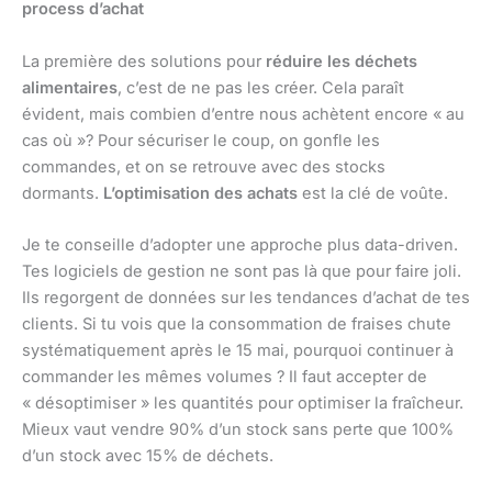
process d’achat
La première des solutions pour
réduire les déchets
alimentaires
, c’est de ne pas les créer. Cela paraît
évident, mais combien d’entre nous achètent encore « au
cas où »? Pour sécuriser le coup, on gonfle les
commandes, et on se retrouve avec des stocks
dormants.
L’optimisation des achats
est la clé de voûte.
Je te conseille d’adopter une approche plus data-driven.
Tes logiciels de gestion ne sont pas là que pour faire joli.
Ils regorgent de données sur les tendances d’achat de tes
clients. Si tu vois que la consommation de fraises chute
systématiquement après le 15 mai, pourquoi continuer à
commander les mêmes volumes ? Il faut accepter de
« désoptimiser » les quantités pour optimiser la fraîcheur.
Mieux vaut vendre 90% d’un stock sans perte que 100%
d’un stock avec 15% de déchets.