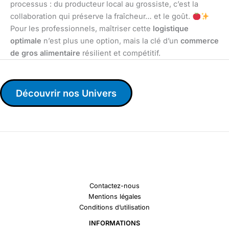
processus : du producteur local au grossiste, c’est la
collaboration qui préserve la fraîcheur… et le goût.
Pour les professionnels, maîtriser cette
logistique
optimale
n’est plus une option, mais la clé d’un
commerce
de gros alimentaire
résilient et compétitif.
Découvrir nos Univers
Contactez-nous
Mentions légales
Conditions d’utilisation
INFORMATIONS