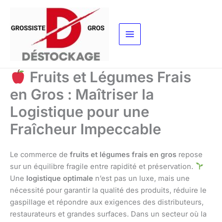
Aller
au
contenu
Fruits et Légumes Frais
en Gros : Maîtriser la
Logistique pour une
Fraîcheur Impeccable
Le commerce de
fruits et légumes frais en gros
repose
sur un équilibre fragile entre rapidité et préservation.
Une
logistique optimale
n’est pas un luxe, mais une
nécessité pour garantir la qualité des produits, réduire le
gaspillage et répondre aux exigences des distributeurs,
restaurateurs et grandes surfaces. Dans un secteur où la