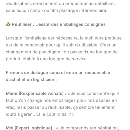
réutilisables, directement du producteur au détaillant,
sans aucun carton ou film plastique intermédiaire.
Réutiliser : L’essor des emballages consignés
Lorsque l’emballage est nécessaire, la meilleure pratique
est de le concevoir pour qu’il soit réutilisable. C’est un
changement de paradigme : on passe d’une logique de
produit jetable à une logique de service.
Prenons un dialogue concret entre un responsable
d’achat et un logisticien :
Marie (Responsable Achats) :
« Je suis consciente qu’il
faut qu’on change nos emballages pour nos sauces en
vrac, mais passer au réutilisable, ça semble tellement
lourd à gérer… Et le coût initial ? »
Moi (Expert logistique) :
« Je comprends ton hésitation,