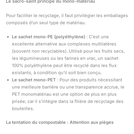
Le sacro-saint principe du mono-matériau
Pour faciliter le recyclage, il faut privilégier les emballages
composés d’un seul type de matériau.
Le sachet mono-PE (polyéthylène)
: C’est une
excellente alternative aux complexes multilatères
(souvent non recyclables). Utilisé pour les fruits secs,
les légumineuses ou les farines en vrac, un sachet
100% polyéthylène peut être recyclé dans les flux
existants, à condition qu’il soit bien conçu.
Le sachet mono-PET
: Pour des produits nécessitant
une meilleure barrière ou une transparence accrue, le
PET monomatériau est une option de plus en plus
prisée, car il s’intègre dans la filière de recyclage des
bouteilles.
La tentation du compostable : Attention aux pièges