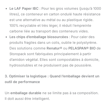
Le LAF Paper IBC
: Pour les gros volumes (jusqu’à 1000
litres), ce conteneur en carton ondulé haute résistance
est une alternative au métal ou au plastique rigide.
100% recyclable et très léger, il réduit l’empreinte
carbone liée au transport des conteneurs vides.
Les chips d’emballage biosourcées
: Pour caler des
produits fragiles dans un colis, oublie le polystyrène.
Des solutions comme
Renatur®
ou
PELASPAN® BIO
de
Storopack sont fabriquées principalement à partir
d’amidon végétal. Elles sont compostables à domicile,
hydrosolubles et ne produisent pas de poussière.
3. Optimiser la logistique : Quand l’emballage devient un
outil de performance
Un
emballage durable
ne se limite pas à sa composition.
Il doit aussi être intelligent.