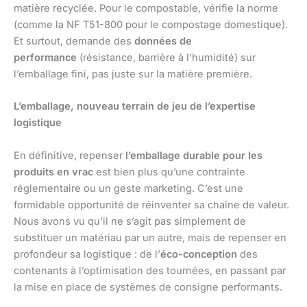
matière recyclée. Pour le compostable, vérifie la norme
(comme la NF T51-800 pour le compostage domestique).
Et surtout, demande des
données de
performance
(résistance, barrière à l’humidité) sur
l’emballage fini, pas juste sur la matière première.
L’emballage, nouveau terrain de jeu de l’expertise
logistique
En définitive, repenser
l’emballage durable pour les
produits en vrac
est bien plus qu’une contrainte
réglementaire ou un geste marketing. C’est une
formidable opportunité de réinventer sa chaîne de valeur.
Nous avons vu qu’il ne s’agit pas simplement de
substituer un matériau par un autre, mais de repenser en
profondeur sa logistique : de l’
éco-conception
des
contenants à l’optimisation des tournées, en passant par
la mise en place de systèmes de consigne performants.