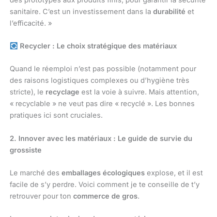
sanitaire. C’est un investissement dans la
durabilité
et
l’efficacité. »
Recycler : Le choix stratégique des matériaux
Quand le réemploi n’est pas possible (notamment pour
des raisons logistiques complexes ou d’hygiène très
stricte), le
recyclage
est la voie à suivre. Mais attention,
« recyclable » ne veut pas dire « recyclé ». Les bonnes
pratiques ici sont cruciales.
2. Innover avec les matériaux : Le guide de survie du
grossiste
Le marché des
emballages écologiques
explose, et il est
facile de s’y perdre. Voici comment je te conseille de t’y
retrouver pour ton
commerce de gros
.