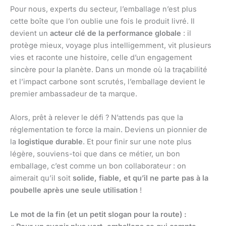
Pour nous, experts du secteur, l’emballage n’est plus
cette boîte que l’on oublie une fois le produit livré. Il
devient un
acteur clé de la performance globale
: il
protège mieux, voyage plus intelligemment, vit plusieurs
vies et raconte une histoire, celle d’un engagement
sincère pour la planète. Dans un monde où la traçabilité
et l’impact carbone sont scrutés, l’emballage devient le
premier ambassadeur de ta marque.
Alors, prêt à relever le défi ? N’attends pas que la
réglementation te force la main. Deviens un pionnier de
la
logistique durable
. Et pour finir sur une note plus
légère, souviens-toi que dans ce métier, un bon
emballage, c’est comme un bon collaborateur : on
aimerait qu’il soit
solide, fiable, et qu’il ne parte pas à la
poubelle après une seule utilisation
!
Le mot de la fin (et un petit slogan pour la route) :