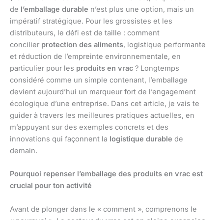
de
l’emballage durable
n’est plus une option, mais un
impératif stratégique. Pour les grossistes et les
distributeurs, le défi est de taille : comment
concilier
protection des aliments
, logistique performante
et réduction de l’empreinte environnementale, en
particulier pour les
produits en vrac
? Longtemps
considéré comme un simple contenant, l’emballage
devient aujourd’hui un marqueur fort de l’engagement
écologique d’une entreprise. Dans cet article, je vais te
guider à travers les meilleures pratiques actuelles, en
m’appuyant sur des exemples concrets et des
innovations qui façonnent la
logistique durable
de
demain.
Pourquoi repenser l’emballage des produits en vrac est
crucial pour ton activité
Avant de plonger dans le « comment », comprenons le