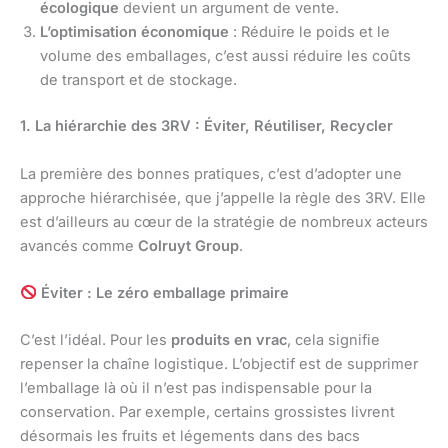
écologique
devient un argument de vente.
L’optimisation économique
: Réduire le poids et le
volume des emballages, c’est aussi réduire les coûts
de transport et de stockage.
1. La hiérarchie des 3RV : Éviter, Réutiliser, Recycler
La première des bonnes pratiques, c’est d’adopter une
approche hiérarchisée, que j’appelle la règle des 3RV. Elle
est d’ailleurs au cœur de la stratégie de nombreux acteurs
avancés comme
Colruyt Group
.
Éviter : Le zéro emballage primaire
C’est l’idéal. Pour les
produits en vrac
, cela signifie
repenser la chaîne logistique. L’objectif est de supprimer
l’emballage là où il n’est pas indispensable pour la
conservation. Par exemple, certains grossistes livrent
désormais les fruits et légements dans des bacs