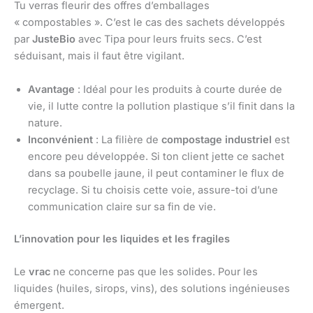
Tu verras fleurir des offres d’emballages
« compostables ». C’est le cas des sachets développés
par
JusteBio
avec Tipa pour leurs fruits secs. C’est
séduisant, mais il faut être vigilant.
Avantage
: Idéal pour les produits à courte durée de
vie, il lutte contre la pollution plastique s’il finit dans la
nature.
Inconvénient
: La filière de
compostage industriel
est
encore peu développée. Si ton client jette ce sachet
dans sa poubelle jaune, il peut contaminer le flux de
recyclage. Si tu choisis cette voie, assure-toi d’une
communication claire sur sa fin de vie.
L’innovation pour les liquides et les fragiles
Le
vrac
ne concerne pas que les solides. Pour les
liquides (huiles, sirops, vins), des solutions ingénieuses
émergent.