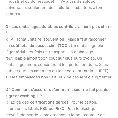
(industriel ou domestique). Il n’y a pas de solution
universelle, seulement des solutions adaptées à ton
contexte.
Q : Les emballages durables sont-ils vraiment plus chers
?
R : À l’achat unitaire, souvent oui. Mais il faut raisonner
en
coût total de possession (TCO)
. Un emballage plus
léger réduit les frais de transport. Un emballage
réutilisable amortit son coût sur plusieurs cycles. Un
emballage mieux conçu réduit les pertes produits. Sans
oublier que les amendes ou les éco-contributions (REP)
sur les emballages non vertueux ne cessent d’augmenter.
Q : Comment s’assurer qu’un fournisseur ne fait pas de
« greenwashing » ?
R : Exige des
certifications tierces
. Pour le carton,
cherche les labels
FSC
ou
PEFC
. Pour le plastique
recyclé, demande la provenance et le pourcentage de