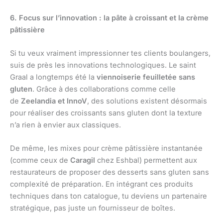
6. Focus sur l’innovation : la pâte à croissant et la crème
pâtissière
Si tu veux vraiment impressionner tes clients boulangers,
suis de près les innovations technologiques. Le saint
Graal a longtemps été la
viennoiserie feuilletée sans
gluten
. Grâce à des collaborations comme celle
de
Zeelandia et InnoV
, des solutions existent désormais
pour réaliser des croissants sans gluten dont la texture
n’a rien à envier aux classiques.
De même, les mixes pour crème pâtissière instantanée
(comme ceux de
Caragil
chez Eshbal) permettent aux
restaurateurs de proposer des desserts sans gluten sans
complexité de préparation. En intégrant ces produits
techniques dans ton catalogue, tu deviens un partenaire
stratégique, pas juste un fournisseur de boîtes.