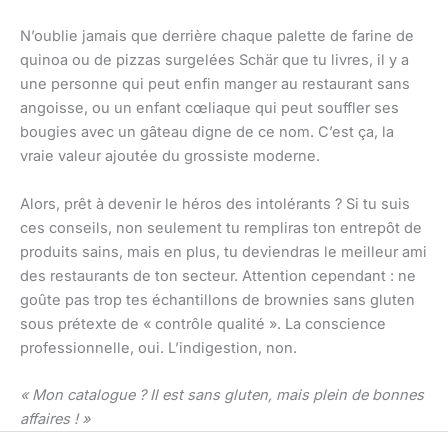
N’oublie jamais que derrière chaque palette de farine de
quinoa ou de pizzas surgelées Schär que tu livres, il y a
une personne qui peut enfin manger au restaurant sans
angoisse, ou un enfant cœliaque qui peut souffler ses
bougies avec un gâteau digne de ce nom. C’est ça, la
vraie valeur ajoutée du grossiste moderne.
Alors, prêt à devenir le héros des intolérants ? Si tu suis
ces conseils, non seulement tu rempliras ton entrepôt de
produits sains, mais en plus, tu deviendras le meilleur ami
des restaurants de ton secteur. Attention cependant : ne
goûte pas trop tes échantillons de brownies sans gluten
sous prétexte de « contrôle qualité ». La conscience
professionnelle, oui. L’indigestion, non.
« Mon catalogue ? Il est sans gluten, mais plein de bonnes
affaires ! »