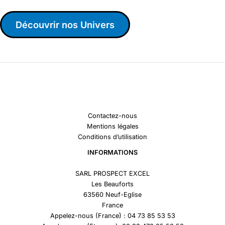
Découvrir nos Univers
Contactez-nous
Mentions légales
Conditions d’utilisation
INFORMATIONS
SARL PROSPECT EXCEL
Les Beauforts
63560 Neuf-Eglise
France
Appelez-nous (France) : 04 73 85 53 53