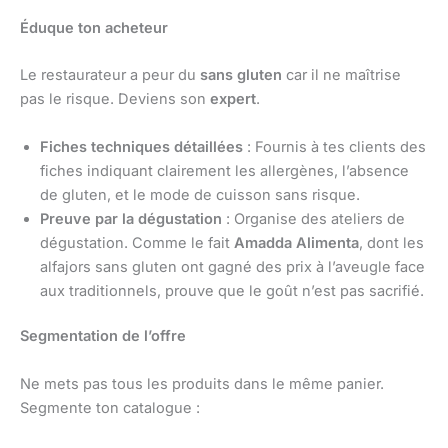
Éduque ton acheteur
Le restaurateur a peur du
sans gluten
car il ne maîtrise
pas le risque. Deviens son
expert
.
Fiches techniques détaillées
: Fournis à tes clients des
fiches indiquant clairement les allergènes, l’absence
de gluten, et le mode de cuisson sans risque.
Preuve par la dégustation
: Organise des ateliers de
dégustation. Comme le fait
Amadda Alimenta
, dont les
alfajors sans gluten ont gagné des prix à l’aveugle face
aux traditionnels, prouve que le goût n’est pas sacrifié.
Segmentation de l’offre
Ne mets pas tous les produits dans le même panier.
Segmente ton catalogue :