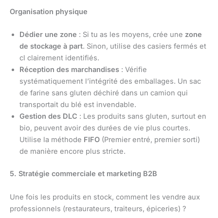
Organisation physique
Dédier une zone
: Si tu as les moyens, crée une
zone
de stockage à part
. Sinon, utilise des casiers fermés et
cl clairement identifiés.
Réception des marchandises
: Vérifie
systématiquement l’intégrité des emballages. Un sac
de farine sans gluten déchiré dans un camion qui
transportait du blé est invendable.
Gestion des DLC
: Les produits sans gluten, surtout en
bio, peuvent avoir des durées de vie plus courtes.
Utilise la méthode
FIFO
(Premier entré, premier sorti)
de manière encore plus stricte.
5. Stratégie commerciale et marketing B2B
Une fois les produits en stock, comment les vendre aux
professionnels (restaurateurs, traiteurs, épiceries) ?