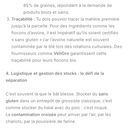
85% de graines, répondant à la demande de
produits bruts et sains.
Traçabilité
: Tu dois pouvoir tracer la matière première
jusqu’à la parcelle. Pour des ingrédients comme les
flocons d’avoine, il est impératif qu’ils soient certifiés
« sans gluten » car l’avoine naturelle est souvent
contaminée par le blé lors des rotations culturales. Des
fournisseurs comme
VehGro
garantissent cette
traçabilité pour leurs flocons bio.
4. Logistique et gestion des stocks : le défi de la
séparation
C’est souvent là que le bât blesse. Stocker du
sans
gluten
dans un entrepôt de grossiste classique, c’est
comme stocker du halal avec du porc : c’est risqué.
La
contamination croisée
peut arriver par l’air, par les
chariots, par la poussière de farine.