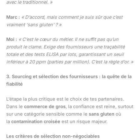
avec le traditionnel. »
Marc :
« D’accord, mais comment je suis sûr que c’est
vraiment ‘sans gluten’ ? »
Moi :
« C’est le cœur du métier. Il ne suffit pas qu’un
produit le clame. Exige des fournisseurs une traçabilité
totale et des tests ELISA par lots, garantissant un seuil
inférieur à 20 ppm (parties par million). C’est la règle d’or. »
3. Sourcing et sélection des fournisseurs : la quête de la
fiabilité
L’étape la plus critique est le choix de tes partenaires.
Dans le
commerce de gros
, la confiance est reine, surtout
sur une catégorie sensible comme le
sans gluten
où
la
contamination croisée
est un risque majeur.
Les critères de sélection non-négociables