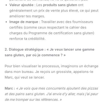
Valeur ajoutée
: Les
produits sans gluten
ont
généralement un prix de vente plus élevé, ce qui peut
améliorer tes marges.
Image de marque
: Travailler avec des fournisseurs
certifiés (comme ceux respectant le cahier des
charges du Programme de certification sans gluten)
renforce ta crédibilité.
2. Dialogue stratégique : « Je veux lancer une gamme
sans gluten, par où je commence ? »
Pour bien visualiser le processus, imaginons un échange
dans mon bureau. Je reçois un grossiste, appelons-le
Marc, qui veut se lancer.
Marc :
« Je vois que mes concurrents ajoutent des pizzas
et des pains sans gluten. J’ai envie d’y aller, mais j’ai peur
de me tromper sur les références. »