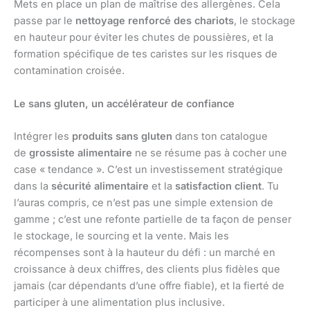
Mets en place un plan de maîtrise des allergènes. Cela
passe par le
nettoyage renforcé des chariots
, le stockage
en hauteur pour éviter les chutes de poussières, et la
formation spécifique de tes caristes sur les risques de
contamination croisée.
Le sans gluten, un accélérateur de confiance
Intégrer les
produits sans gluten
dans ton catalogue
de
grossiste alimentaire
ne se résume pas à cocher une
case « tendance ». C’est un investissement stratégique
dans la
sécurité alimentaire
et la
satisfaction client
. Tu
l’auras compris, ce n’est pas une simple extension de
gamme ; c’est une refonte partielle de ta façon de penser
le stockage, le sourcing et la vente. Mais les
récompenses sont à la hauteur du défi : un marché en
croissance à deux chiffres, des clients plus fidèles que
jamais (car dépendants d’une offre fiable), et la fierté de
participer à une alimentation plus inclusive.