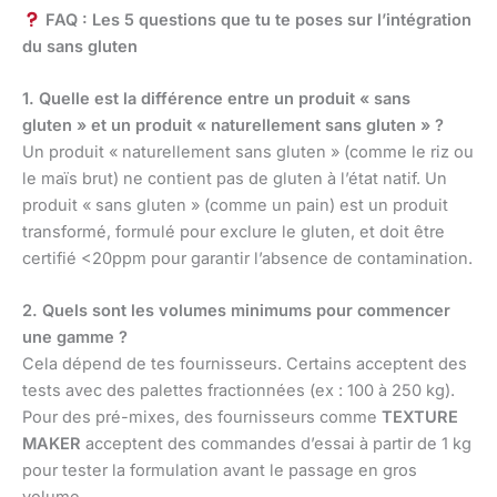
FAQ : Les 5 questions que tu te poses sur l’intégration
du sans gluten
1. Quelle est la différence entre un produit « sans
gluten » et un produit « naturellement sans gluten » ?
Un produit « naturellement sans gluten » (comme le riz ou
le maïs brut) ne contient pas de gluten à l’état natif. Un
produit « sans gluten » (comme un pain) est un produit
transformé, formulé pour exclure le gluten, et doit être
certifié <20ppm pour garantir l’absence de contamination.
2. Quels sont les volumes minimums pour commencer
une gamme ?
Cela dépend de tes fournisseurs. Certains acceptent des
tests avec des palettes fractionnées (ex : 100 à 250 kg).
Pour des pré-mixes, des fournisseurs comme
TEXTURE
MAKER
acceptent des commandes d’essai à partir de 1 kg
pour tester la formulation avant le passage en gros