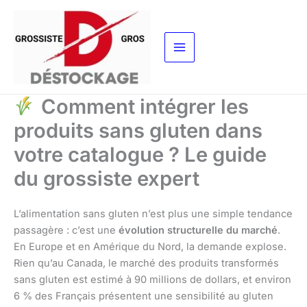
Aller
au
contenu
Comment intégrer les
produits sans gluten dans
votre catalogue ? Le guide
du grossiste expert
L’alimentation sans gluten n’est plus une simple tendance
passagère : c’est une
évolution structurelle du marché
.
En Europe et en Amérique du Nord, la demande explose.
Rien qu’au Canada, le marché des produits transformés
sans gluten est estimé à 90 millions de dollars, et environ
6 % des Français présentent une sensibilité au gluten