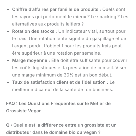
Chiffre d’affaires par famille de produits :
Quels sont
les rayons qui performent le mieux ? Le snacking ? Les
alternatives aux produits laitiers ?
Rotation des stocks :
Un indicateur vital, surtout pour
le frais. Une rotation lente signifie du gaspillage et de
l’argent perdu. L’objectif pour les produits frais peut
être supérieur à une rotation par semaine.
Marge moyenne :
Elle doit être suffisante pour couvrir
les coûts logistiques et la prestation de conseil. Viser
une marge minimum de 30% est un bon début.
Taux de satisfaction client et de fidélisation :
Le
meilleur indicateur de la santé de ton business.
FAQ : Les Questions Fréquentes sur le Métier de
Grossiste Vegan
Q : Quelle est la différence entre un grossiste et un
distributeur dans le domaine bio ou vegan ?