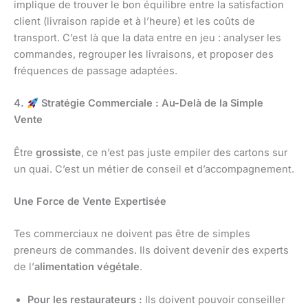
implique de trouver le bon équilibre entre la satisfaction
client (livraison rapide et à l’heure) et les coûts de
transport. C’est là que la data entre en jeu : analyser les
commandes, regrouper les livraisons, et proposer des
fréquences de passage adaptées.
4.
Stratégie Commerciale : Au-Delà de la Simple
Vente
Être
grossiste
, ce n’est pas juste empiler des cartons sur
un quai. C’est un métier de conseil et d’accompagnement.
Une Force de Vente Expertisée
Tes commerciaux ne doivent pas être de simples
preneurs de commandes. Ils doivent devenir des experts
de l’
alimentation végétale
.
Pour les restaurateurs :
Ils doivent pouvoir conseiller