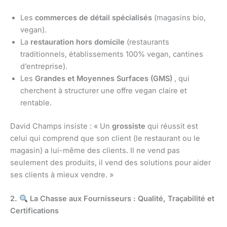
Les
commerces de détail spécialisés
(magasins bio,
vegan).
La
restauration hors domicile
(restaurants
traditionnels, établissements 100% vegan, cantines
d’entreprise).
Les
Grandes et Moyennes Surfaces (GMS)
, qui
cherchent à structurer une offre vegan claire et
rentable.
David Champs insiste : « Un
grossiste
qui réussit est
celui qui comprend que son client (le restaurant ou le
magasin) a lui-même des clients. Il ne vend pas
seulement des produits, il vend des solutions pour aider
ses clients à mieux vendre. »
2.
La Chasse aux Fournisseurs : Qualité, Traçabilité et
Certifications