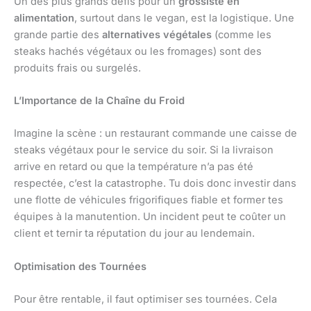
Un des plus grands défis pour un
grossiste en
alimentation
, surtout dans le vegan, est la logistique. Une
grande partie des
alternatives végétales
(comme les
steaks hachés végétaux ou les fromages) sont des
produits frais ou surgelés.
L’Importance de la Chaîne du Froid
Imagine la scène : un restaurant commande une caisse de
steaks végétaux pour le service du soir. Si la livraison
arrive en retard ou que la température n’a pas été
respectée, c’est la catastrophe. Tu dois donc investir dans
une flotte de véhicules frigorifiques fiable et former tes
équipes à la manutention. Un incident peut te coûter un
client et ternir ta réputation du jour au lendemain.
Optimisation des Tournées
Pour être rentable, il faut optimiser ses tournées. Cela