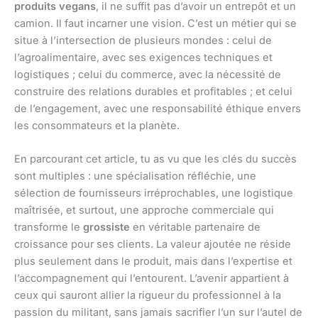
produits vegans
, il ne suffit pas d’avoir un entrepôt et un
camion. Il faut incarner une vision. C’est un métier qui se
situe à l’intersection de plusieurs mondes : celui de
l’agroalimentaire, avec ses exigences techniques et
logistiques ; celui du commerce, avec la nécessité de
construire des relations durables et profitables ; et celui
de l’engagement, avec une responsabilité éthique envers
les consommateurs et la planète.
En parcourant cet article, tu as vu que les clés du succès
sont multiples : une spécialisation réfléchie, une
sélection de fournisseurs irréprochables, une logistique
maîtrisée, et surtout, une approche commerciale qui
transforme le
grossiste
en véritable partenaire de
croissance pour ses clients. La valeur ajoutée ne réside
plus seulement dans le produit, mais dans l’expertise et
l’accompagnement qui l’entourent. L’avenir appartient à
ceux qui sauront allier la rigueur du professionnel à la
passion du militant, sans jamais sacrifier l’un sur l’autel de