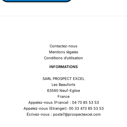
Contactez-nous
Mentions légales
Conditions d’utilisation
INFORMATIONS
SARL PROSPECT EXCEL
Les Beauforts
63560 Neuf-Eglise
France
Appelez-nous (France) : 04 73 85 53 53
Appelez-nous (Etranger): 00 33 473 85 53 53
Écrivez-nous : poste7@prospectexcel.com