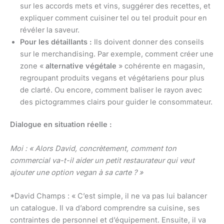
sur les accords mets et vins, suggérer des recettes, et
expliquer comment cuisiner tel ou tel produit pour en
révéler la saveur.
Pour les détaillants :
Ils doivent donner des conseils
sur le merchandising. Par exemple, comment créer une
zone «
alternative végétale
» cohérente en magasin,
regroupant produits vegans et végétariens pour plus
de clarté. Ou encore, comment baliser le rayon avec
des pictogrammes clairs pour guider le consommateur.
Dialogue en situation réelle :
Moi : « Alors David, concrètement, comment ton
commercial va-t-il aider un petit restaurateur qui veut
ajouter une option vegan à sa carte ? »
*David Champs : « C’est simple, il ne va pas lui balancer
un catalogue. Il va d’abord comprendre sa cuisine, ses
contraintes de personnel et d’équipement. Ensuite, il va