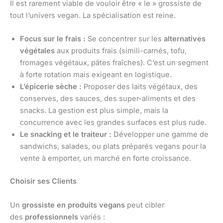
Il est rarement viable de vouloir être « le » grossiste de
tout l’univers vegan. La spécialisation est reine.
Focus sur le frais :
Se concentrer sur les
alternatives
végétales
aux produits frais (simili-carnés, tofu,
fromages végétaux, pâtes fraîches). C’est un segment
à forte rotation mais exigeant en logistique.
L’épicerie sèche :
Proposer des laits végétaux, des
conserves, des sauces, des super-aliments et des
snacks. La gestion est plus simple, mais la
concurrence avec les grandes surfaces est plus rude.
Le snacking et le traiteur :
Développer une gamme de
sandwichs, salades, ou plats préparés vegans pour la
vente à emporter, un marché en forte croissance.
Choisir ses Clients
Un
grossiste en produits vegans
peut cibler
des
professionnels
variés :