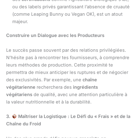
ou des labels privés garantissant l’absence de cruauté
(comme Leaping Bunny ou Vegan OK), est un atout
majeur.
Construire un Dialogue avec les Producteurs
Le succès passe souvent par des relations privilégiées.
N’hésite pas à rencontrer tes fournisseurs, à comprendre
leurs méthodes de production. Cette proximité te
permettra de mieux anticiper les ruptures et de négocier
des exclusivités. Par exemple, une
chaîne
végétarienne
recherchera des
ingrédients
végétariens
de qualité, avec une attention particulière à
la valeur nutritionnelle et à la durabilité.
3.
Maîtriser la Logistique : Le Défi du « Frais » et de la
Chaîne du Froid