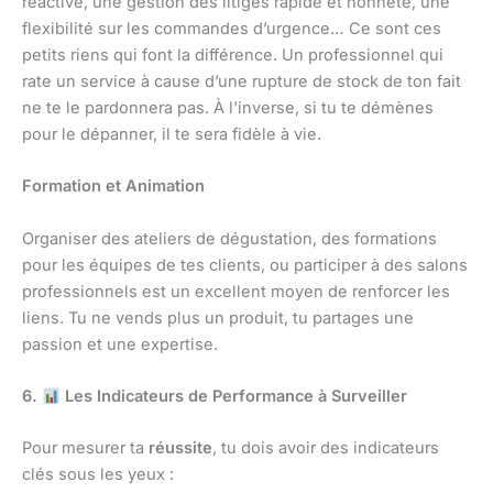
réactive, une gestion des litiges rapide et honnête, une
flexibilité sur les commandes d’urgence… Ce sont ces
petits riens qui font la différence. Un professionnel qui
rate un service à cause d’une rupture de stock de ton fait
ne te le pardonnera pas. À l’inverse, si tu te démènes
pour le dépanner, il te sera fidèle à vie.
Formation et Animation
Organiser des ateliers de dégustation, des formations
pour les équipes de tes clients, ou participer à des salons
professionnels est un excellent moyen de renforcer les
liens. Tu ne vends plus un produit, tu partages une
passion et une expertise.
6.
Les Indicateurs de Performance à Surveiller
Pour mesurer ta
réussite
, tu dois avoir des indicateurs
clés sous les yeux :