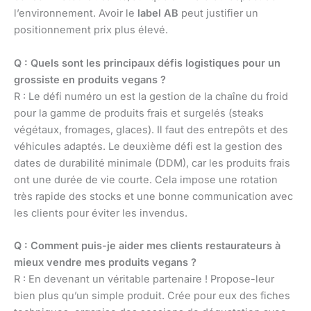
l’environnement. Avoir le
label AB
peut justifier un
positionnement prix plus élevé.
Q : Quels sont les principaux défis logistiques pour un
grossiste en produits vegans ?
R : Le défi numéro un est la gestion de la chaîne du froid
pour la gamme de produits frais et surgelés (steaks
végétaux, fromages, glaces). Il faut des entrepôts et des
véhicules adaptés. Le deuxième défi est la gestion des
dates de durabilité minimale (DDM), car les produits frais
ont une durée de vie courte. Cela impose une rotation
très rapide des stocks et une bonne communication avec
les clients pour éviter les invendus.
Q : Comment puis-je aider mes clients restaurateurs à
mieux vendre mes produits vegans ?
R : En devenant un véritable partenaire ! Propose-leur
bien plus qu’un simple produit. Crée pour eux des fiches