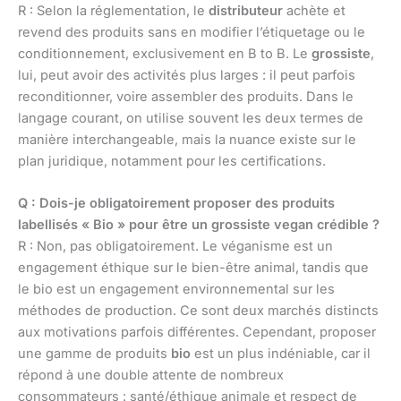
R : Selon la réglementation, le
distributeur
achète et
revend des produits sans en modifier l’étiquetage ou le
conditionnement, exclusivement en B to B. Le
grossiste
,
lui, peut avoir des activités plus larges : il peut parfois
reconditionner, voire assembler des produits. Dans le
langage courant, on utilise souvent les deux termes de
manière interchangeable, mais la nuance existe sur le
plan juridique, notamment pour les certifications.
Q : Dois-je obligatoirement proposer des produits
labellisés « Bio » pour être un grossiste vegan crédible ?
R : Non, pas obligatoirement. Le véganisme est un
engagement éthique sur le bien-être animal, tandis que
le bio est un engagement environnemental sur les
méthodes de production. Ce sont deux marchés distincts
aux motivations parfois différentes. Cependant, proposer
une gamme de produits
bio
est un plus indéniable, car il
répond à une double attente de nombreux
consommateurs : santé/éthique animale et respect de