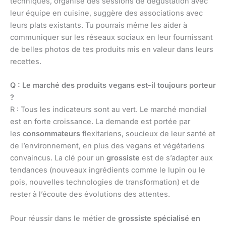
techniques, organise des sessions de dégustation avec
leur équipe en cuisine, suggère des associations avec
leurs plats existants. Tu pourrais même les aider à
communiquer sur les réseaux sociaux en leur fournissant
de belles photos de tes produits mis en valeur dans leurs
recettes.
Q : Le marché des produits vegans est-il toujours porteur
?
R : Tous les indicateurs sont au vert. Le marché mondial
est en forte croissance. La demande est portée par
les
consommateurs
flexitariens, soucieux de leur santé et
de l’environnement, en plus des vegans et végétariens
convaincus. La clé pour un
grossiste
est de s’adapter aux
tendances (nouveaux ingrédients comme le lupin ou le
pois, nouvelles technologies de transformation) et de
rester à l’écoute des évolutions des attentes.
Pour réussir dans le métier de
grossiste spécialisé en