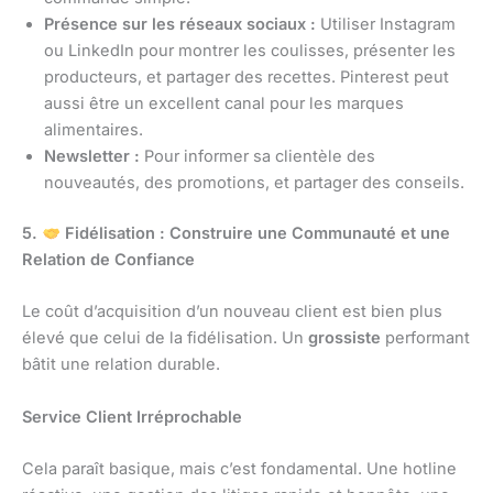
Présence sur les réseaux sociaux :
Utiliser Instagram
ou LinkedIn pour montrer les coulisses, présenter les
producteurs, et partager des recettes. Pinterest peut
aussi être un excellent canal pour les marques
alimentaires.
Newsletter :
Pour informer sa clientèle des
nouveautés, des promotions, et partager des conseils.
5.
Fidélisation : Construire une Communauté et une
Relation de Confiance
Le coût d’acquisition d’un nouveau client est bien plus
élevé que celui de la fidélisation. Un
grossiste
performant
bâtit une relation durable.
Service Client Irréprochable
Cela paraît basique, mais c’est fondamental. Une hotline