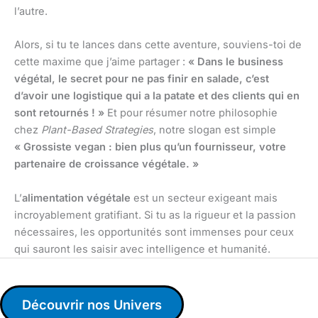
l’autre.
Alors, si tu te lances dans cette aventure, souviens-toi de
cette maxime que j’aime partager :
« Dans le business
végétal, le secret pour ne pas finir en salade, c’est
d’avoir une logistique qui a la patate et des clients qui en
sont retournés ! »
Et pour résumer notre philosophie
chez
Plant-Based Strategies
, notre slogan est simple
« Grossiste vegan : bien plus qu’un fournisseur, votre
partenaire de croissance végétale. »
L’
alimentation végétale
est un secteur exigeant mais
incroyablement gratifiant. Si tu as la rigueur et la passion
nécessaires, les opportunités sont immenses pour ceux
qui sauront les saisir avec intelligence et humanité.
Découvrir nos Univers