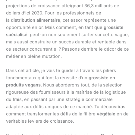
projections de croissance atteignant 36,3 milliards de
dollars d’ici 2030. Pour les professionnels de
la
distribution alimentaire
, cet essor représente une
opportunité en or. Mais comment, en tant que
grossiste
spécialisé
, peut-on non seulement surfer sur cette vague,
mais aussi construire un succès durable et rentable dans
ce secteur concurrentiel ? Passons derrière le décor de ce
métier en pleine mutation.
Dans cet article, je vais te guider à travers les piliers
fondamentaux qui font la réussite d’un
grossiste en
produits vegans
. Nous aborderons tout, de la sélection
rigoureuse des fournisseurs à la maîtrise de la logistique
du frais, en passant par une stratégie commerciale
adaptée aux défis uniques de ce marché. Tu découvriras
comment transformer les défis de la filière
végétale
en de
véritables leviers de croissance.